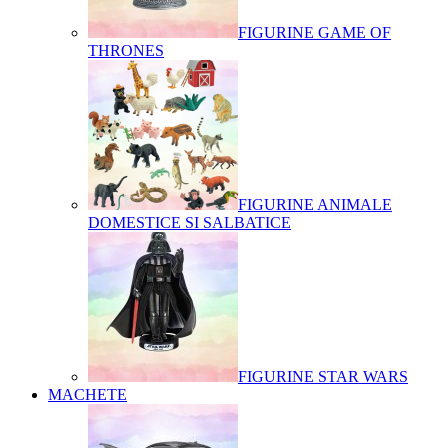
FIGURINE GAME OF
THRONES
FIGURINE ANIMALE
DOMESTICE SI SALBATICE
FIGURINE STAR WARS
MACHETE