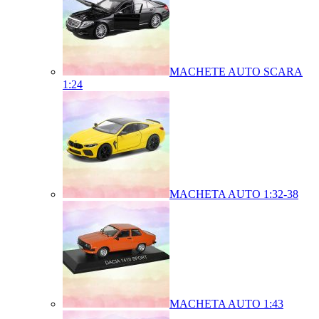
MACHETE AUTO SCARA
1:24
MACHETA AUTO 1:32-38
MACHETA AUTO 1:43