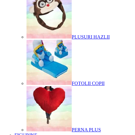
PLUSURI HAZLII
FOTOLII COPII
PERNA PLUS