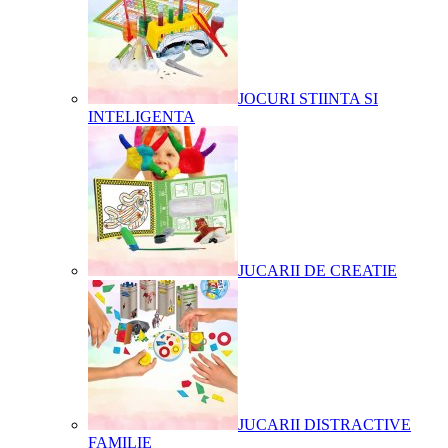
JOCURI STIINTA SI
INTELIGENTA
JUCARII DE CREATIE
JUCARII DISTRACTIVE
FAMILIE