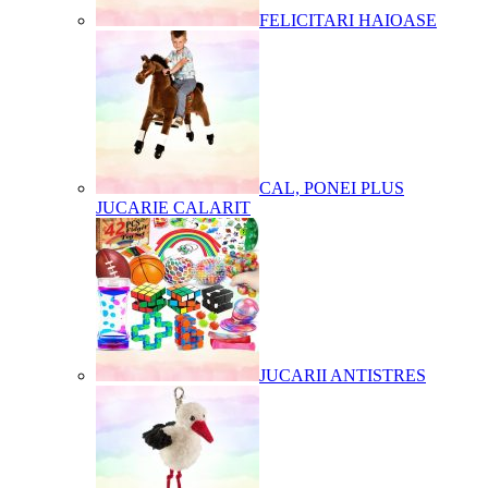
FELICITARI HAIOASE
CAL, PONEI PLUS
JUCARIE CALARIT
JUCARII ANTISTRES