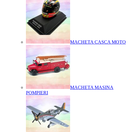
MACHETA CASCA MOTO
MACHETA MASINA
POMPIERI