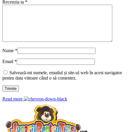
Recenzia ta
*
Nume
*
Email
*
Salvează-mi numele, emailul și site-ul web în acest navigator
pentru data viitoare când o să comentez.
Read more