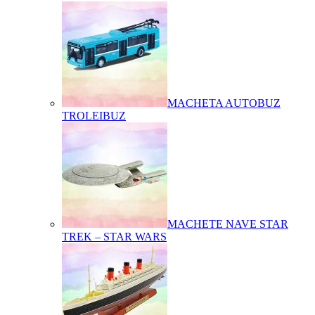
MACHETA AUTOBUZ
TROLEIBUZ
MACHETE NAVE STAR
TREK – STAR WARS