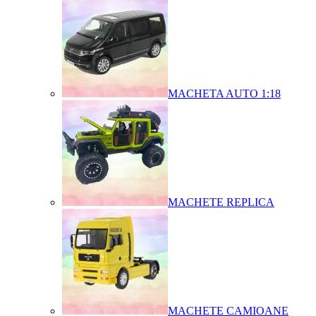
MACHETA AUTO 1:18
MACHETE REPLICA
MACHETE CAMIOANE