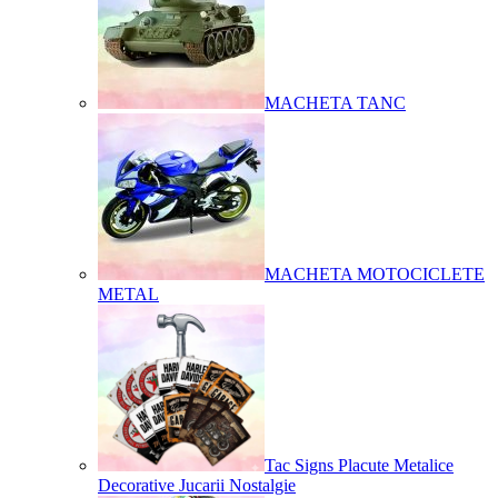
MACHETA TANC
MACHETA MOTOCICLETE
METAL
Tac Signs Placute Metalice
Decorative Jucarii Nostalgie