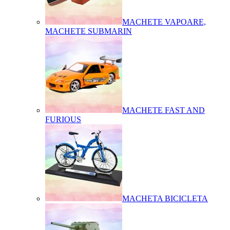
MACHETE VAPOARE,
MACHETE SUBMARIN
MACHETE FAST AND
FURIOUS
MACHETA BICICLETA