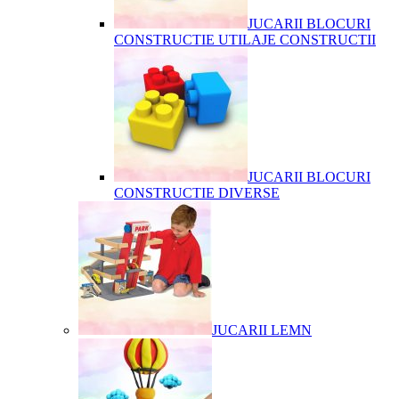
JUCARII BLOCURI
CONSTRUCTIE UTILAJE CONSTRUCTII
JUCARII BLOCURI
CONSTRUCTIE DIVERSE
JUCARII LEMN