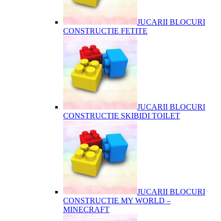
JUCARII BLOCURI
CONSTRUCTIE FETITE
JUCARII BLOCURI
CONSTRUCTIE SKIBIDI TOILET
JUCARII BLOCURI
CONSTRUCTIE MY WORLD –
MINECRAFT