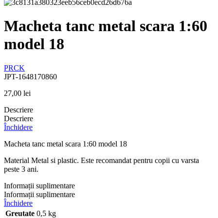
Macheta tanc metal scara 1:60
model 18
PRCK
JPT-1648170860
27,00
lei
Descriere
Descriere
Închidere
Macheta tanc metal scara 1:60 model 18
Material Metal si plastic. Este recomandat pentru copii cu varsta
peste 3 ani.
Informații suplimentare
Informații suplimentare
Închidere
Greutate
0,5 kg