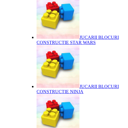
JUCARII BLOCURI
CONSTRUCTIE STAR WARS
JUCARII BLOCURI
CONSTRUCTIE NINJA