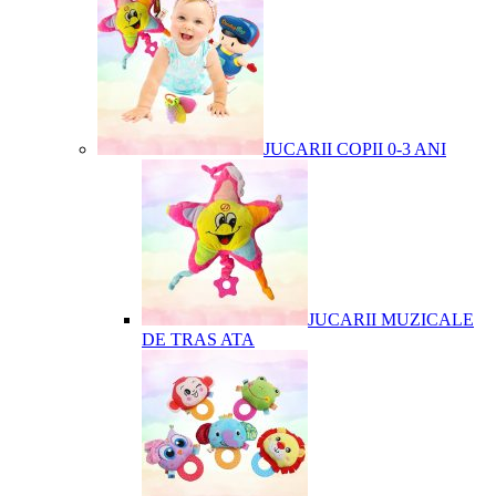
JUCARII COPII 0-3 ANI
JUCARII MUZICALE
DE TRAS ATA