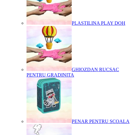
PLASTILINA PLAY DOH
GHIOZDAN RUCSAC
PENTRU GRADINITA
PENAR PENTRU SCOALA