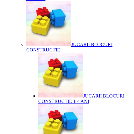
JUCARII BLOCURI
CONSTRUCTIE
JUCARII BLOCURI
CONSTRUCTIE 1-4 ANI