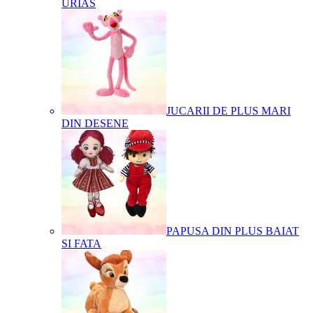
URIAS
JUCARII DE PLUS MARI
DIN DESENE
PAPUSA DIN PLUS BAIAT
SI FATA