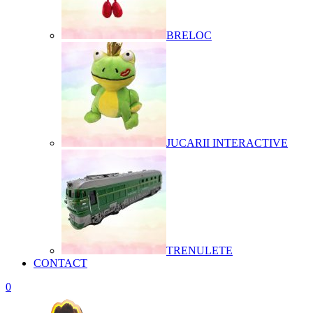
BRELOC
JUCARII INTERACTIVE
TRENULETE
CONTACT
0