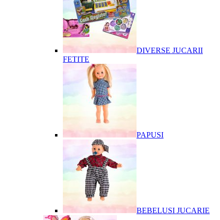
DIVERSE JUCARII
FETITE
PAPUSI
BEBELUSI JUCARIE