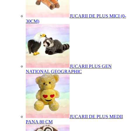
JUCARII DE PLUS MICI (0-
30CM)
JUCARII PLUS GEN
NATIONAL GEOGRAPHIC
JUCARII DE PLUS MEDII
PANA 80 CM