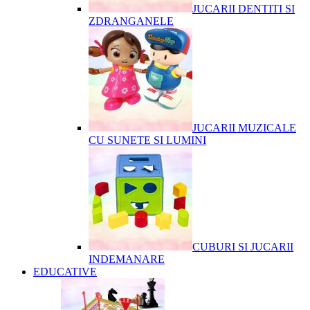
JUCARII DENTITI SI
ZDRANGANELE
JUCARII MUZICALE
CU SUNETE SI LUMINI
CUBURI SI JUCARII
INDEMANARE
EDUCATIVE