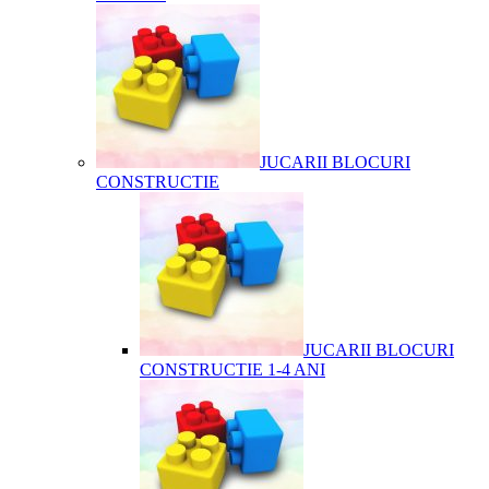
JUCARII BLOCURI
CONSTRUCTIE
JUCARII BLOCURI
CONSTRUCTIE 1-4 ANI