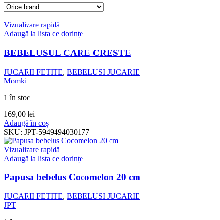
Vizualizare rapidă
Adaugă la lista de dorințe
BEBELUSUL CARE CRESTE
JUCARII FETITE
,
BEBELUSI JUCARIE
Momki
1 în stoc
169,00
lei
Adaugă în coș
SKU:
JPT-5949494030177
Vizualizare rapidă
Adaugă la lista de dorințe
Papusa bebelus Cocomelon 20 cm
JUCARII FETITE
,
BEBELUSI JUCARIE
JPT