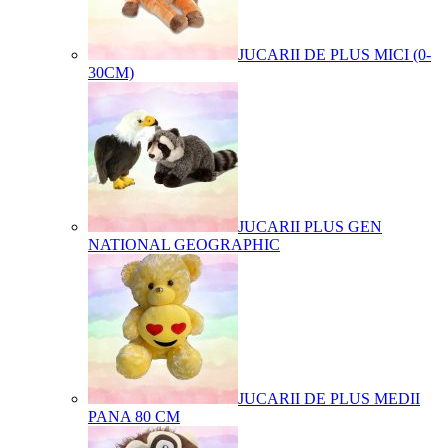
JUCARII DE PLUS MICI (0-
30CM)
JUCARII PLUS GEN
NATIONAL GEOGRAPHIC
JUCARII DE PLUS MEDII
PANA 80 CM