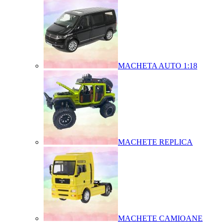
MACHETA AUTO 1:18
MACHETE REPLICA
MACHETE CAMIOANE