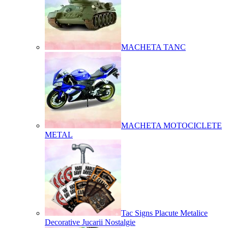
MACHETA TANC
MACHETA MOTOCICLETE
METAL
Tac Signs Placute Metalice
Decorative Jucarii Nostalgie