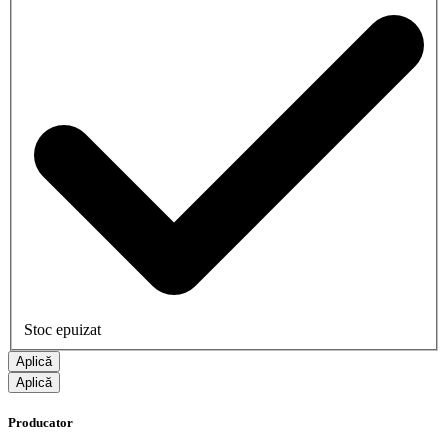
Stoc epuizat
Aplică
Aplică
Producator