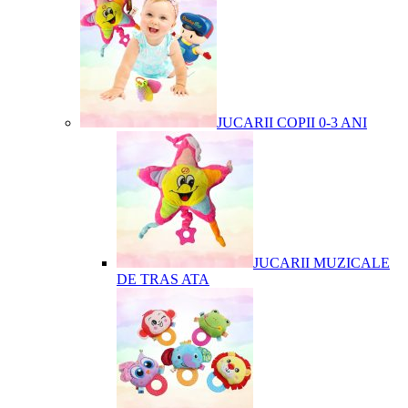
JUCARII COPII 0-3 ANI
JUCARII MUZICALE
DE TRAS ATA