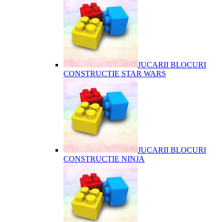
JUCARII BLOCURI
CONSTRUCTIE STAR WARS
JUCARII BLOCURI
CONSTRUCTIE NINJA