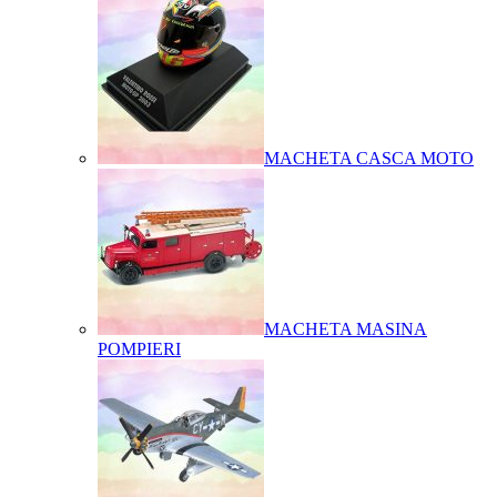
MACHETA CASCA MOTO
MACHETA MASINA
POMPIERI