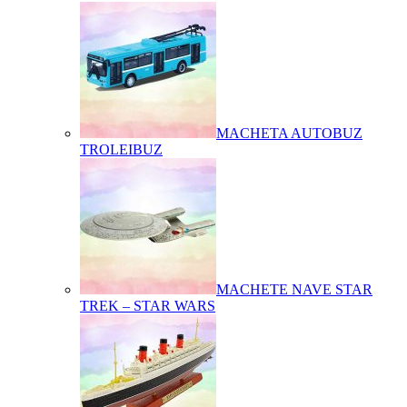
MACHETA AUTOBUZ
TROLEIBUZ
MACHETE NAVE STAR
TREK – STAR WARS