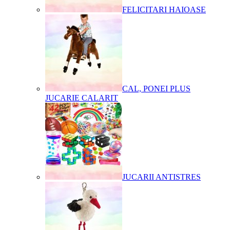
FELICITARI HAIOASE
CAL, PONEI PLUS
JUCARIE CALARIT
JUCARII ANTISTRES