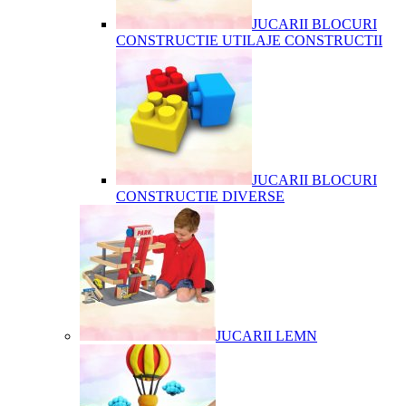
JUCARII BLOCURI
CONSTRUCTIE UTILAJE CONSTRUCTII
JUCARII BLOCURI
CONSTRUCTIE DIVERSE
JUCARII LEMN