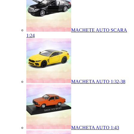
MACHETE AUTO SCARA
1:24
MACHETA AUTO 1:32-38
MACHETA AUTO 1:43