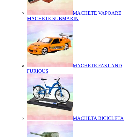
MACHETE VAPOARE,
MACHETE SUBMARIN
MACHETE FAST AND
FURIOUS
MACHETA BICICLETA