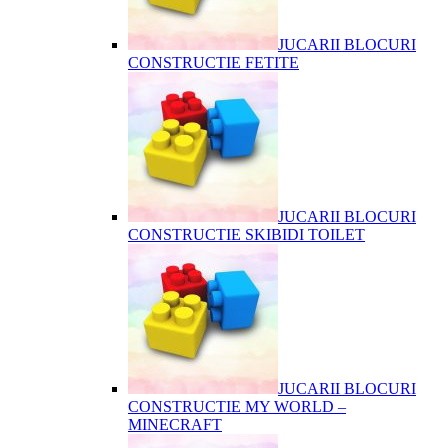
JUCARII BLOCURI
CONSTRUCTIE FETITE
JUCARII BLOCURI
CONSTRUCTIE SKIBIDI TOILET
JUCARII BLOCURI
CONSTRUCTIE MY WORLD –
MINECRAFT