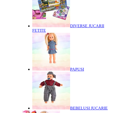
DIVERSE JUCARII
FETITE
PAPUSI
BEBELUSI JUCARIE