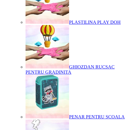
PLASTILINA PLAY DOH
GHIOZDAN RUCSAC
PENTRU GRADINITA
PENAR PENTRU SCOALA