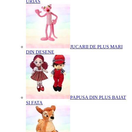
URIAS
JUCARII DE PLUS MARI
DIN DESENE
PAPUSA DIN PLUS BAIAT
SI FATA