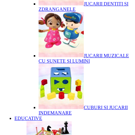
JUCARII DENTITI SI
ZDRANGANELE
JUCARII MUZICALE
CU SUNETE SI LUMINI
CUBURI SI JUCARII
INDEMANARE
EDUCATIVE