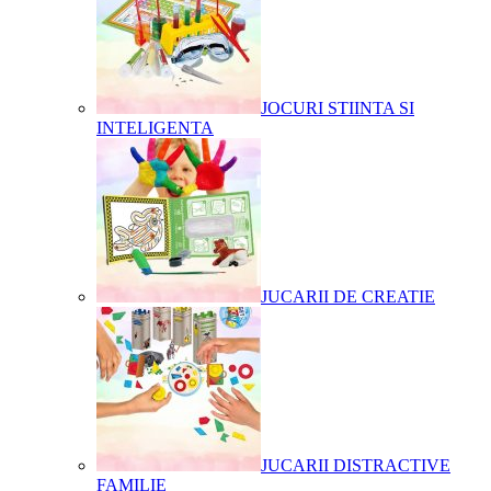
JOCURI STIINTA SI
INTELIGENTA
JUCARII DE CREATIE
JUCARII DISTRACTIVE
FAMILIE