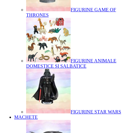
FIGURINE GAME OF
THRONES
FIGURINE ANIMALE
DOMESTICE SI SALBATICE
FIGURINE STAR WARS
MACHETE