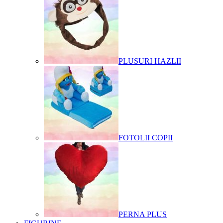
PLUSURI HAZLII
FOTOLII COPII
PERNA PLUS