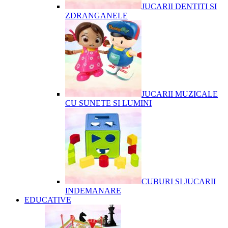
JUCARII DENTITI SI
ZDRANGANELE
JUCARII MUZICALE
CU SUNETE SI LUMINI
CUBURI SI JUCARII
INDEMANARE
EDUCATIVE