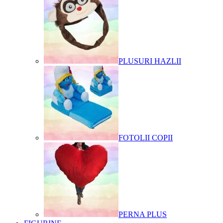
PLUSURI HAZLII
FOTOLII COPII
PERNA PLUS