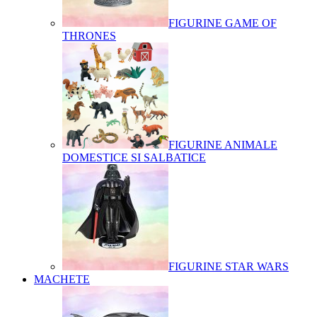
FIGURINE GAME OF
THRONES
FIGURINE ANIMALE
DOMESTICE SI SALBATICE
FIGURINE STAR WARS
MACHETE