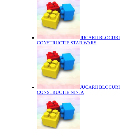
JUCARII BLOCURI
CONSTRUCTIE STAR WARS
JUCARII BLOCURI
CONSTRUCTIE NINJA