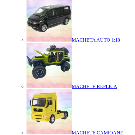
MACHETA AUTO 1:18
MACHETE REPLICA
MACHETE CAMIOANE