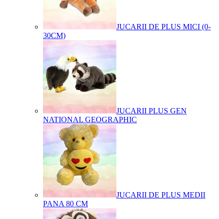
JUCARII DE PLUS MICI (0-
30CM)
JUCARII PLUS GEN
NATIONAL GEOGRAPHIC
JUCARII DE PLUS MEDII
PANA 80 CM