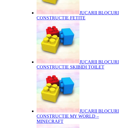
JUCARII BLOCURI
CONSTRUCTIE FETITE
JUCARII BLOCURI
CONSTRUCTIE SKIBIDI TOILET
JUCARII BLOCURI
CONSTRUCTIE MY WORLD –
MINECRAFT