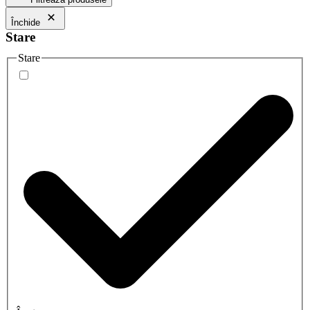
Închide
Stare
Stare