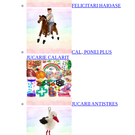
FELICITARI HAIOASE
CAL, PONEI PLUS
JUCARIE CALARIT
JUCARII ANTISTRES