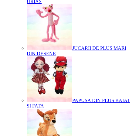
URIAS
JUCARII DE PLUS MARI
DIN DESENE
PAPUSA DIN PLUS BAIAT
SI FATA