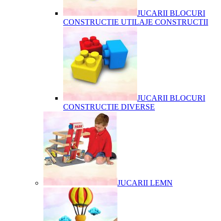
JUCARII BLOCURI
CONSTRUCTIE UTILAJE CONSTRUCTII
JUCARII BLOCURI
CONSTRUCTIE DIVERSE
JUCARII LEMN