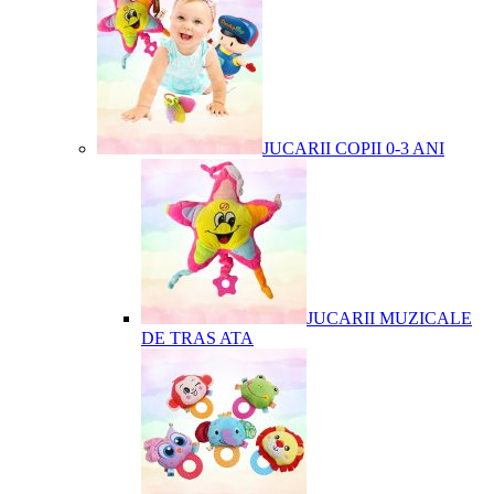
JUCARII COPII 0-3 ANI
JUCARII MUZICALE
DE TRAS ATA