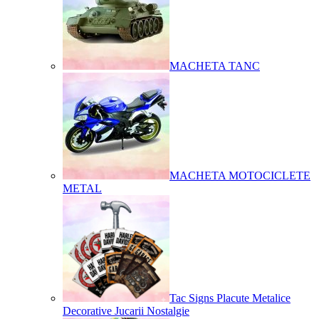
MACHETA TANC
MACHETA MOTOCICLETE
METAL
Tac Signs Placute Metalice
Decorative Jucarii Nostalgie