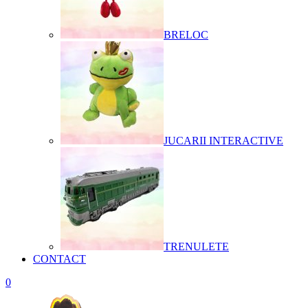
BRELOC
JUCARII INTERACTIVE
TRENULETE
CONTACT
0