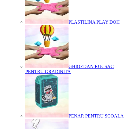
PLASTILINA PLAY DOH
GHIOZDAN RUCSAC
PENTRU GRADINITA
PENAR PENTRU SCOALA