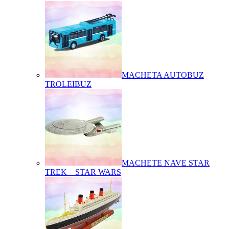
MACHETA AUTOBUZ
TROLEIBUZ
MACHETE NAVE STAR
TREK – STAR WARS