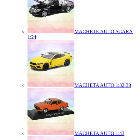
MACHETE AUTO SCARA
1:24
MACHETA AUTO 1:32-38
MACHETA AUTO 1:43