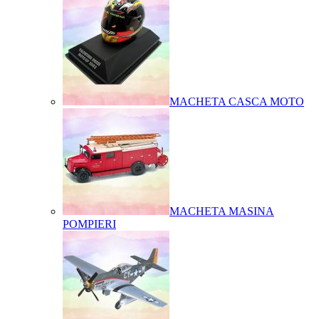
MACHETA CASCA MOTO
MACHETA MASINA
POMPIERI