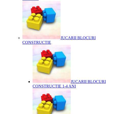
JUCARII BLOCURI
CONSTRUCTIE
JUCARII BLOCURI
CONSTRUCTIE 1-4 ANI