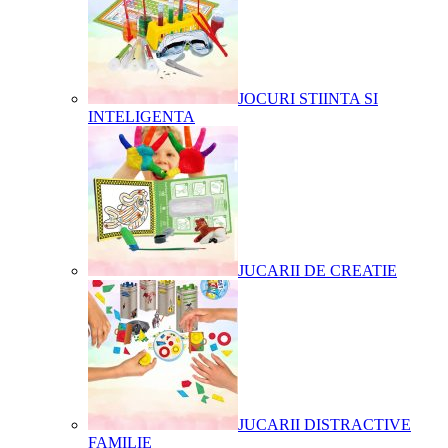
JOCURI STIINTA SI
INTELIGENTA
JUCARII DE CREATIE
JUCARII DISTRACTIVE
FAMILIE