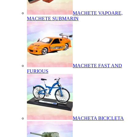
MACHETE VAPOARE,
MACHETE SUBMARIN
MACHETE FAST AND
FURIOUS
MACHETA BICICLETA