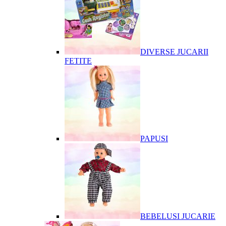
DIVERSE JUCARII
FETITE
PAPUSI
BEBELUSI JUCARIE