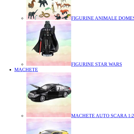
FIGURINE ANIMALE DOMES
FIGURINE STAR WARS
MACHETE
MACHETE AUTO SCARA 1:2