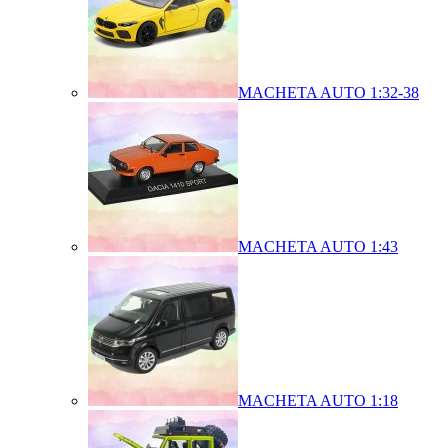
MACHETA AUTO 1:32-38
MACHETA AUTO 1:43
MACHETA AUTO 1:18