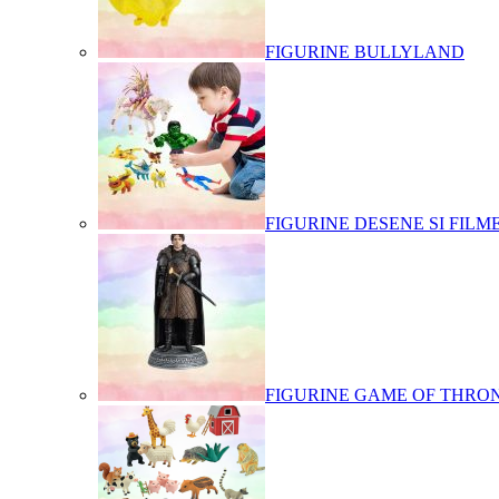
FIGURINE BULLYLAND
FIGURINE DESENE SI FILM
FIGURINE GAME OF THRO