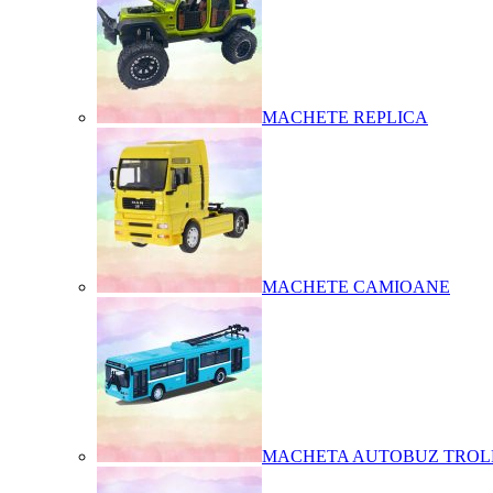
MACHETE REPLICA
MACHETE CAMIOANE
MACHETA AUTOBUZ TROL