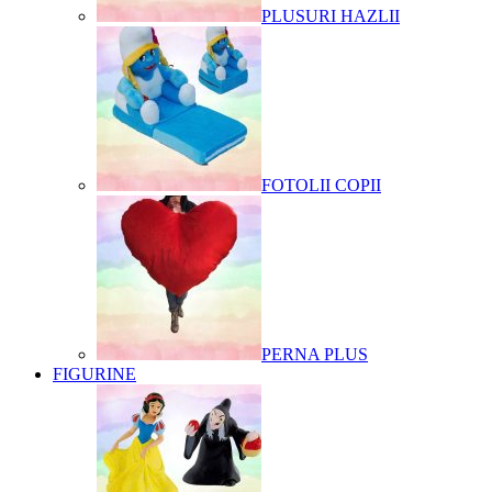
PLUSURI HAZLII
FOTOLII COPII
PERNA PLUS
FIGURINE