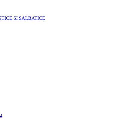
TICE SI SALBATICE
4