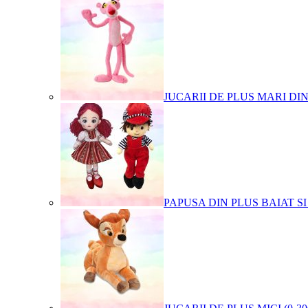
JUCARII DE PLUS MARI DI
PAPUSA DIN PLUS BAIAT SI