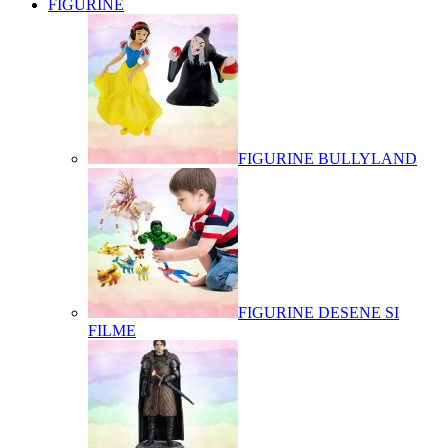
FIGURINE
FIGURINE BULLYLAND
FIGURINE DESENE SI
FILME