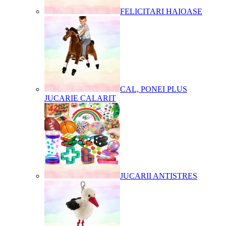
FELICITARI HAIOASE
CAL, PONEI PLUS
JUCARIE CALARIT
JUCARII ANTISTRES