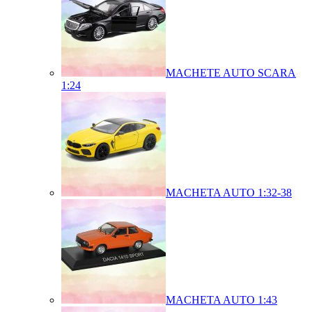
MACHETE AUTO SCARA
1:24
MACHETA AUTO 1:32-38
MACHETA AUTO 1:43