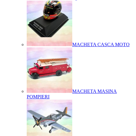
MACHETA CASCA MOTO
MACHETA MASINA
POMPIERI