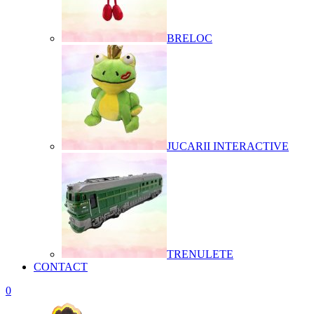
BRELOC
JUCARII INTERACTIVE
TRENULETE
CONTACT
0