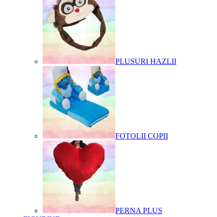
PLUSURI HAZLII
FOTOLII COPII
PERNA PLUS