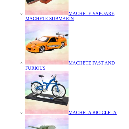
MACHETE VAPOARE,
MACHETE SUBMARIN
MACHETE FAST AND
FURIOUS
MACHETA BICICLETA