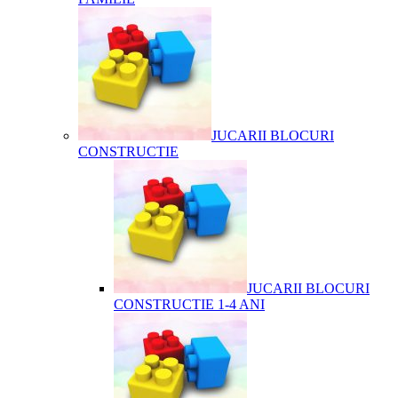
JUCARII BLOCURI
CONSTRUCTIE
JUCARII BLOCURI
CONSTRUCTIE 1-4 ANI