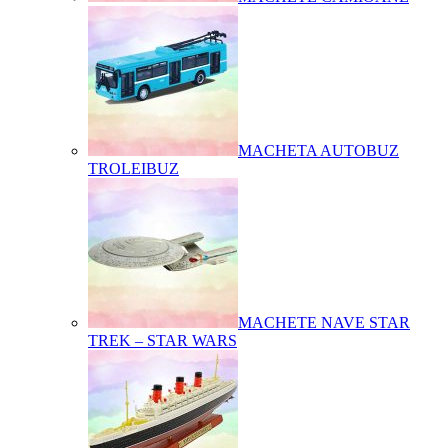
MACHETA AUTOBUZ
TROLEIBUZ
MACHETE NAVE STAR
TREK – STAR WARS