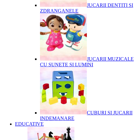
JUCARII DENTITI SI
ZDRANGANELE
JUCARII MUZICALE
CU SUNETE SI LUMINI
CUBURI SI JUCARII
INDEMANARE
EDUCATIVE