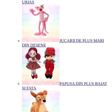
URIAS
JUCARII DE PLUS MARI
DIN DESENE
PAPUSA DIN PLUS BAIAT
SI FATA