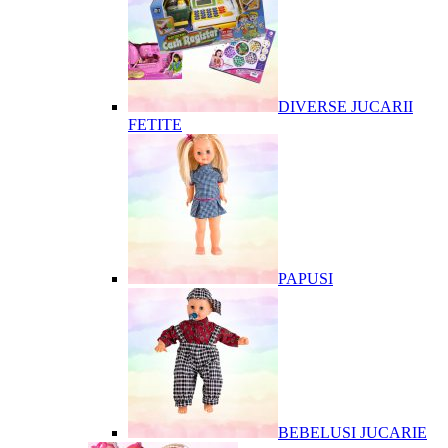
DIVERSE JUCARII
FETITE
PAPUSI
BEBELUSI JUCARIE