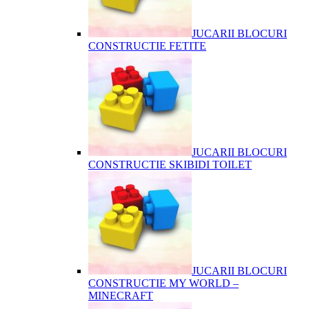
JUCARII BLOCURI
CONSTRUCTIE FETITE
JUCARII BLOCURI
CONSTRUCTIE SKIBIDI TOILET
JUCARII BLOCURI
CONSTRUCTIE MY WORLD –
MINECRAFT