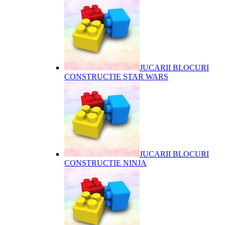
JUCARII BLOCURI
CONSTRUCTIE STAR WARS
JUCARII BLOCURI
CONSTRUCTIE NINJA