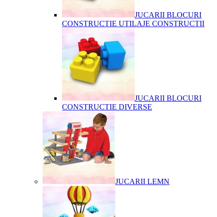
JUCARII BLOCURI
CONSTRUCTIE UTILAJE CONSTRUCTII
JUCARII BLOCURI
CONSTRUCTIE DIVERSE
JUCARII LEMN