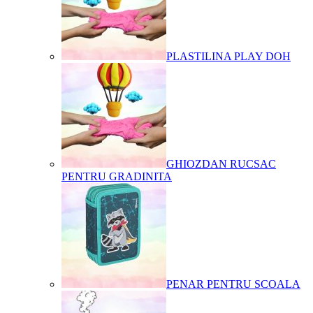
PLASTILINA PLAY DOH
GHIOZDAN RUCSAC
PENTRU GRADINITA
PENAR PENTRU SCOALA