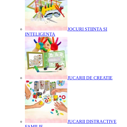
JOCURI STIINTA SI
INTELIGENTA
JUCARII DE CREATIE
JUCARII DISTRACTIVE
FAMILIE