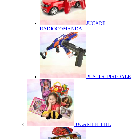
JUCARII
RADIOCOMANDA
PUSTI SI PISTOALE
JUCARII FETITE