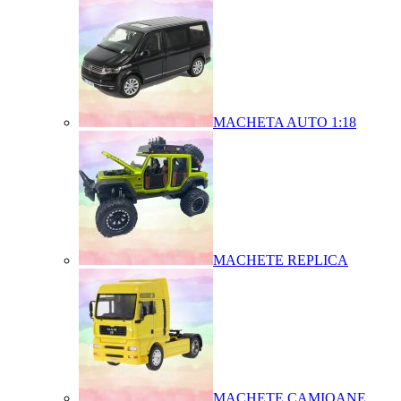
MACHETA AUTO 1:18
MACHETE REPLICA
MACHETE CAMIOANE