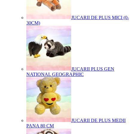
JUCARII DE PLUS MICI (0-
30CM)
JUCARII PLUS GEN
NATIONAL GEOGRAPHIC
JUCARII DE PLUS MEDII
PANA 80 CM