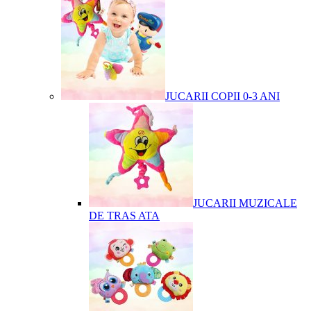
JUCARII COPII 0-3 ANI
JUCARII MUZICALE
DE TRAS ATA