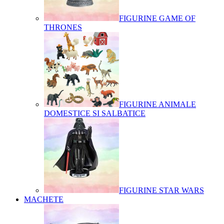
FIGURINE GAME OF
THRONES
FIGURINE ANIMALE
DOMESTICE SI SALBATICE
FIGURINE STAR WARS
MACHETE