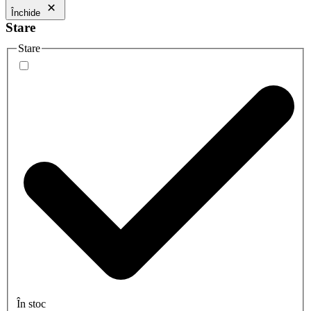
Închide
Stare
Stare
În stoc