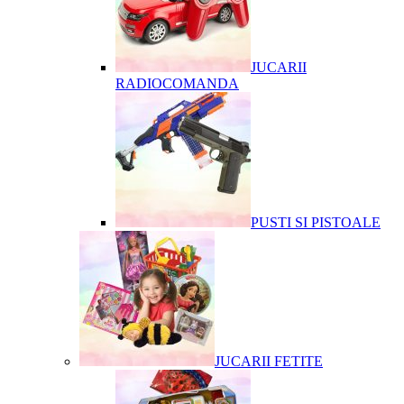
JUCARII
RADIOCOMANDA
PUSTI SI PISTOALE
JUCARII FETITE