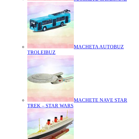
MACHETA AUTOBUZ
TROLEIBUZ
MACHETE NAVE STAR
TREK – STAR WARS