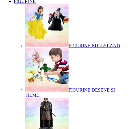
FIGURINE
FIGURINE BULLYLAND
FIGURINE DESENE SI
FILME