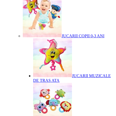
JUCARII COPII 0-3 ANI
JUCARII MUZICALE
DE TRAS ATA