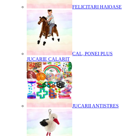
FELICITARI HAIOASE
CAL, PONEI PLUS
JUCARIE CALARIT
JUCARII ANTISTRES