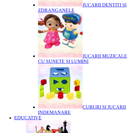
JUCARII DENTITI SI
ZDRANGANELE
JUCARII MUZICALE
CU SUNETE SI LUMINI
CUBURI SI JUCARII
INDEMANARE
EDUCATIVE