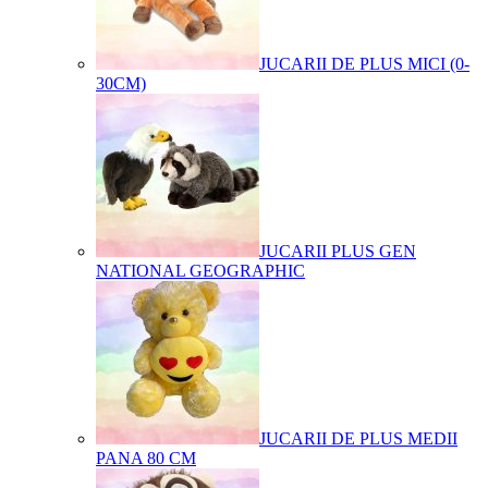
JUCARII DE PLUS MICI (0-
30CM)
JUCARII PLUS GEN
NATIONAL GEOGRAPHIC
JUCARII DE PLUS MEDII
PANA 80 CM