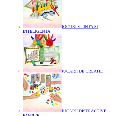
JOCURI STIINTA SI
INTELIGENTA
JUCARII DE CREATIE
JUCARII DISTRACTIVE
FAMILIE