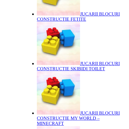
JUCARII BLOCURI
CONSTRUCTIE FETITE
JUCARII BLOCURI
CONSTRUCTIE SKIBIDI TOILET
JUCARII BLOCURI
CONSTRUCTIE MY WORLD –
MINECRAFT