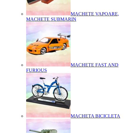
MACHETE VAPOARE,
MACHETE SUBMARIN
MACHETE FAST AND
FURIOUS
MACHETA BICICLETA