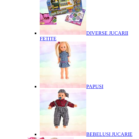
DIVERSE JUCARII
FETITE
PAPUSI
BEBELUSI JUCARIE