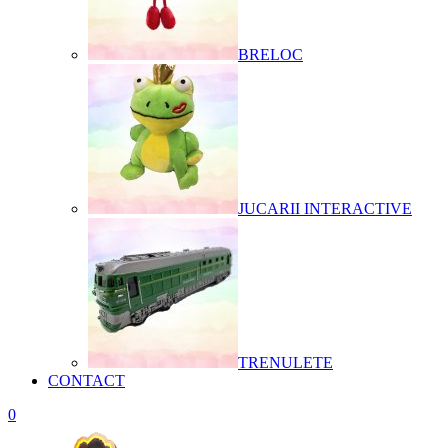
BRELOC
JUCARII INTERACTIVE
TRENULETE
CONTACT
0