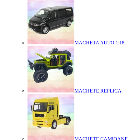
MACHETA AUTO 1:18
MACHETE REPLICA
MACHETE CAMIOANE