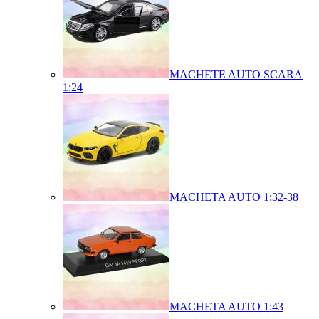
MACHETE AUTO SCARA
1:24
MACHETA AUTO 1:32-38
MACHETA AUTO 1:43