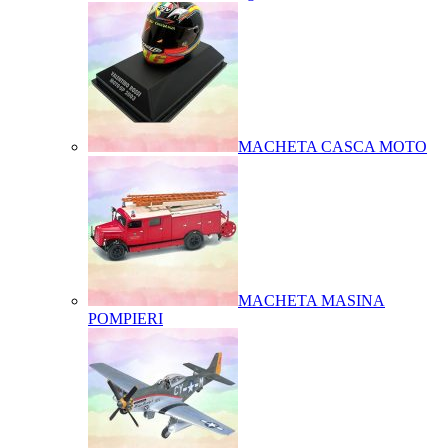
MACHETA CASCA MOTO
MACHETA MASINA
POMPIERI