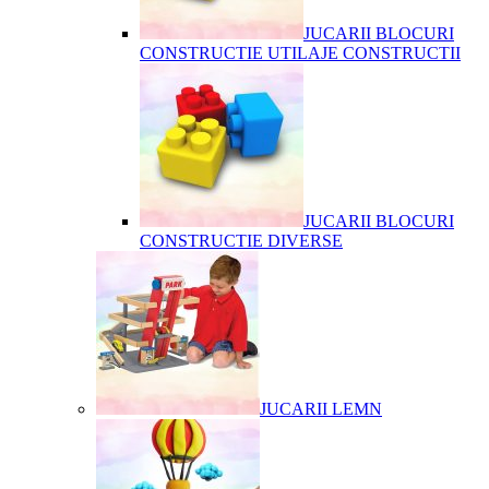
JUCARII BLOCURI
CONSTRUCTIE UTILAJE CONSTRUCTII
JUCARII BLOCURI
CONSTRUCTIE DIVERSE
JUCARII LEMN