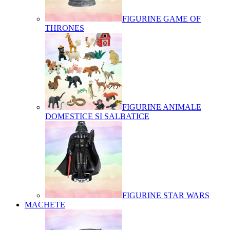
FIGURINE GAME OF
THRONES
FIGURINE ANIMALE
DOMESTICE SI SALBATICE
FIGURINE STAR WARS
MACHETE