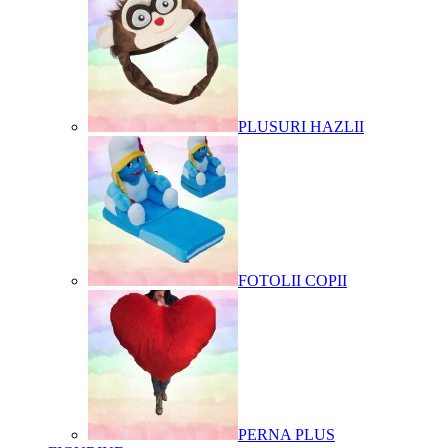
PLUSURI HAZLII
FOTOLII COPII
PERNA PLUS