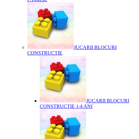
JUCARII BLOCURI
CONSTRUCTIE
JUCARII BLOCURI
CONSTRUCTIE 1-4 ANI