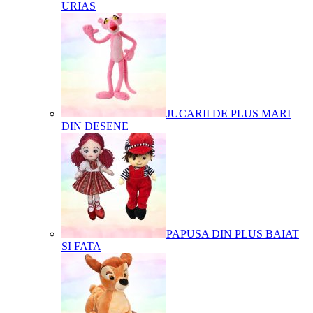
URIAS
JUCARII DE PLUS MARI
DIN DESENE
PAPUSA DIN PLUS BAIAT
SI FATA