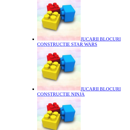
JUCARII BLOCURI
CONSTRUCTIE STAR WARS
JUCARII BLOCURI
CONSTRUCTIE NINJA