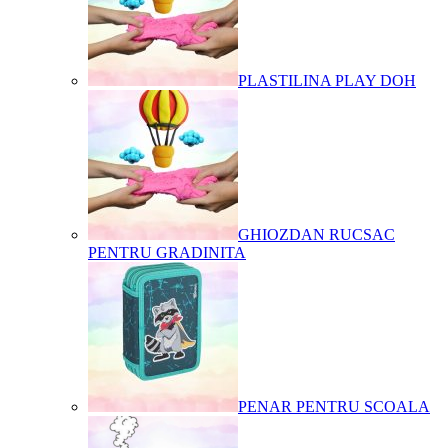
PLASTILINA PLAY DOH
GHIOZDAN RUCSAC
PENTRU GRADINITA
PENAR PENTRU SCOALA