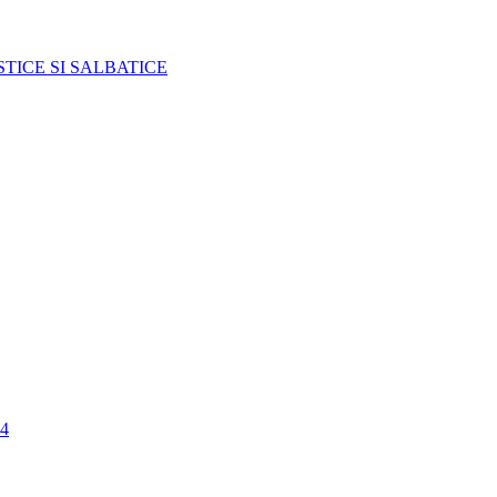
TICE SI SALBATICE
4