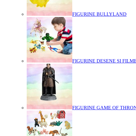
FIGURINE BULLYLAND
FIGURINE DESENE SI FILM
FIGURINE GAME OF THRO