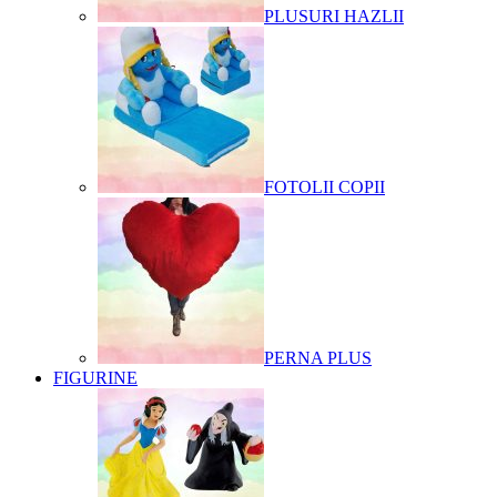
PLUSURI HAZLII
FOTOLII COPII
PERNA PLUS
FIGURINE