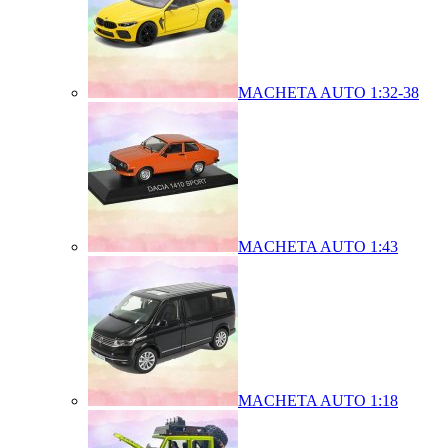
MACHETA AUTO 1:32-38
MACHETA AUTO 1:43
MACHETA AUTO 1:18