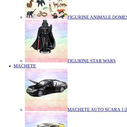
FIGURINE ANIMALE DOMES
FIGURINE STAR WARS
MACHETE
MACHETE AUTO SCARA 1:2