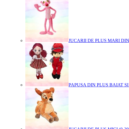
JUCARII DE PLUS MARI DI
PAPUSA DIN PLUS BAIAT SI