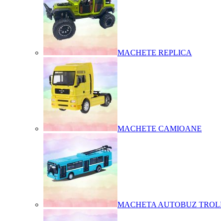
MACHETE REPLICA
MACHETE CAMIOANE
MACHETA AUTOBUZ TROL