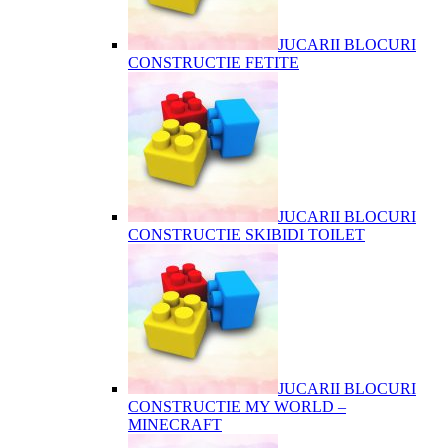
JUCARII BLOCURI
CONSTRUCTIE FETITE
JUCARII BLOCURI
CONSTRUCTIE SKIBIDI TOILET
JUCARII BLOCURI
CONSTRUCTIE MY WORLD –
MINECRAFT