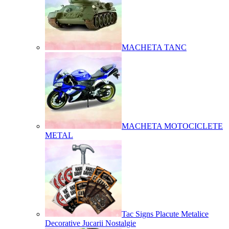
MACHETA TANC
MACHETA MOTOCICLETE
METAL
Tac Signs Placute Metalice
Decorative Jucarii Nostalgie