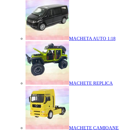
MACHETA AUTO 1:18
MACHETE REPLICA
MACHETE CAMIOANE