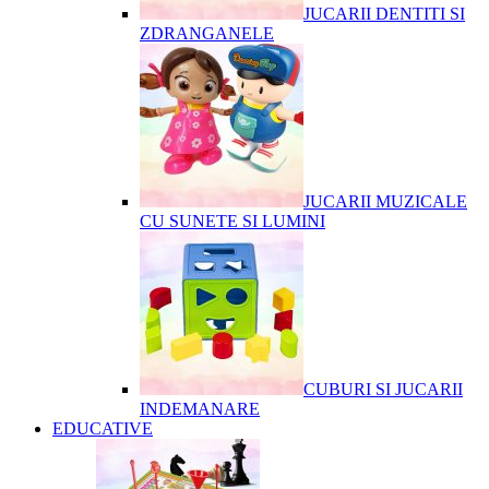
JUCARII DENTITI SI
ZDRANGANELE
JUCARII MUZICALE
CU SUNETE SI LUMINI
CUBURI SI JUCARII
INDEMANARE
EDUCATIVE