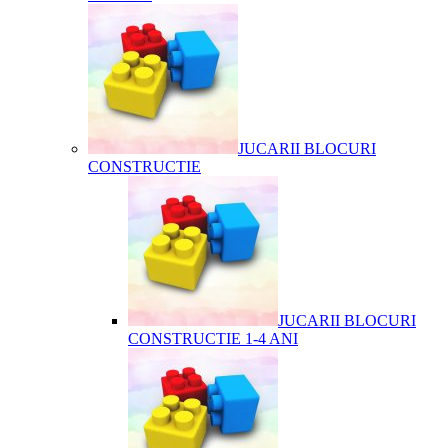
JUCARII BLOCURI
CONSTRUCTIE
JUCARII BLOCURI
CONSTRUCTIE 1-4 ANI