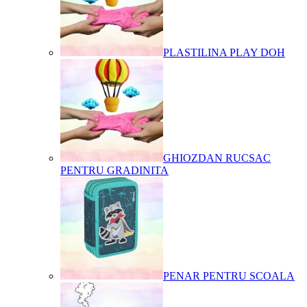
PLASTILINA PLAY DOH
GHIOZDAN RUCSAC
PENTRU GRADINITA
PENAR PENTRU SCOALA