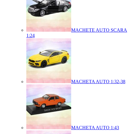
MACHETE AUTO SCARA
1:24
MACHETA AUTO 1:32-38
MACHETA AUTO 1:43