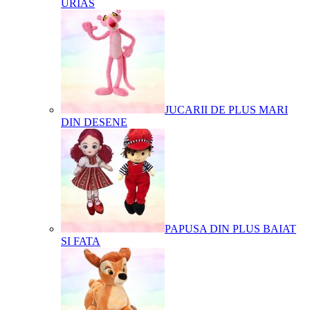
URIAS
JUCARII DE PLUS MARI
DIN DESENE
PAPUSA DIN PLUS BAIAT
SI FATA