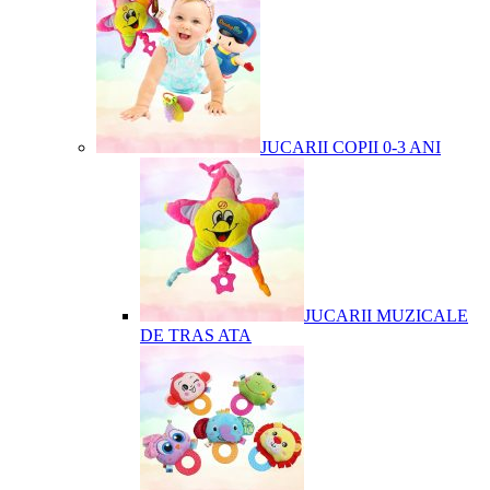
JUCARII COPII 0-3 ANI
JUCARII MUZICALE
DE TRAS ATA