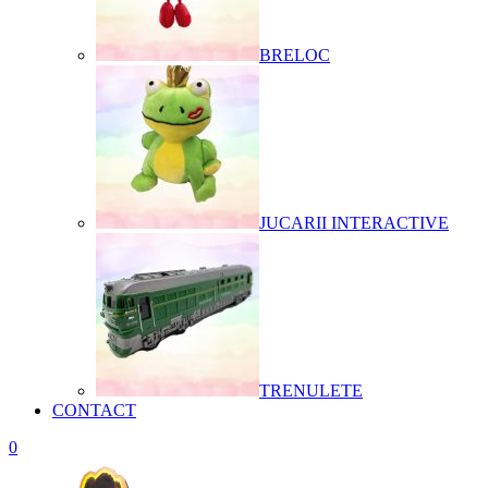
BRELOC
JUCARII INTERACTIVE
TRENULETE
CONTACT
0