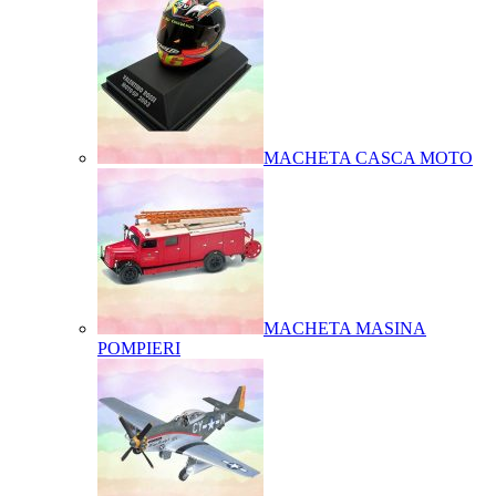
MACHETA CASCA MOTO
MACHETA MASINA
POMPIERI