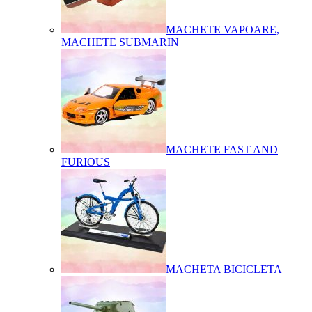
MACHETE VAPOARE,
MACHETE SUBMARIN
MACHETE FAST AND
FURIOUS
MACHETA BICICLETA