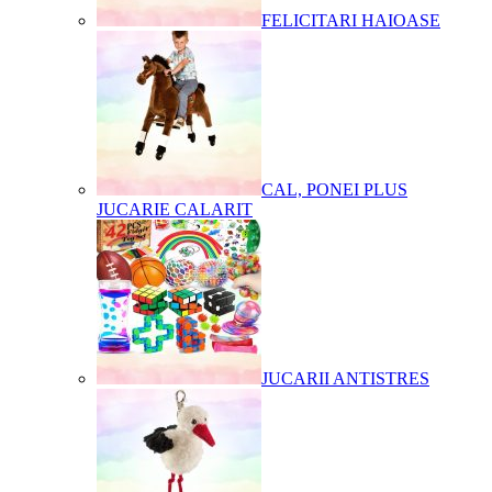
FELICITARI HAIOASE
CAL, PONEI PLUS
JUCARIE CALARIT
JUCARII ANTISTRES