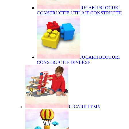
JUCARII BLOCURI
CONSTRUCTIE UTILAJE CONSTRUCTII
JUCARII BLOCURI
CONSTRUCTIE DIVERSE
JUCARII LEMN