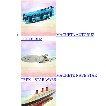
MACHETA AUTOBUZ
TROLEIBUZ
MACHETE NAVE STAR
TREK – STAR WARS