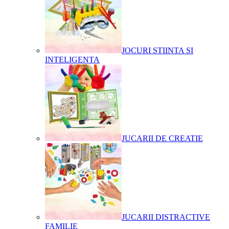
JOCURI STIINTA SI
INTELIGENTA
JUCARII DE CREATIE
JUCARII DISTRACTIVE
FAMILIE