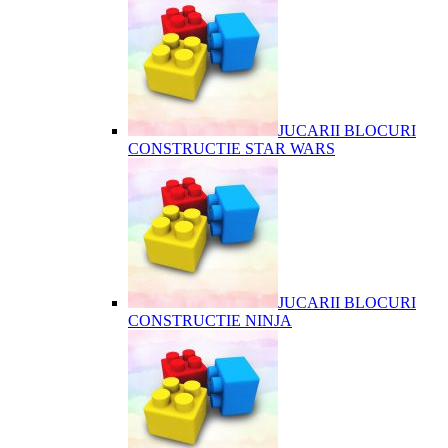
JUCARII BLOCURI
CONSTRUCTIE STAR WARS
JUCARII BLOCURI
CONSTRUCTIE NINJA