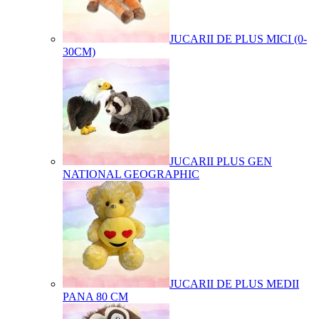
JUCARII DE PLUS MICI (0-
30CM)
JUCARII PLUS GEN
NATIONAL GEOGRAPHIC
JUCARII DE PLUS MEDII
PANA 80 CM