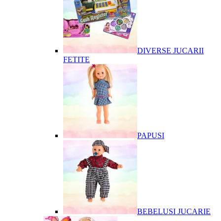
DIVERSE JUCARII
FETITE
PAPUSI
BEBELUSI JUCARIE