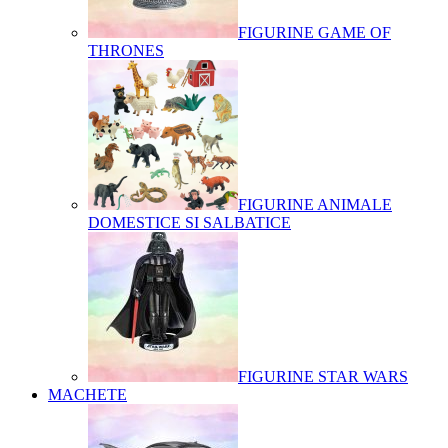
FIGURINE GAME OF
THRONES
FIGURINE ANIMALE
DOMESTICE SI SALBATICE
FIGURINE STAR WARS
MACHETE