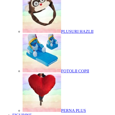
PLUSURI HAZLII
FOTOLII COPII
PERNA PLUS