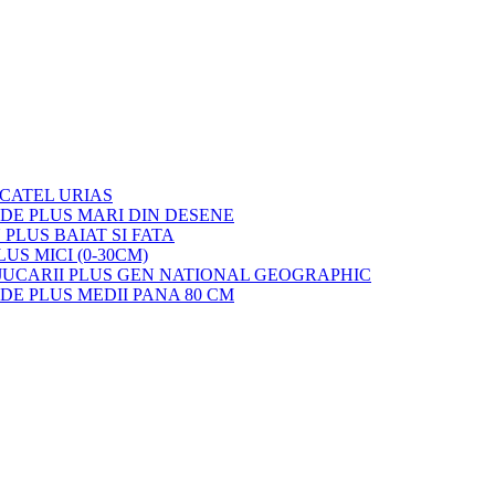
 CATEL URIAS
 DE PLUS MARI DIN DESENE
 PLUS BAIAT SI FATA
LUS MICI (0-30CM)
JUCARII PLUS GEN NATIONAL GEOGRAPHIC
 DE PLUS MEDII PANA 80 CM