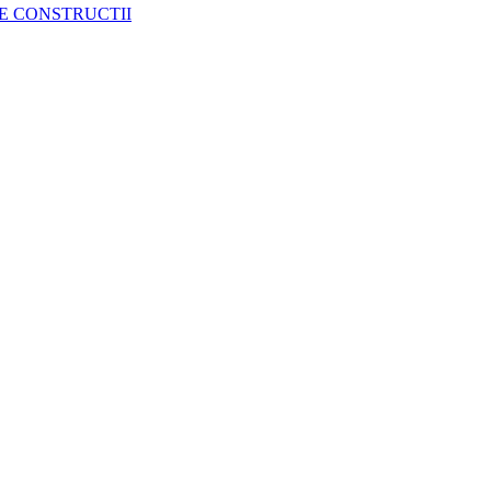
E CONSTRUCTII