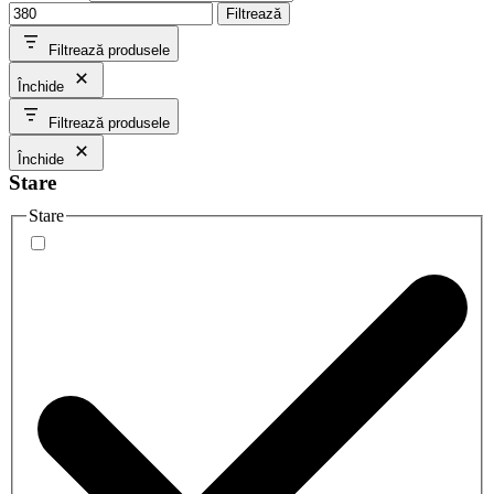
Filtrează
Filtrează produsele
Închide
Filtrează produsele
Închide
Stare
Stare