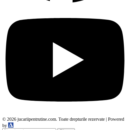
© 2026 jucariipentrutine.com. Toate drepturile rezervate | Powered
DDM
by