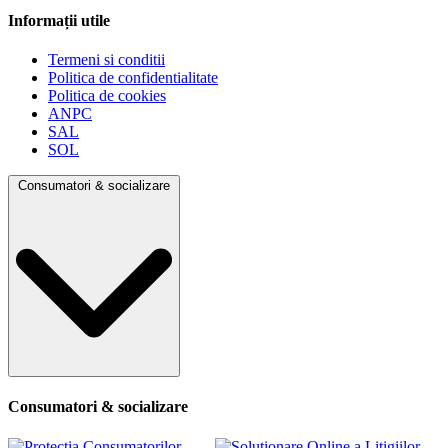
Informații utile
Termeni si conditii
Politica de confidentialitate
Politica de cookies
ANPC
SAL
SOL
Consumatori & socializare
Consumatori & socializare