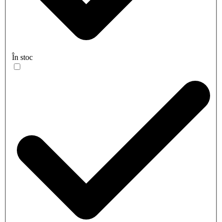
În stoc