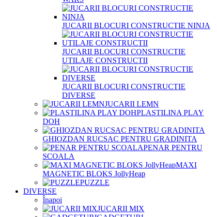
JUCARII BLOCURI CONSTRUCTIE NINJA
JUCARII BLOCURI CONSTRUCTIE
UTILAJE CONSTRUCTII
JUCARII BLOCURI CONSTRUCTIE
DIVERSE
JUCARII LEMN
PLASTILINA PLAY
DOH
GHIOZDAN RUCSAC PENTRU GRADINITA
PENAR PENTRU
SCOALA
MAXI
MAGNETIC BLOKS JollyHeap
PUZZLE
DIVERSE
Înapoi
JUCARII MIX