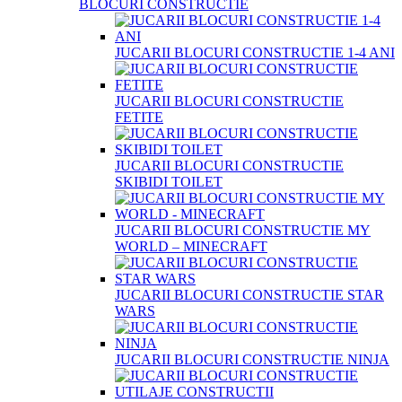
BLOCURI CONSTRUCTIE
JUCARII BLOCURI CONSTRUCTIE 1-4 ANI
JUCARII BLOCURI CONSTRUCTIE
FETITE
JUCARII BLOCURI CONSTRUCTIE
SKIBIDI TOILET
JUCARII BLOCURI CONSTRUCTIE MY
WORLD – MINECRAFT
JUCARII BLOCURI CONSTRUCTIE STAR
WARS
JUCARII BLOCURI CONSTRUCTIE NINJA