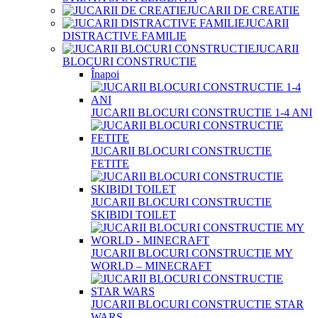
JUCARII DE CREATIE
JUCARII
DISTRACTIVE FAMILIE
JUCARII
BLOCURI CONSTRUCTIE
Înapoi
JUCARII BLOCURI CONSTRUCTIE 1-4 ANI
JUCARII BLOCURI CONSTRUCTIE
FETITE
JUCARII BLOCURI CONSTRUCTIE
SKIBIDI TOILET
JUCARII BLOCURI CONSTRUCTIE MY
WORLD – MINECRAFT
JUCARII BLOCURI CONSTRUCTIE STAR
WARS