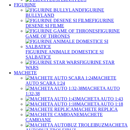
FIGURINE
FIGURINE
BULLYLAND
FIGURINE
DESENE SI FILME
FIGURINE
GAME OF THRONES
FIGURINE ANIMALE DOMESTICE SI
SALBATICE
FIGURINE STAR
WARS
MACHETE
MACHETE
AUTO SCARA 1:24
MACHETA AUTO
1:32-38
MACHETA AUTO 1:43
MACHETA AUTO 1:18
MACHETE REPLICA
MACHETE
CAMIOANE
MACHETA