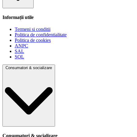
Informații utile
Termeni si conditii
Politica de confidentialitate
Politica de cookies
ANPC
SAL
SOL
Consumatori & socializare
Consumatori & socializare