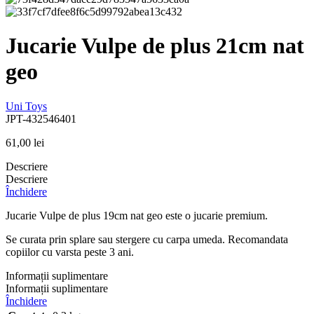
Jucarie Vulpe de plus 21cm nat
geo
Uni Toys
JPT-432546401
61,00
lei
Descriere
Descriere
Închidere
Jucarie Vulpe de plus 19cm nat geo este o jucarie premium.
Se curata prin splare sau stergere cu carpa umeda. Recomandata
copiilor cu varsta peste 3 ani.
Informații suplimentare
Informații suplimentare
Închidere