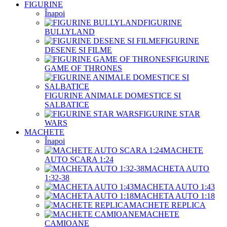
FIGURINE
Înapoi
FIGURINE
BULLYLAND
FIGURINE
DESENE SI FILME
FIGURINE
GAME OF THRONES
FIGURINE ANIMALE DOMESTICE SI
SALBATICE
FIGURINE STAR
WARS
MACHETE
Înapoi
MACHETE
AUTO SCARA 1:24
MACHETA AUTO
1:32-38
MACHETA AUTO 1:43
MACHETA AUTO 1:18
MACHETE REPLICA
MACHETE
CAMIOANE