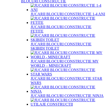
BLOCURI CONSTRUCTIE
JUCARII BLOCURI CONSTRUCTIE 1-4 ANI
JUCARII BLOCURI CONSTRUCTIE
FETITE
JUCARII BLOCURI CONSTRUCTIE
SKIBIDI TOILET
JUCARII BLOCURI CONSTRUCTIE MY
WORLD – MINECRAFT
JUCARII BLOCURI CONSTRUCTIE STAR
WARS
JUCARII BLOCURI CONSTRUCTIE NINJA