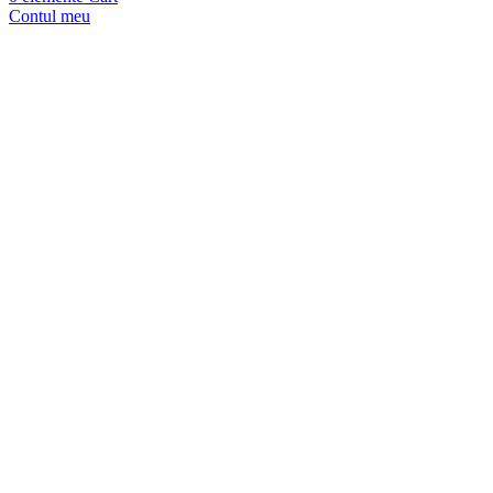
Contul meu