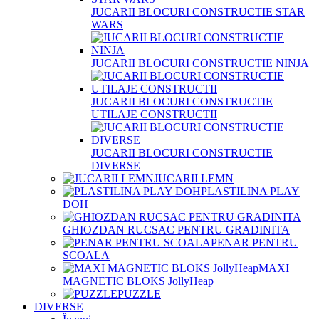
JUCARII BLOCURI CONSTRUCTIE STAR
WARS
JUCARII BLOCURI CONSTRUCTIE NINJA
JUCARII BLOCURI CONSTRUCTIE
UTILAJE CONSTRUCTII
JUCARII BLOCURI CONSTRUCTIE
DIVERSE
JUCARII LEMN
PLASTILINA PLAY
DOH
GHIOZDAN RUCSAC PENTRU GRADINITA
PENAR PENTRU
SCOALA
MAXI
MAGNETIC BLOKS JollyHeap
PUZZLE
DIVERSE