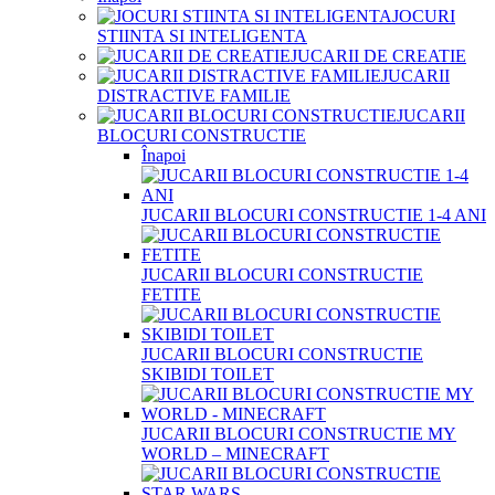
JOCURI
STIINTA SI INTELIGENTA
JUCARII DE CREATIE
JUCARII
DISTRACTIVE FAMILIE
JUCARII
BLOCURI CONSTRUCTIE
Înapoi
JUCARII BLOCURI CONSTRUCTIE 1-4 ANI
JUCARII BLOCURI CONSTRUCTIE
FETITE
JUCARII BLOCURI CONSTRUCTIE
SKIBIDI TOILET
JUCARII BLOCURI CONSTRUCTIE MY
WORLD – MINECRAFT