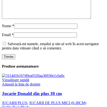
Nume
*
Email
*
Salvează-mi numele, emailul și site-ul web în acest navigator
pentru data viitoare când o să comentez.
Produse asemanatoare
Vizualizare rapidă
Adaugă la lista de dorințe
Jucarie Donald din plus 30 cm
JUCARII PLUS
,
JUCARII DE PLUS MICI (0-30CM)