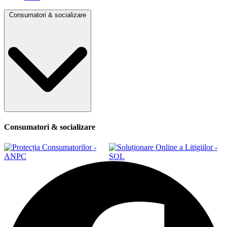
Consumatori & socializare
Consumatori & socializare