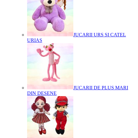
JUCARII URS SI CATEL
URIAS
JUCARII DE PLUS MARI
DIN DESENE