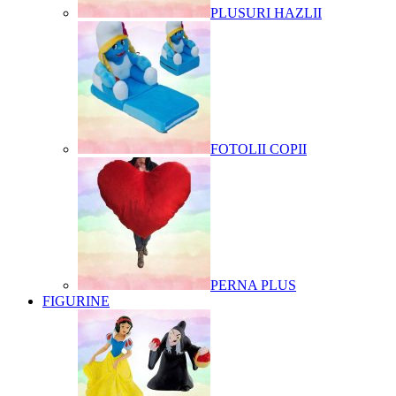
PLUSURI HAZLII
FOTOLII COPII
PERNA PLUS
FIGURINE