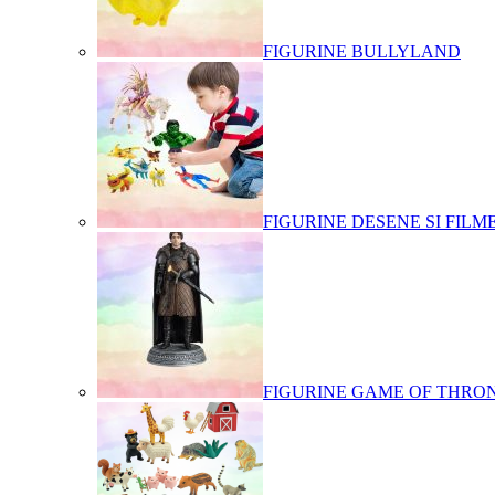
FIGURINE BULLYLAND
FIGURINE DESENE SI FILM
FIGURINE GAME OF THRO