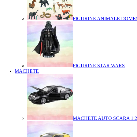
FIGURINE ANIMALE DOMES
FIGURINE STAR WARS
MACHETE
MACHETE AUTO SCARA 1:2