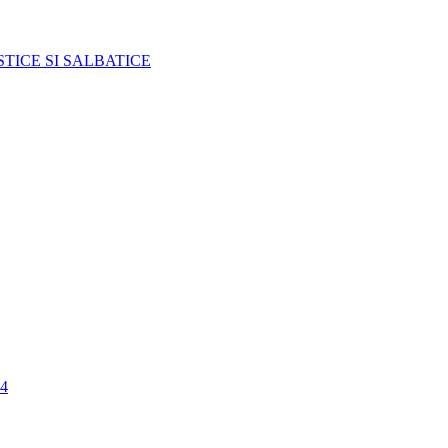
TICE SI SALBATICE
4