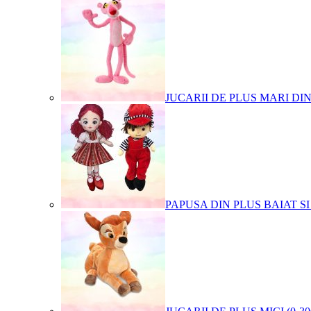
JUCARII DE PLUS MARI DI
PAPUSA DIN PLUS BAIAT SI