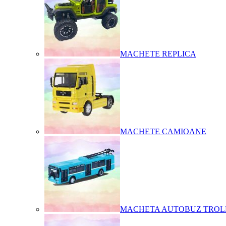
MACHETE REPLICA
MACHETE CAMIOANE
MACHETA AUTOBUZ TROL