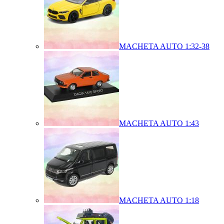
MACHETA AUTO 1:32-38
MACHETA AUTO 1:43
MACHETA AUTO 1:18