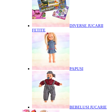
DIVERSE JUCARII
FETITE
PAPUSI
BEBELUSI JUCARIE