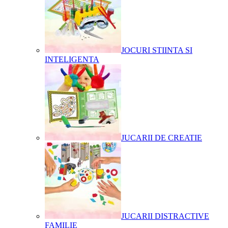
JOCURI STIINTA SI
INTELIGENTA
JUCARII DE CREATIE
JUCARII DISTRACTIVE
FAMILIE