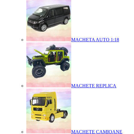
MACHETA AUTO 1:18
MACHETE REPLICA
MACHETE CAMIOANE