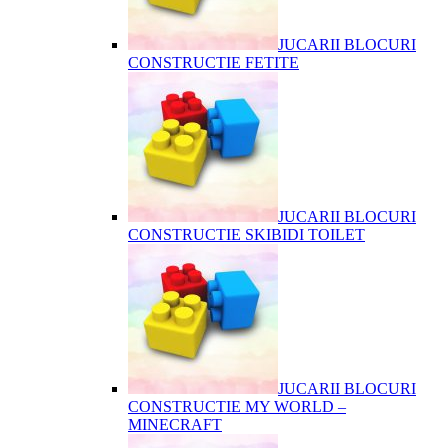
JUCARII BLOCURI
CONSTRUCTIE FETITE
JUCARII BLOCURI
CONSTRUCTIE SKIBIDI TOILET
JUCARII BLOCURI
CONSTRUCTIE MY WORLD –
MINECRAFT