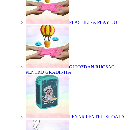
PLASTILINA PLAY DOH
GHIOZDAN RUCSAC
PENTRU GRADINITA
PENAR PENTRU SCOALA