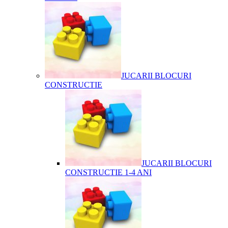
JUCARII BLOCURI
CONSTRUCTIE
JUCARII BLOCURI
CONSTRUCTIE 1-4 ANI