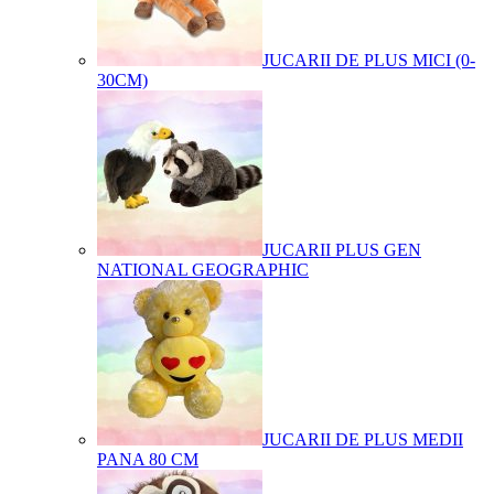
JUCARII DE PLUS MICI (0-
30CM)
JUCARII PLUS GEN
NATIONAL GEOGRAPHIC
JUCARII DE PLUS MEDII
PANA 80 CM