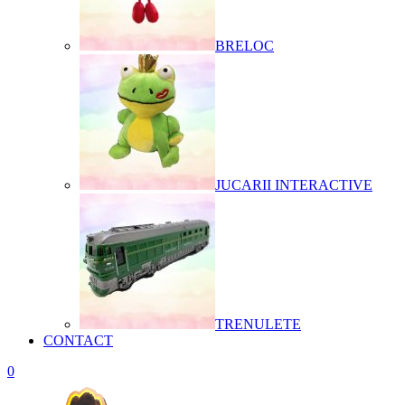
BRELOC
JUCARII INTERACTIVE
TRENULETE
CONTACT
0