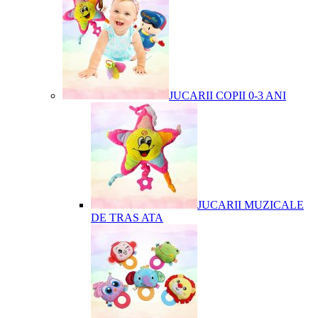
JUCARII COPII 0-3 ANI
JUCARII MUZICALE
DE TRAS ATA