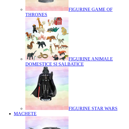
FIGURINE GAME OF
THRONES
FIGURINE ANIMALE
DOMESTICE SI SALBATICE
FIGURINE STAR WARS
MACHETE