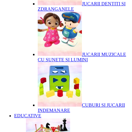
JUCARII DENTITI SI
ZDRANGANELE
JUCARII MUZICALE
CU SUNETE SI LUMINI
CUBURI SI JUCARII
INDEMANARE
EDUCATIVE