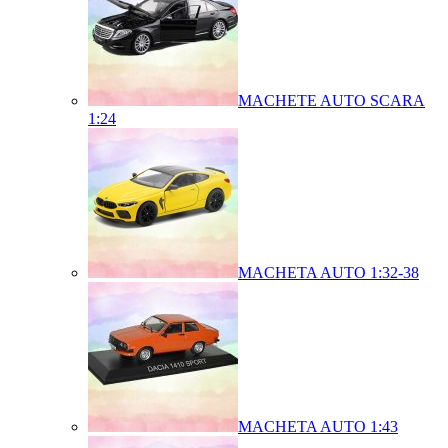
MACHETE AUTO SCARA
1:24
MACHETA AUTO 1:32-38
MACHETA AUTO 1:43