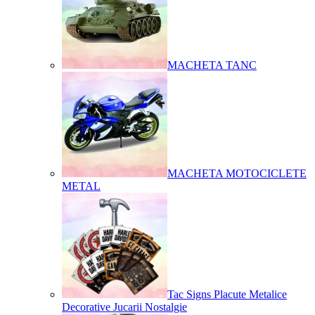
MACHETA TANC
MACHETA MOTOCICLETE
METAL
Tac Signs Placute Metalice
Decorative Jucarii Nostalgie