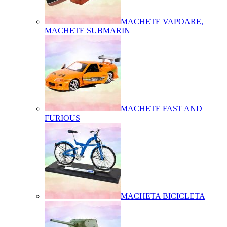
MACHETE VAPOARE,
MACHETE SUBMARIN
MACHETE FAST AND
FURIOUS
MACHETA BICICLETA