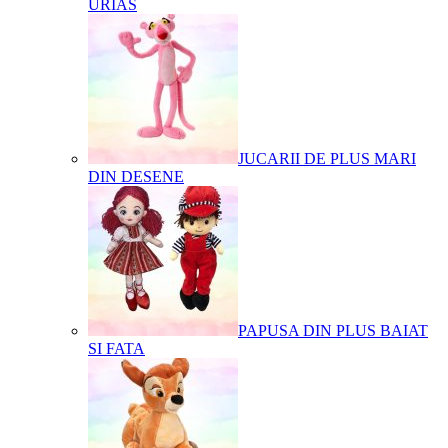
URIAS
JUCARII DE PLUS MARI
DIN DESENE
PAPUSA DIN PLUS BAIAT
SI FATA