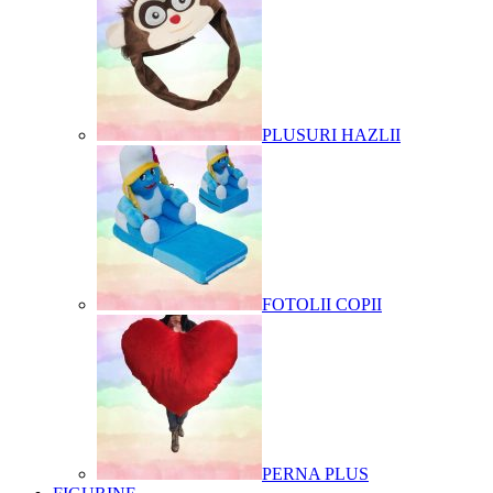
PLUSURI HAZLII
FOTOLII COPII
PERNA PLUS