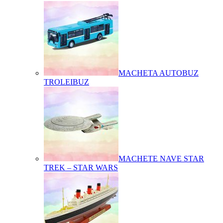
MACHETA AUTOBUZ
TROLEIBUZ
MACHETE NAVE STAR
TREK – STAR WARS