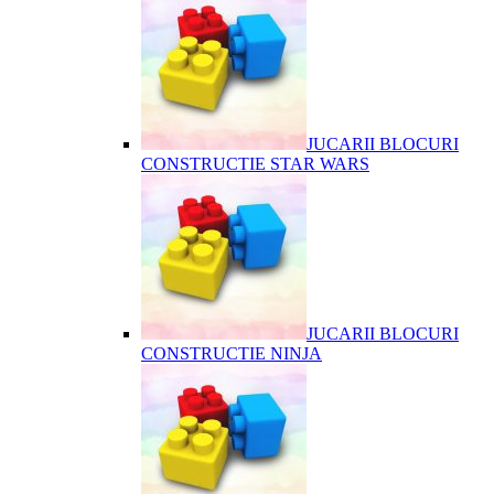
JUCARII BLOCURI
CONSTRUCTIE STAR WARS
JUCARII BLOCURI
CONSTRUCTIE NINJA