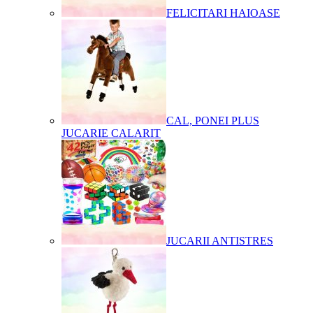
FELICITARI HAIOASE
CAL, PONEI PLUS
JUCARIE CALARIT
JUCARII ANTISTRES