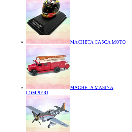
MACHETA CASCA MOTO
MACHETA MASINA
POMPIERI