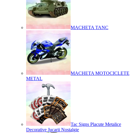
MACHETA TANC
MACHETA MOTOCICLETE
METAL
Tac Signs Placute Metalice
Decorative Jucarii Nostalgie