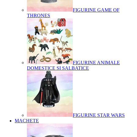
FIGURINE GAME OF
THRONES
FIGURINE ANIMALE
DOMESTICE SI SALBATICE
FIGURINE STAR WARS
MACHETE