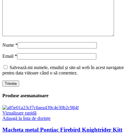
Nume
*
Email
*
Salvează-mi numele, emailul și site-ul web în acest navigator
pentru data viitoare când o să comentez.
Produse asemanatoare
Vizualizare rapidă
Adaugă la lista de dorințe
Macheta metal Pontiac Firebird Knightrider Kitt