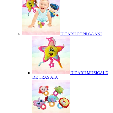
JUCARII COPII 0-3 ANI
JUCARII MUZICALE
DE TRAS ATA