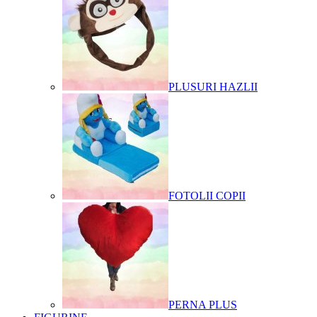
PLUSURI HAZLII
FOTOLII COPII
PERNA PLUS