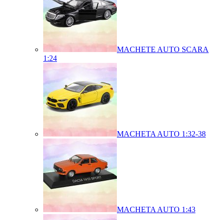
MACHETE AUTO SCARA
1:24
MACHETA AUTO 1:32-38
MACHETA AUTO 1:43