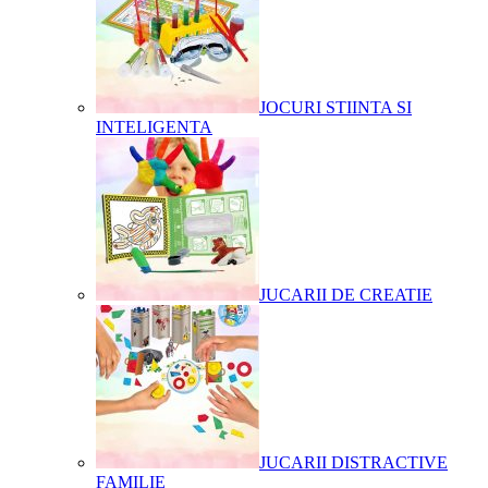
JOCURI STIINTA SI
INTELIGENTA
JUCARII DE CREATIE
JUCARII DISTRACTIVE
FAMILIE