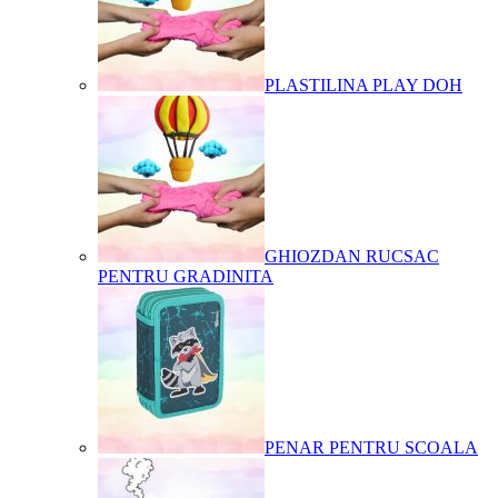
PLASTILINA PLAY DOH
GHIOZDAN RUCSAC
PENTRU GRADINITA
PENAR PENTRU SCOALA