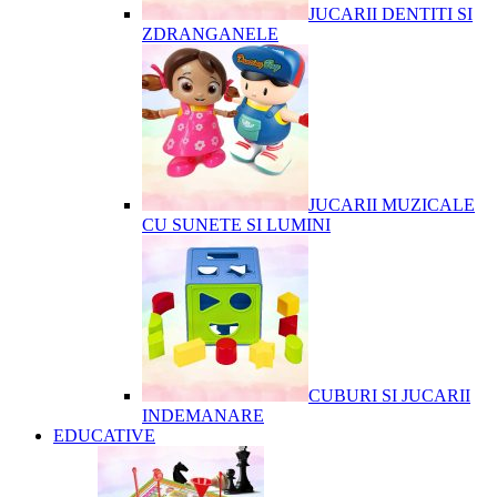
JUCARII DENTITI SI
ZDRANGANELE
JUCARII MUZICALE
CU SUNETE SI LUMINI
CUBURI SI JUCARII
INDEMANARE
EDUCATIVE