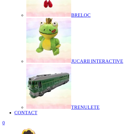
BRELOC
JUCARII INTERACTIVE
TRENULETE
CONTACT
0