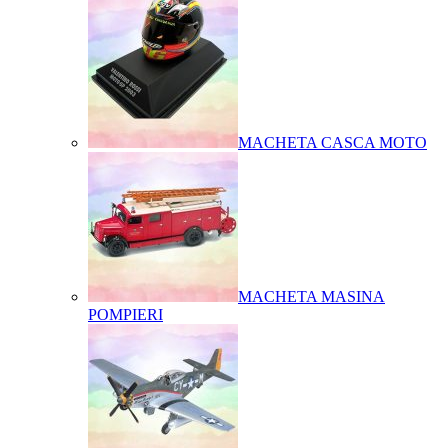
MACHETA CASCA MOTO
MACHETA MASINA
POMPIERI