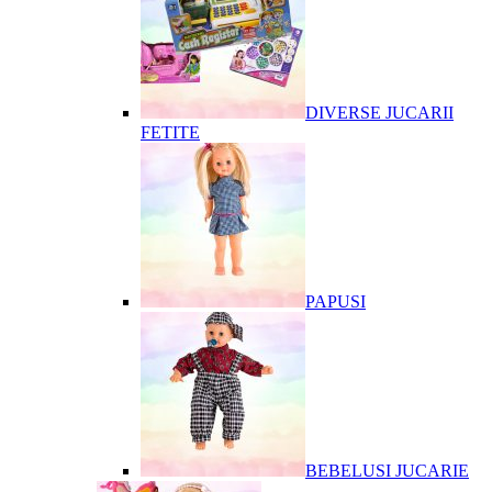
DIVERSE JUCARII
FETITE
PAPUSI
BEBELUSI JUCARIE