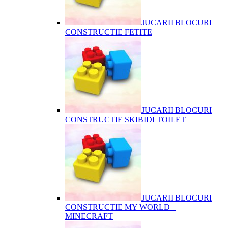
JUCARII BLOCURI
CONSTRUCTIE FETITE
JUCARII BLOCURI
CONSTRUCTIE SKIBIDI TOILET
JUCARII BLOCURI
CONSTRUCTIE MY WORLD –
MINECRAFT