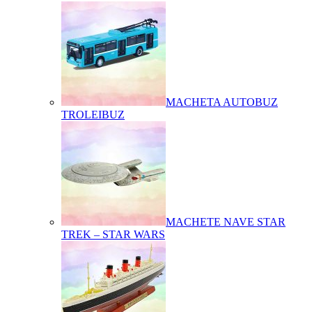
MACHETA AUTOBUZ
TROLEIBUZ
MACHETE NAVE STAR
TREK – STAR WARS