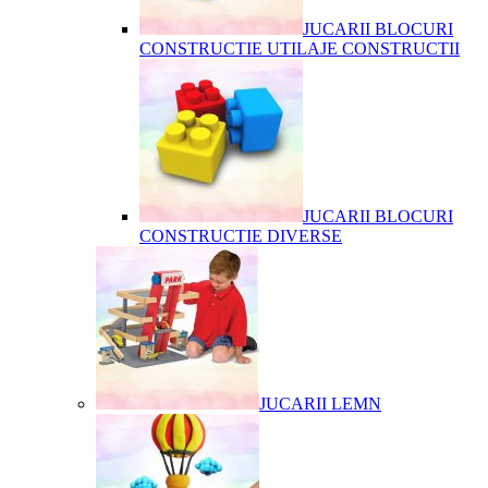
JUCARII BLOCURI
CONSTRUCTIE UTILAJE CONSTRUCTII
JUCARII BLOCURI
CONSTRUCTIE DIVERSE
JUCARII LEMN