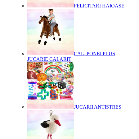
FELICITARI HAIOASE
CAL, PONEI PLUS
JUCARIE CALARIT
JUCARII ANTISTRES