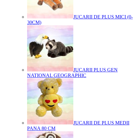
JUCARII DE PLUS MICI (0-
30CM)
JUCARII PLUS GEN
NATIONAL GEOGRAPHIC
JUCARII DE PLUS MEDII
PANA 80 CM