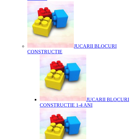
JUCARII BLOCURI
CONSTRUCTIE
JUCARII BLOCURI
CONSTRUCTIE 1-4 ANI