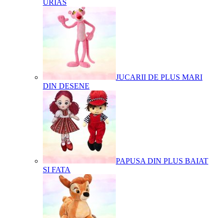
URIAS
JUCARII DE PLUS MARI
DIN DESENE
PAPUSA DIN PLUS BAIAT
SI FATA