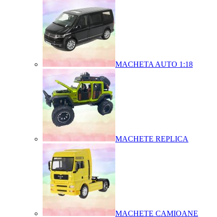
MACHETA AUTO 1:18
MACHETE REPLICA
MACHETE CAMIOANE