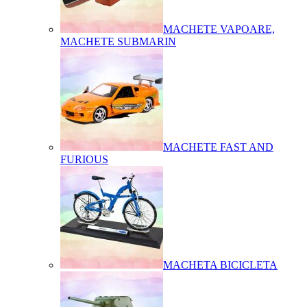
MACHETE VAPOARE,
MACHETE SUBMARIN
MACHETE FAST AND
FURIOUS
MACHETA BICICLETA