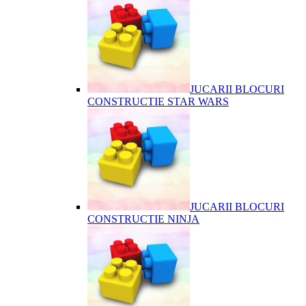
JUCARII BLOCURI
CONSTRUCTIE STAR WARS
JUCARII BLOCURI
CONSTRUCTIE NINJA