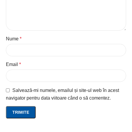
Nume
*
Email
*
Salvează-mi numele, emailul și site-ul web în acest
navigator pentru data viitoare când o să comentez.