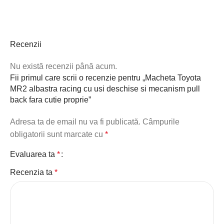
Recenzii
Nu există recenzii până acum.
Fii primul care scrii o recenzie pentru „Macheta Toyota
MR2 albastra racing cu usi deschise si mecanism pull
back fara cutie proprie”
Adresa ta de email nu va fi publicată.
Câmpurile
obligatorii sunt marcate cu
*
Evaluarea ta
*
Recenzia ta
*