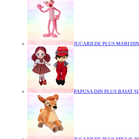
JUCARII DE PLUS MARI DI
PAPUSA DIN PLUS BAIAT SI