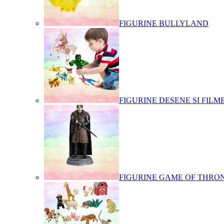
FIGURINE BULLYLAND
FIGURINE DESENE SI FILM
FIGURINE GAME OF THRO