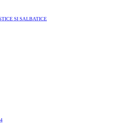
TICE SI SALBATICE
4