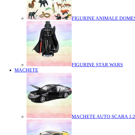
FIGURINE ANIMALE DOMES
FIGURINE STAR WARS
MACHETE
MACHETE AUTO SCARA 1:2