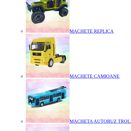
MACHETE REPLICA
MACHETE CAMIOANE
MACHETA AUTOBUZ TROL