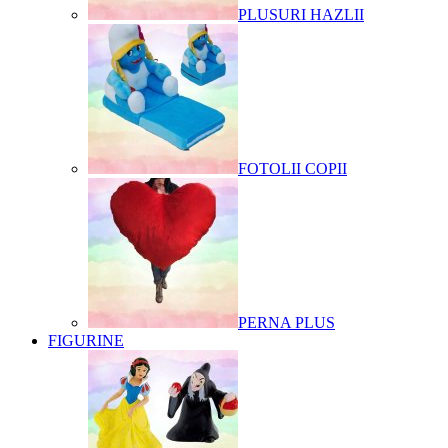
PLUSURI HAZLII
FOTOLII COPII
PERNA PLUS
FIGURINE