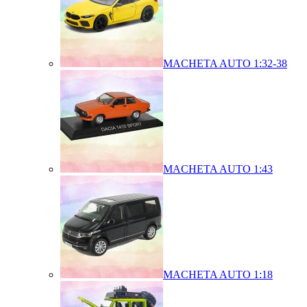
MACHETA AUTO 1:32-38
MACHETA AUTO 1:43
MACHETA AUTO 1:18