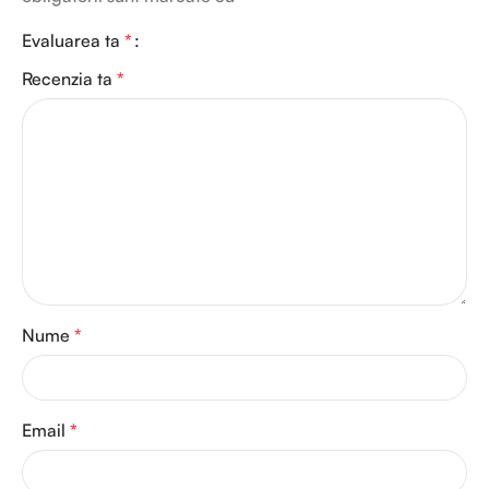
Evaluarea ta
*
Recenzia ta
*
Nume
*
Email
*