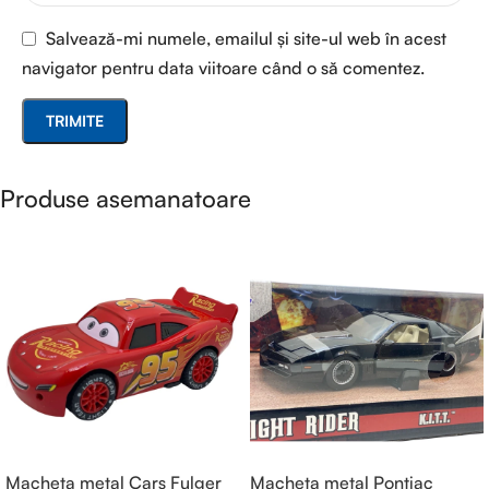
Salvează-mi numele, emailul și site-ul web în acest
navigator pentru data viitoare când o să comentez.
Produse asemanatoare
Macheta metal Cars Fulger
Macheta metal Pontiac