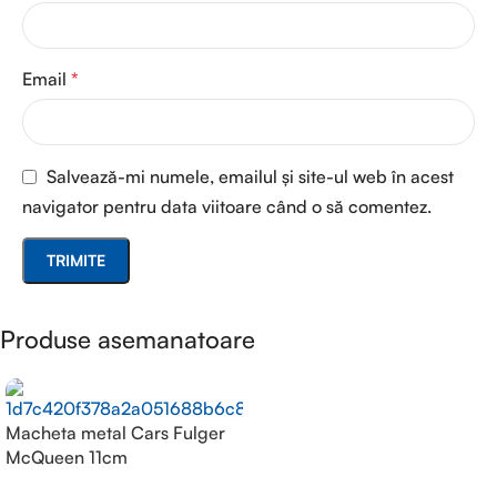
Email
*
Salvează-mi numele, emailul și site-ul web în acest
navigator pentru data viitoare când o să comentez.
Produse asemanatoare
Macheta metal Cars Fulger
McQueen 11cm