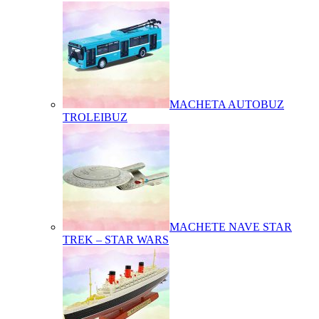
MACHETA AUTOBUZ
TROLEIBUZ
MACHETE NAVE STAR
TREK – STAR WARS