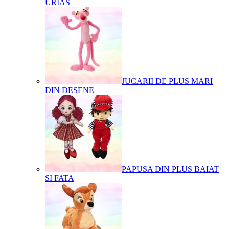
URIAS
JUCARII DE PLUS MARI
DIN DESENE
PAPUSA DIN PLUS BAIAT
SI FATA