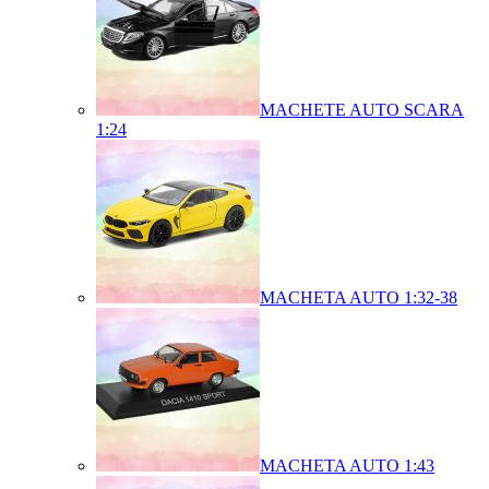
MACHETE AUTO SCARA
1:24
MACHETA AUTO 1:32-38
MACHETA AUTO 1:43