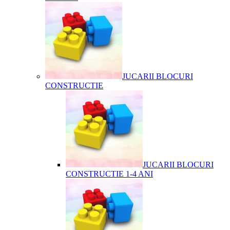
JUCARII BLOCURI
CONSTRUCTIE
JUCARII BLOCURI
CONSTRUCTIE 1-4 ANI