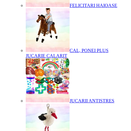
FELICITARI HAIOASE
CAL, PONEI PLUS
JUCARIE CALARIT
JUCARII ANTISTRES