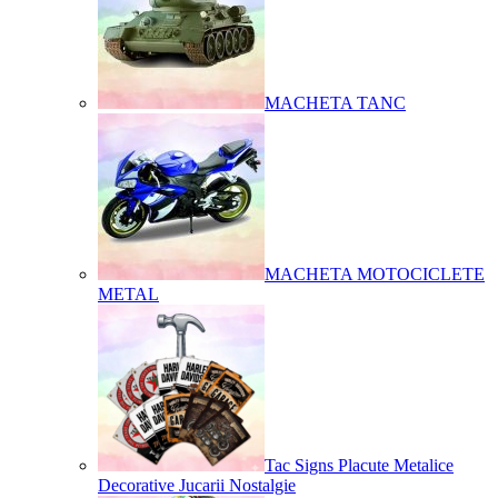
MACHETA TANC
MACHETA MOTOCICLETE
METAL
Tac Signs Placute Metalice
Decorative Jucarii Nostalgie