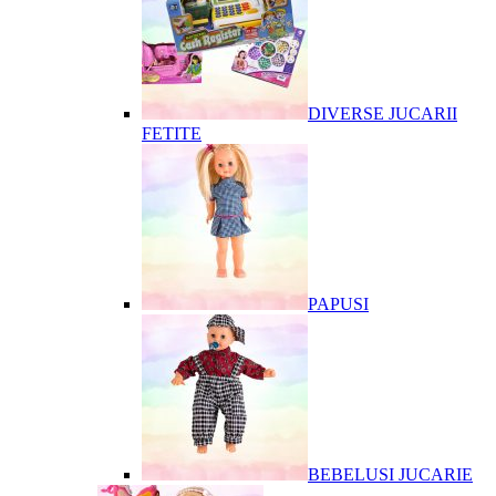
DIVERSE JUCARII
FETITE
PAPUSI
BEBELUSI JUCARIE