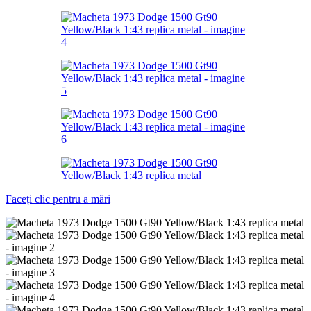
Faceți clic pentru a mări