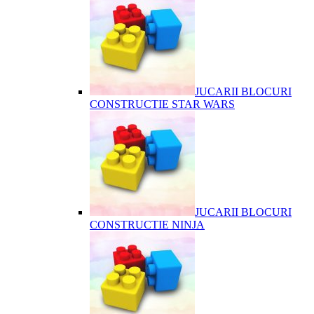
JUCARII BLOCURI
CONSTRUCTIE STAR WARS
JUCARII BLOCURI
CONSTRUCTIE NINJA