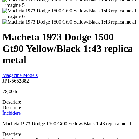
Macheta 1973 Dodge 1500
Gt90 Yellow/Black 1:43 replica
metal
Magazine Models
JPT-5652882
78,00
lei
Descriere
Descriere
Închidere
Macheta 1973 Dodge 1500 Gt90 Yellow/Black 1:43 replica metal
Descriere