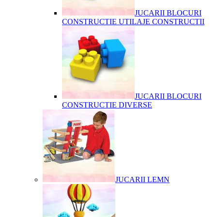
JUCARII BLOCURI
CONSTRUCTIE UTILAJE CONSTRUCTII
JUCARII BLOCURI
CONSTRUCTIE DIVERSE
JUCARII LEMN