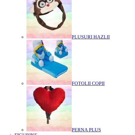
PLUSURI HAZLII
FOTOLII COPII
PERNA PLUS