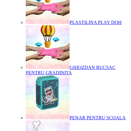
PLASTILINA PLAY DOH
GHIOZDAN RUCSAC
PENTRU GRADINITA
PENAR PENTRU SCOALA