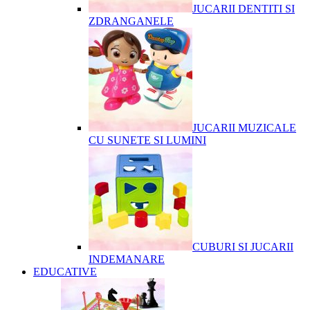
JUCARII DENTITI SI
ZDRANGANELE
JUCARII MUZICALE
CU SUNETE SI LUMINI
CUBURI SI JUCARII
INDEMANARE
EDUCATIVE