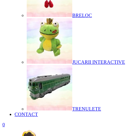
BRELOC
JUCARII INTERACTIVE
TRENULETE
CONTACT
0