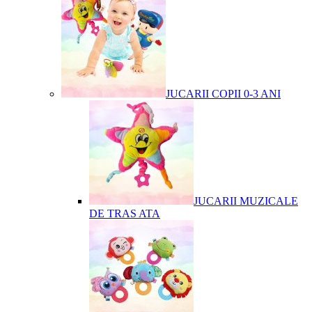
JUCARII COPII 0-3 ANI
JUCARII MUZICALE
DE TRAS ATA