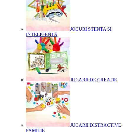
JOCURI STIINTA SI
INTELIGENTA
JUCARII DE CREATIE
JUCARII DISTRACTIVE
FAMILIE