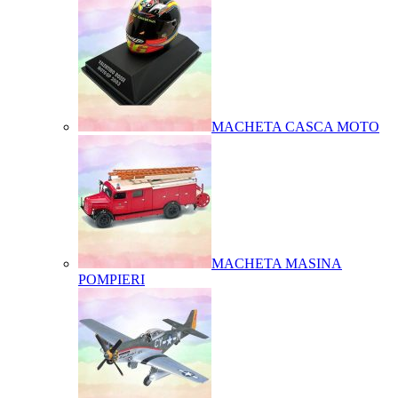
MACHETA CASCA MOTO
MACHETA MASINA
POMPIERI