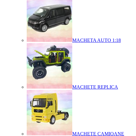
MACHETA AUTO 1:18
MACHETE REPLICA
MACHETE CAMIOANE