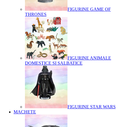
FIGURINE GAME OF
THRONES
FIGURINE ANIMALE
DOMESTICE SI SALBATICE
FIGURINE STAR WARS
MACHETE