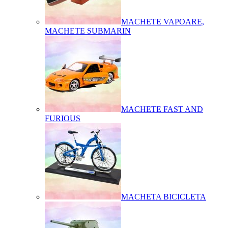
MACHETE VAPOARE,
MACHETE SUBMARIN
MACHETE FAST AND
FURIOUS
MACHETA BICICLETA