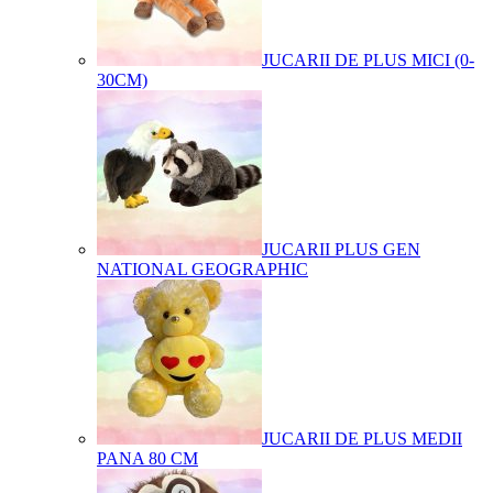
JUCARII DE PLUS MICI (0-
30CM)
JUCARII PLUS GEN
NATIONAL GEOGRAPHIC
JUCARII DE PLUS MEDII
PANA 80 CM