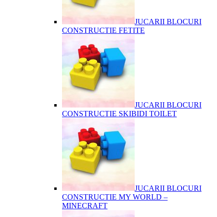
JUCARII BLOCURI
CONSTRUCTIE FETITE
JUCARII BLOCURI
CONSTRUCTIE SKIBIDI TOILET
JUCARII BLOCURI
CONSTRUCTIE MY WORLD –
MINECRAFT