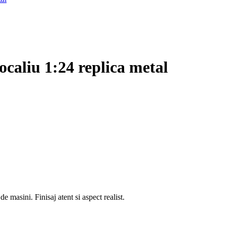
caliu 1:24 replica metal
de masini. Finisaj atent si aspect realist.