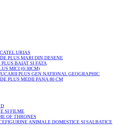
 CATEL URIAS
 DE PLUS MARI DIN DESENE
 PLUS BAIAT SI FATA
LUS MICI (0-30CM)
JUCARII PLUS GEN NATIONAL GEOGRAPHIC
 DE PLUS MEDII PANA 80 CM
ND
E SI FILME
ME OF THRONES
FIGURINE ANIMALE DOMESTICE SI SALBATICE