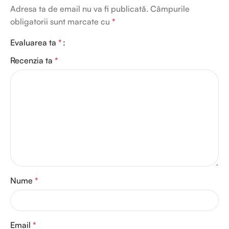
Adresa ta de email nu va fi publicată.
Câmpurile
obligatorii sunt marcate cu
*
Evaluarea ta
*
Recenzia ta
*
Nume
*
Email
*