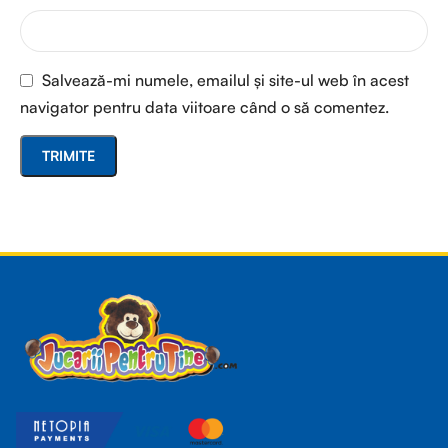
Salvează-mi numele, emailul și site-ul web în acest
navigator pentru data viitoare când o să comentez.
Read more