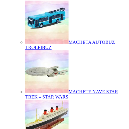
MACHETA AUTOBUZ
TROLEIBUZ
MACHETE NAVE STAR
TREK – STAR WARS