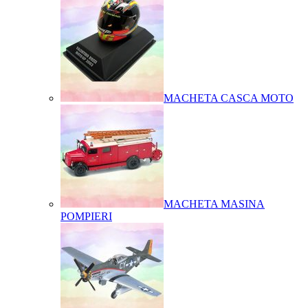
MACHETA CASCA MOTO
MACHETA MASINA
POMPIERI