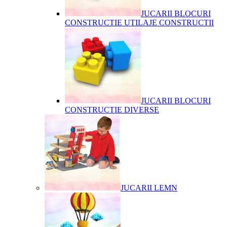
JUCARII BLOCURI
CONSTRUCTIE UTILAJE CONSTRUCTII
JUCARII BLOCURI
CONSTRUCTIE DIVERSE
JUCARII LEMN