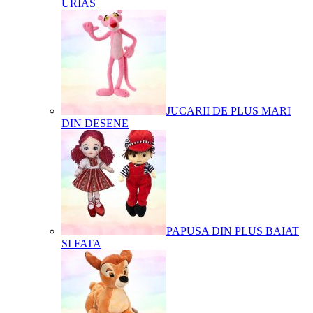
URIAS
JUCARII DE PLUS MARI
DIN DESENE
PAPUSA DIN PLUS BAIAT
SI FATA