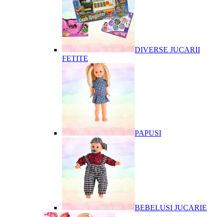
DIVERSE JUCARII
FETITE
PAPUSI
BEBELUSI JUCARIE