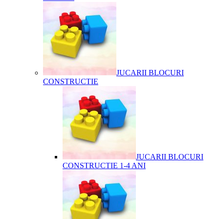
JUCARII BLOCURI
CONSTRUCTIE
JUCARII BLOCURI
CONSTRUCTIE 1-4 ANI