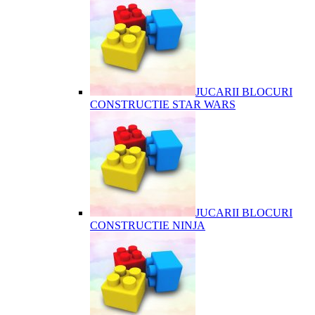
JUCARII BLOCURI
CONSTRUCTIE STAR WARS
JUCARII BLOCURI
CONSTRUCTIE NINJA