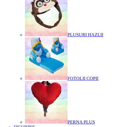
PLUSURI HAZLII
FOTOLII COPII
PERNA PLUS