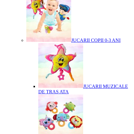
JUCARII COPII 0-3 ANI
JUCARII MUZICALE
DE TRAS ATA