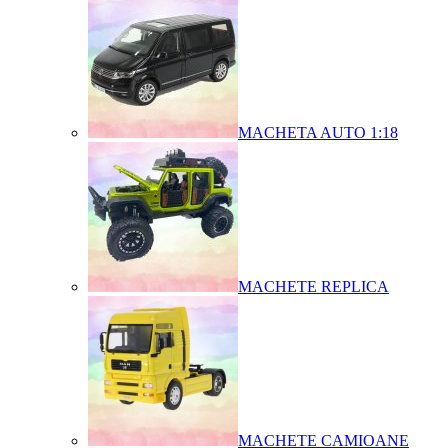
MACHETA AUTO 1:18
MACHETE REPLICA
MACHETE CAMIOANE