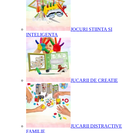
JOCURI STIINTA SI
INTELIGENTA
JUCARII DE CREATIE
JUCARII DISTRACTIVE
FAMILIE