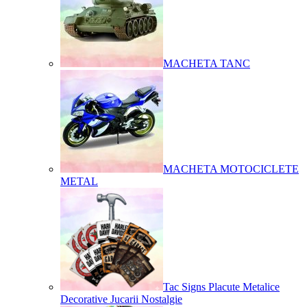
MACHETA TANC
MACHETA MOTOCICLETE
METAL
Tac Signs Placute Metalice
Decorative Jucarii Nostalgie