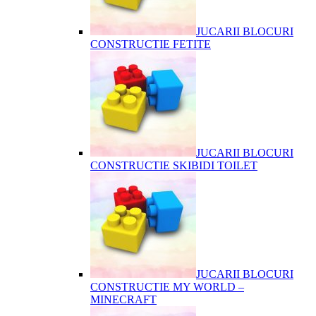
JUCARII BLOCURI
CONSTRUCTIE FETITE
JUCARII BLOCURI
CONSTRUCTIE SKIBIDI TOILET
JUCARII BLOCURI
CONSTRUCTIE MY WORLD –
MINECRAFT