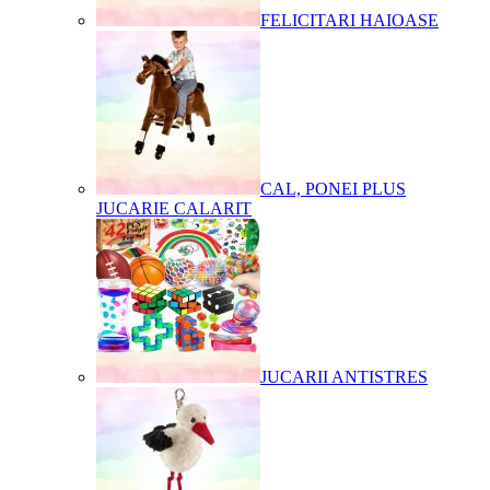
FELICITARI HAIOASE
CAL, PONEI PLUS
JUCARIE CALARIT
JUCARII ANTISTRES