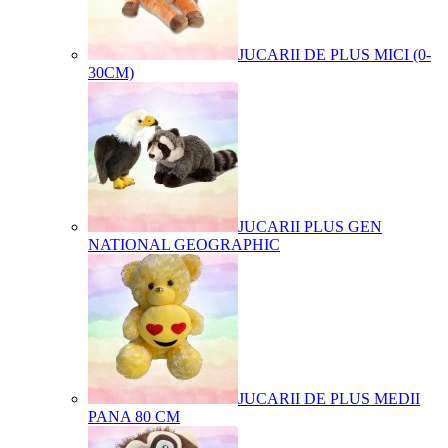
JUCARII DE PLUS MICI (0-
30CM)
JUCARII PLUS GEN
NATIONAL GEOGRAPHIC
JUCARII DE PLUS MEDII
PANA 80 CM