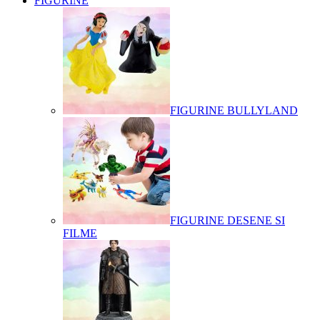
FIGURINE
FIGURINE BULLYLAND
FIGURINE DESENE SI
FILME