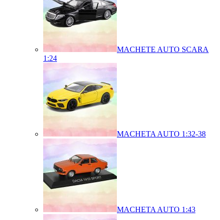
MACHETE AUTO SCARA
1:24
MACHETA AUTO 1:32-38
MACHETA AUTO 1:43