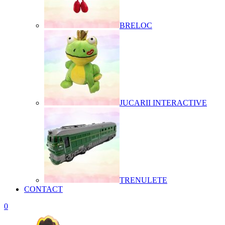
BRELOC
JUCARII INTERACTIVE
TRENULETE
CONTACT
0