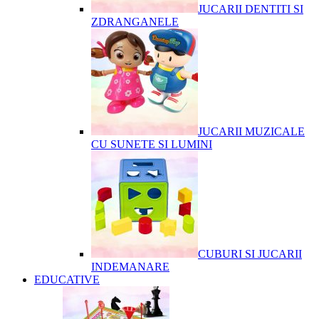
JUCARII DENTITI SI
ZDRANGANELE
JUCARII MUZICALE
CU SUNETE SI LUMINI
CUBURI SI JUCARII
INDEMANARE
EDUCATIVE