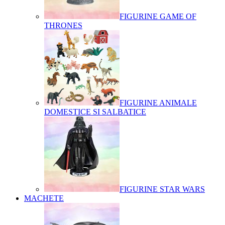
FIGURINE GAME OF
THRONES
FIGURINE ANIMALE
DOMESTICE SI SALBATICE
FIGURINE STAR WARS
MACHETE