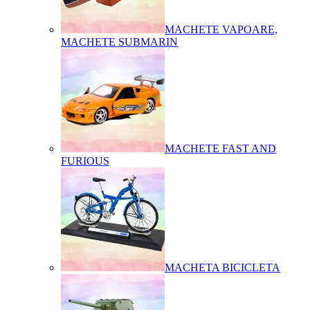
MACHETE VAPOARE,
MACHETE SUBMARIN
MACHETE FAST AND
FURIOUS
MACHETA BICICLETA