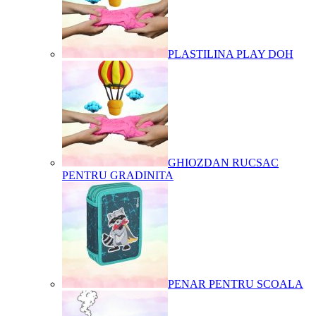
PLASTILINA PLAY DOH
GHIOZDAN RUCSAC
PENTRU GRADINITA
PENAR PENTRU SCOALA