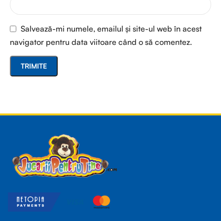
Salvează-mi numele, emailul și site-ul web în acest
navigator pentru data viitoare când o să comentez.
Read more