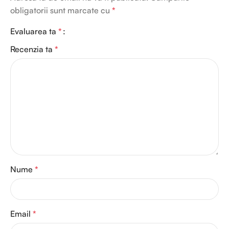
obligatorii sunt marcate cu
*
Evaluarea ta
*
Recenzia ta
*
Nume
*
Email
*