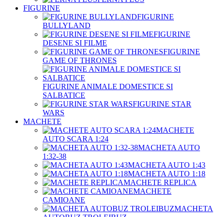
FIGURINE
FIGURINE
BULLYLAND
FIGURINE
DESENE SI FILME
FIGURINE
GAME OF THRONES
FIGURINE ANIMALE DOMESTICE SI
SALBATICE
FIGURINE STAR
WARS
MACHETE
MACHETE
AUTO SCARA 1:24
MACHETA AUTO
1:32-38
MACHETA AUTO 1:43
MACHETA AUTO 1:18
MACHETE REPLICA
MACHETE
CAMIOANE
MACHETA