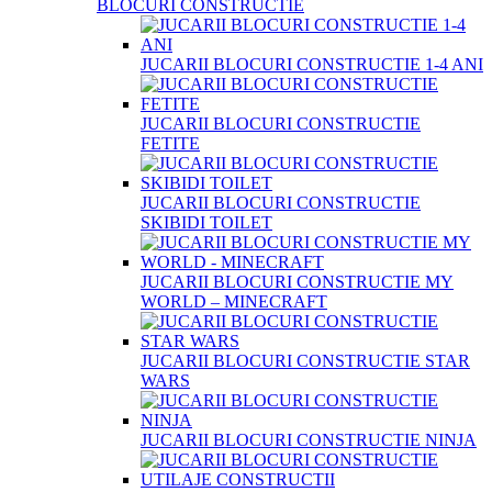
BLOCURI CONSTRUCTIE
JUCARII BLOCURI CONSTRUCTIE 1-4 ANI
JUCARII BLOCURI CONSTRUCTIE
FETITE
JUCARII BLOCURI CONSTRUCTIE
SKIBIDI TOILET
JUCARII BLOCURI CONSTRUCTIE MY
WORLD – MINECRAFT
JUCARII BLOCURI CONSTRUCTIE STAR
WARS
JUCARII BLOCURI CONSTRUCTIE NINJA