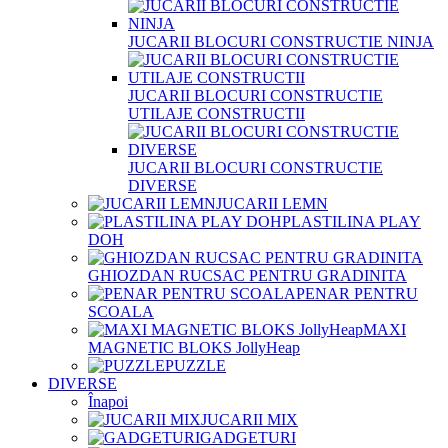
JUCARII BLOCURI CONSTRUCTIE NINJA
JUCARII BLOCURI CONSTRUCTIE
UTILAJE CONSTRUCTII
JUCARII BLOCURI CONSTRUCTIE
DIVERSE
JUCARII LEMN
PLASTILINA PLAY
DOH
GHIOZDAN RUCSAC PENTRU GRADINITA
PENAR PENTRU
SCOALA
MAXI
MAGNETIC BLOKS JollyHeap
PUZZLE
DIVERSE
Înapoi
JUCARII MIX
GADGETURI