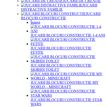
JUCARII DE CREATIE
JUCARII
DISTRACTIVE FAMILIE
JUCARII
BLOCURI CONSTRUCTIE
Înapoi
JUCARII BLOCURI CONSTRUCTIE 1-4 ANI
JUCARII BLOCURI CONSTRUCTIE
FETITE
JUCARII BLOCURI CONSTRUCTIE
SKIBIDI TOILET
JUCARII BLOCURI CONSTRUCTIE MY
WORLD – MINECRAFT
JUCARII BLOCURI CONSTRUCTIE STAR
WARS