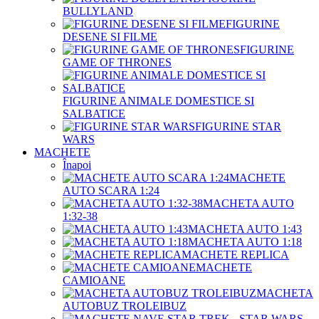
BULLYLAND
FIGURINE
DESENE SI FILME
FIGURINE
GAME OF THRONES
FIGURINE ANIMALE DOMESTICE SI
SALBATICE
FIGURINE STAR
WARS
MACHETE
Înapoi
MACHETE
AUTO SCARA 1:24
MACHETA AUTO
1:32-38
MACHETA AUTO 1:43
MACHETA AUTO 1:18
MACHETE REPLICA
MACHETE
CAMIOANE
MACHETA
AUTOBUZ TROLEIBUZ