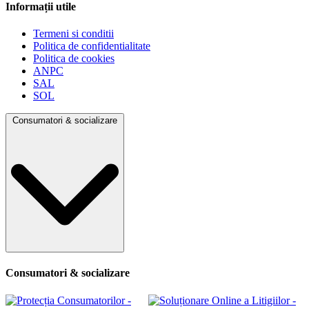
Informații utile
Termeni si conditii
Politica de confidentialitate
Politica de cookies
ANPC
SAL
SOL
Consumatori & socializare
Consumatori & socializare