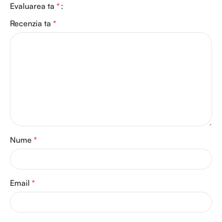
Evaluarea ta
*
Recenzia ta
*
Nume
*
Email
*