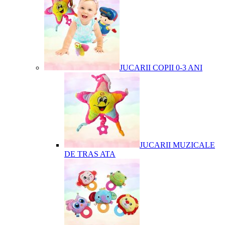
JUCARII COPII 0-3 ANI
JUCARII MUZICALE
DE TRAS ATA