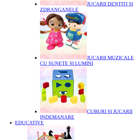
JUCARII DENTITI SI
ZDRANGANELE
JUCARII MUZICALE
CU SUNETE SI LUMINI
CUBURI SI JUCARII
INDEMANARE
EDUCATIVE