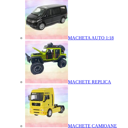
MACHETA AUTO 1:18
MACHETE REPLICA
MACHETE CAMIOANE