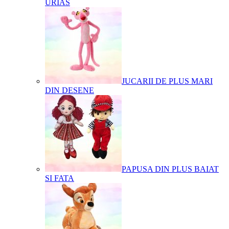
URIAS
JUCARII DE PLUS MARI
DIN DESENE
PAPUSA DIN PLUS BAIAT
SI FATA