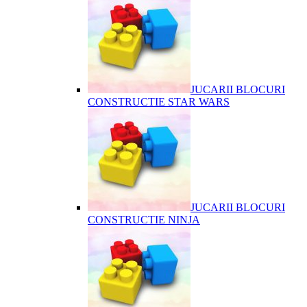
JUCARII BLOCURI
CONSTRUCTIE STAR WARS
JUCARII BLOCURI
CONSTRUCTIE NINJA