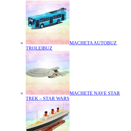
MACHETA AUTOBUZ
TROLEIBUZ
MACHETE NAVE STAR
TREK – STAR WARS