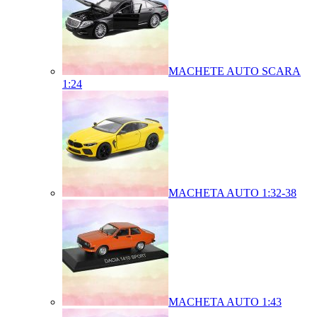
MACHETE AUTO SCARA
1:24
MACHETA AUTO 1:32-38
MACHETA AUTO 1:43