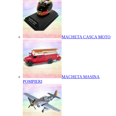
MACHETA CASCA MOTO
MACHETA MASINA
POMPIERI