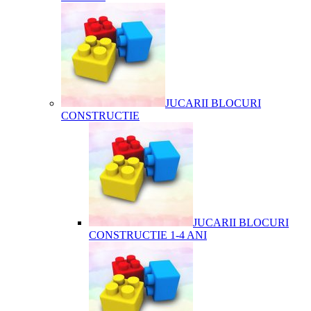
JUCARII BLOCURI
CONSTRUCTIE
JUCARII BLOCURI
CONSTRUCTIE 1-4 ANI