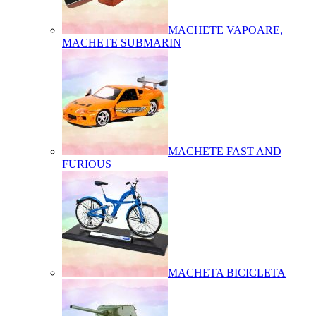
MACHETE VAPOARE,
MACHETE SUBMARIN
MACHETE FAST AND
FURIOUS
MACHETA BICICLETA