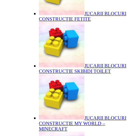
JUCARII BLOCURI
CONSTRUCTIE FETITE
JUCARII BLOCURI
CONSTRUCTIE SKIBIDI TOILET
JUCARII BLOCURI
CONSTRUCTIE MY WORLD –
MINECRAFT