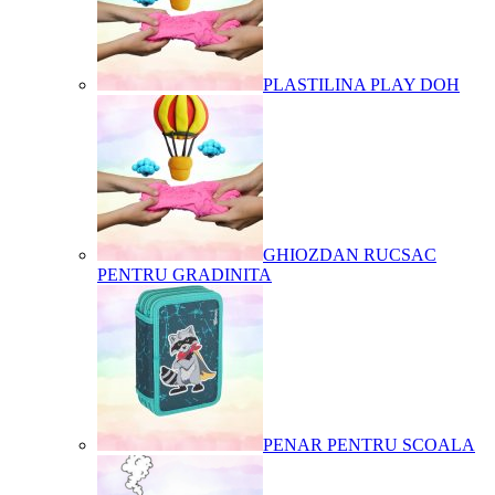
PLASTILINA PLAY DOH
GHIOZDAN RUCSAC
PENTRU GRADINITA
PENAR PENTRU SCOALA