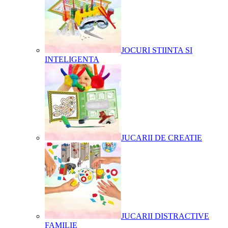
JOCURI STIINTA SI
INTELIGENTA
JUCARII DE CREATIE
JUCARII DISTRACTIVE
FAMILIE