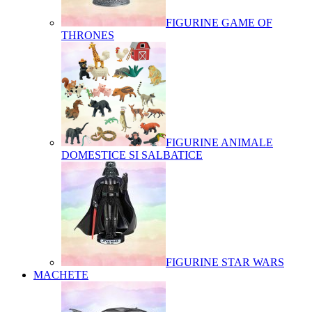
FIGURINE GAME OF
THRONES
FIGURINE ANIMALE
DOMESTICE SI SALBATICE
FIGURINE STAR WARS
MACHETE