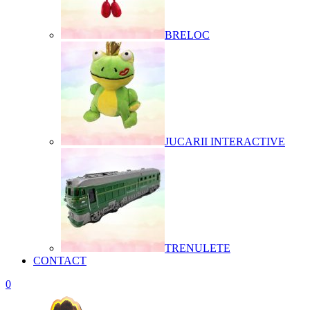
BRELOC
JUCARII INTERACTIVE
TRENULETE
CONTACT
0