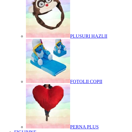
PLUSURI HAZLII
FOTOLII COPII
PERNA PLUS