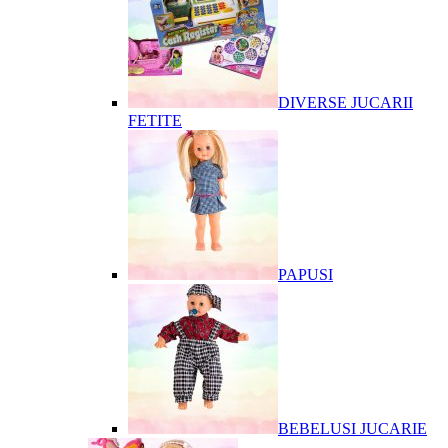
DIVERSE JUCARII
FETITE
PAPUSI
BEBELUSI JUCARIE