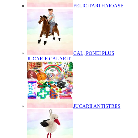
FELICITARI HAIOASE
CAL, PONEI PLUS
JUCARIE CALARIT
JUCARII ANTISTRES