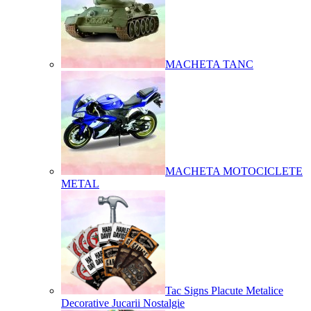
MACHETA TANC
MACHETA MOTOCICLETE
METAL
Tac Signs Placute Metalice
Decorative Jucarii Nostalgie