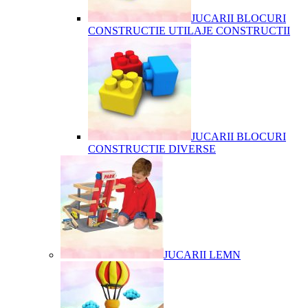
JUCARII BLOCURI
CONSTRUCTIE UTILAJE CONSTRUCTII
JUCARII BLOCURI
CONSTRUCTIE DIVERSE
JUCARII LEMN