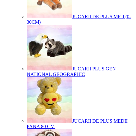
JUCARII DE PLUS MICI (0-
30CM)
JUCARII PLUS GEN
NATIONAL GEOGRAPHIC
JUCARII DE PLUS MEDII
PANA 80 CM