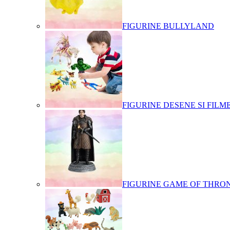
FIGURINE BULLYLAND
FIGURINE DESENE SI FILM
FIGURINE GAME OF THRO