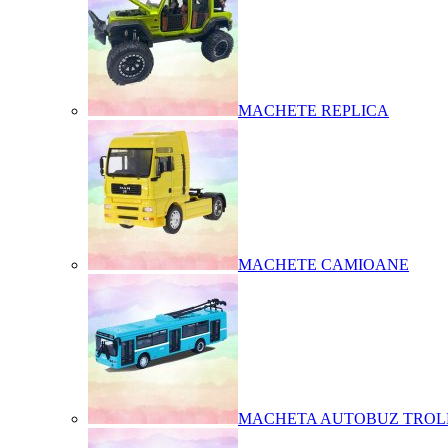
MACHETE REPLICA
MACHETE CAMIOANE
MACHETA AUTOBUZ TROL