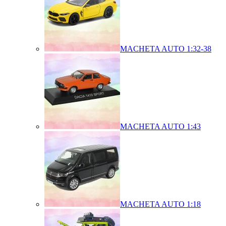
MACHETA AUTO 1:32-38
MACHETA AUTO 1:43
MACHETA AUTO 1:18