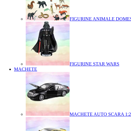
FIGURINE ANIMALE DOMES
FIGURINE STAR WARS
MACHETE
MACHETE AUTO SCARA 1:2