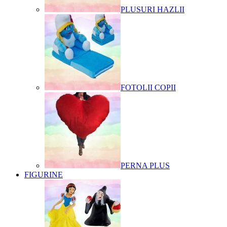
PLUSURI HAZLII
FOTOLII COPII
PERNA PLUS
FIGURINE