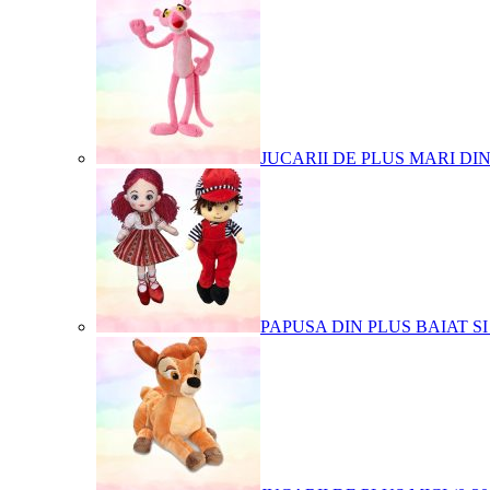
JUCARII DE PLUS MARI DI
PAPUSA DIN PLUS BAIAT SI