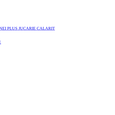
NEI PLUS JUCARIE CALARIT
E