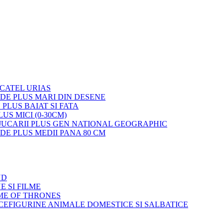
 CATEL URIAS
 DE PLUS MARI DIN DESENE
 PLUS BAIAT SI FATA
LUS MICI (0-30CM)
JUCARII PLUS GEN NATIONAL GEOGRAPHIC
 DE PLUS MEDII PANA 80 CM
ND
E SI FILME
ME OF THRONES
FIGURINE ANIMALE DOMESTICE SI SALBATICE