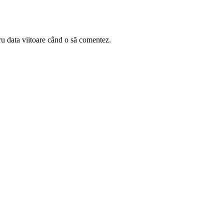
ru data viitoare când o să comentez.