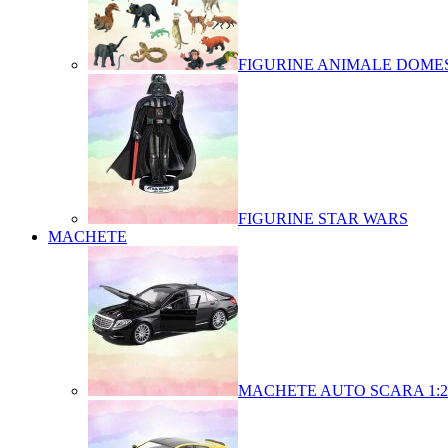
FIGURINE ANIMALE DOMES
FIGURINE STAR WARS
MACHETE
MACHETE AUTO SCARA 1:2