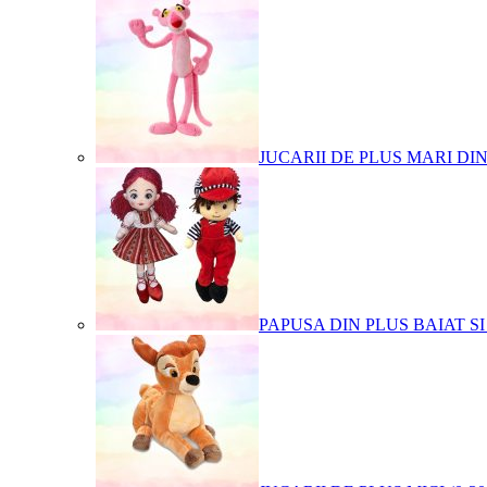
JUCARII DE PLUS MARI DI
PAPUSA DIN PLUS BAIAT SI