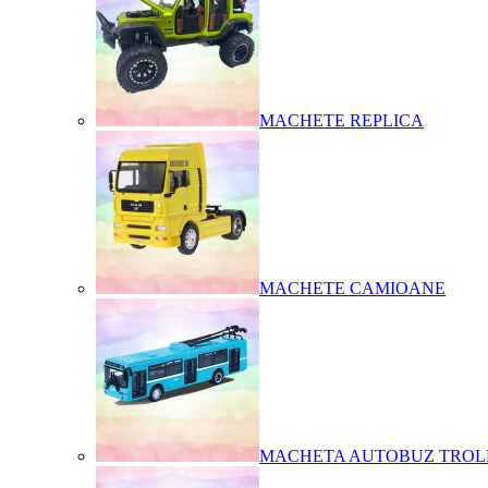
MACHETE REPLICA
MACHETE CAMIOANE
MACHETA AUTOBUZ TROL