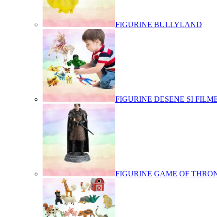
FIGURINE BULLYLAND
FIGURINE DESENE SI FILM
FIGURINE GAME OF THRO