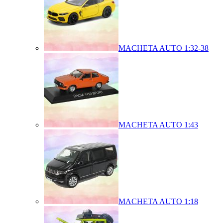
MACHETA AUTO 1:32-38
MACHETA AUTO 1:43
MACHETA AUTO 1:18