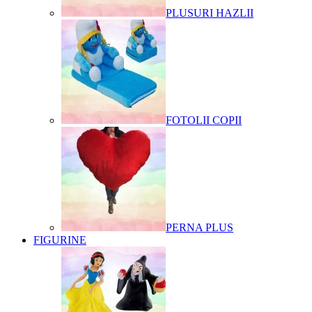
PLUSURI HAZLII
FOTOLII COPII
PERNA PLUS
FIGURINE