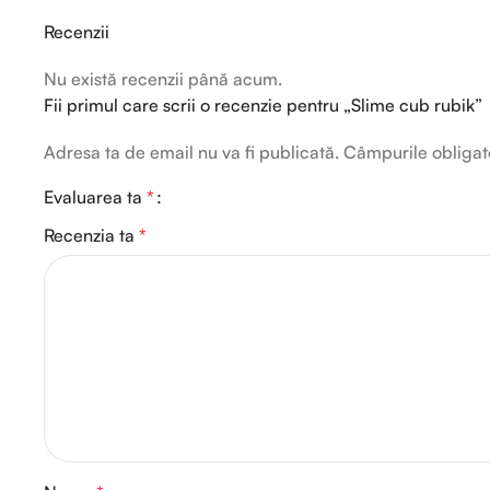
Recenzii
Nu există recenzii până acum.
Fii primul care scrii o recenzie pentru „Slime cub rubik”
Adresa ta de email nu va fi publicată.
Câmpurile obligat
Evaluarea ta
*
Recenzia ta
*