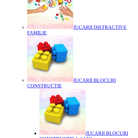
JUCARII DISTRACTIVE
FAMILIE
JUCARII BLOCURI
CONSTRUCTIE
JUCARII BLOCURI