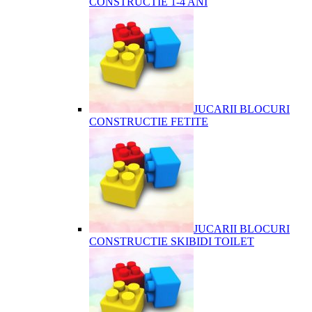
CONSTRUCTIE 1-4 ANI
JUCARII BLOCURI
CONSTRUCTIE FETITE
JUCARII BLOCURI
CONSTRUCTIE SKIBIDI TOILET