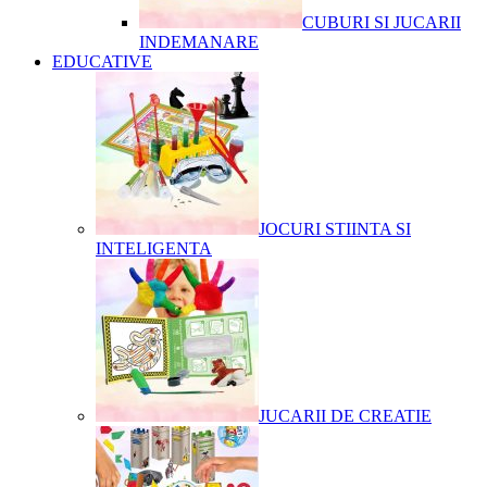
CUBURI SI JUCARII
INDEMANARE
EDUCATIVE
JOCURI STIINTA SI
INTELIGENTA
JUCARII DE CREATIE