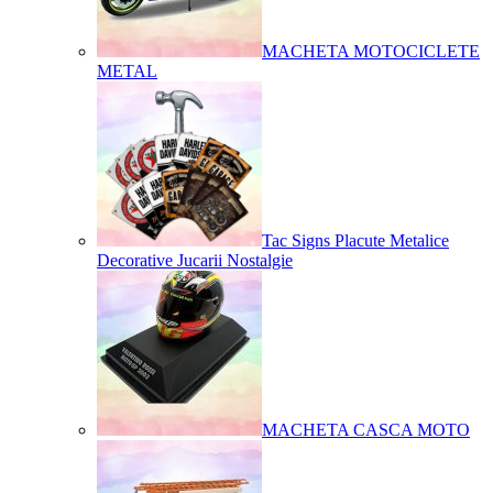
MACHETA MOTOCICLETE
METAL
Tac Signs Placute Metalice
Decorative Jucarii Nostalgie
MACHETA CASCA MOTO