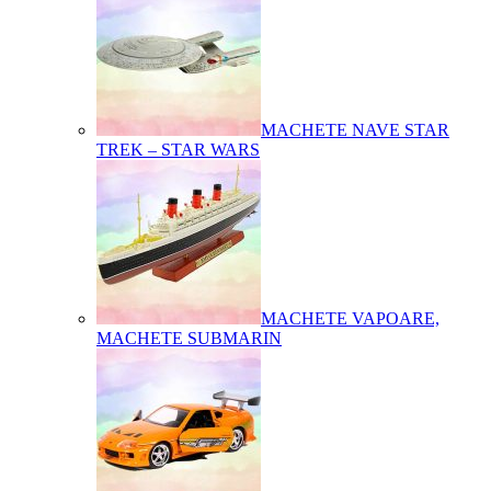
MACHETE NAVE STAR
TREK – STAR WARS
MACHETE VAPOARE,
MACHETE SUBMARIN