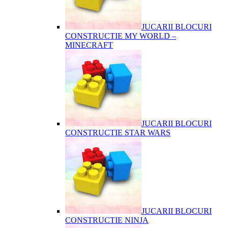
JUCARII BLOCURI
CONSTRUCTIE MY WORLD –
MINECRAFT
JUCARII BLOCURI
CONSTRUCTIE STAR WARS
JUCARII BLOCURI
CONSTRUCTIE NINJA