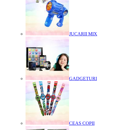
JUCARII MIX
GADGETURI
CEAS COPII