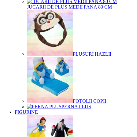
JUCARII DE PLUS MEDII PANA 80 CM
PLUSURI HAZLII
FOTOLII COPII
PERNA PLUS
FIGURINE