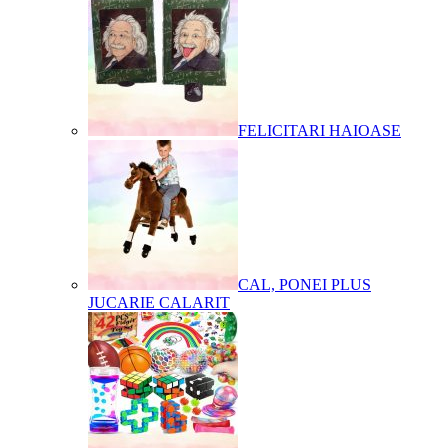
FELICITARI HAIOASE
CAL, PONEI PLUS
JUCARIE CALARIT