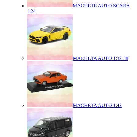
MACHETE AUTO SCARA
1:24
MACHETA AUTO 1:32-38
MACHETA AUTO 1:43