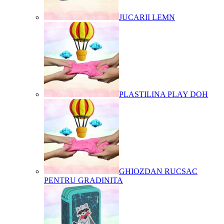
JUCARII LEMN
PLASTILINA PLAY DOH
GHIOZDAN RUCSAC
PENTRU GRADINITA