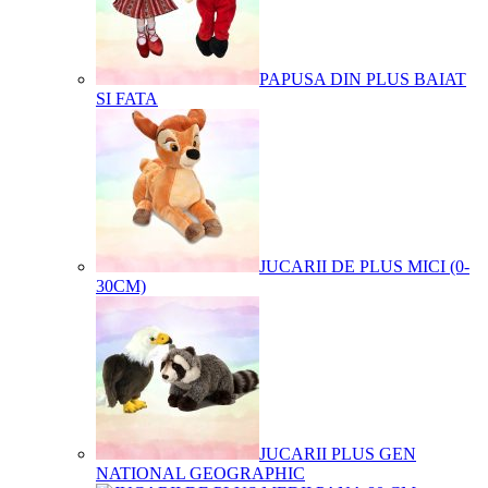
PAPUSA DIN PLUS BAIAT
SI FATA
JUCARII DE PLUS MICI (0-
30CM)
JUCARII PLUS GEN
NATIONAL GEOGRAPHIC