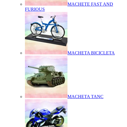
MACHETE FAST AND
FURIOUS
MACHETA BICICLETA
MACHETA TANC