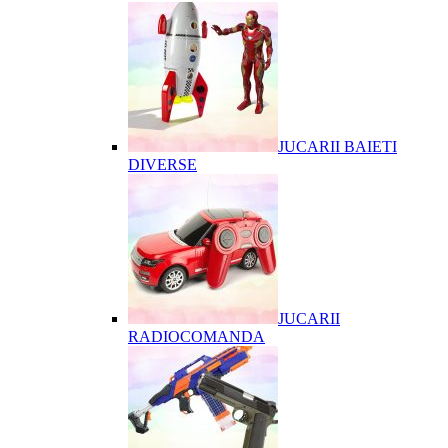
JUCARII BAIETI
DIVERSE
JUCARII
RADIOCOMANDA