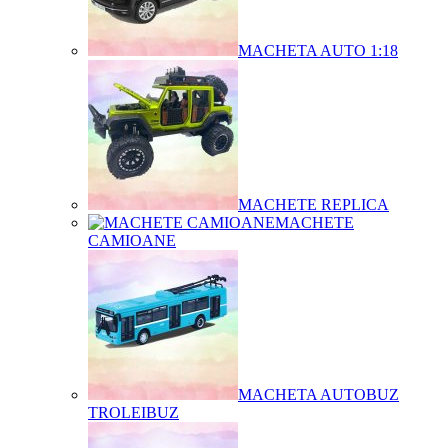
MACHETA AUTO 1:18
MACHETE REPLICA
MACHETE
CAMIOANE
MACHETA AUTOBUZ
TROLEIBUZ