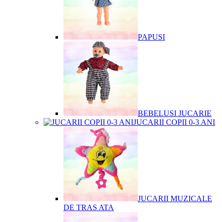
PAPUSI
BEBELUSI JUCARIE
JUCARII COPII 0-3 ANI
JUCARII MUZICALE
DE TRAS ATA