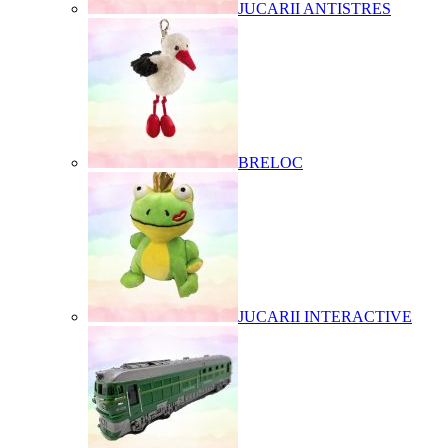
JUCARII ANTISTRES
BRELOC
JUCARII INTERACTIVE