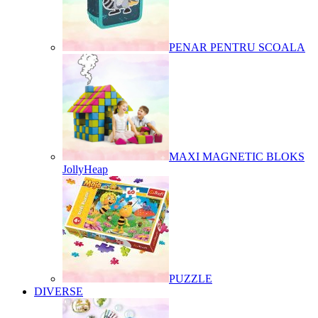
PENAR PENTRU SCOALA
MAXI MAGNETIC BLOKS
JollyHeap
PUZZLE
DIVERSE