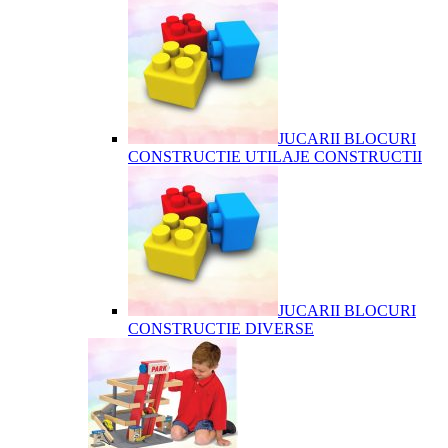
JUCARII BLOCURI
CONSTRUCTIE UTILAJE CONSTRUCTII
JUCARII BLOCURI
CONSTRUCTIE DIVERSE