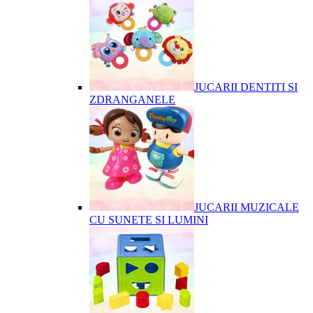
JUCARII DENTITI SI
ZDRANGANELE
JUCARII MUZICALE
CU SUNETE SI LUMINI