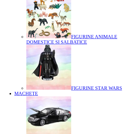
FIGURINE ANIMALE
DOMESTICE SI SALBATICE
FIGURINE STAR WARS
MACHETE