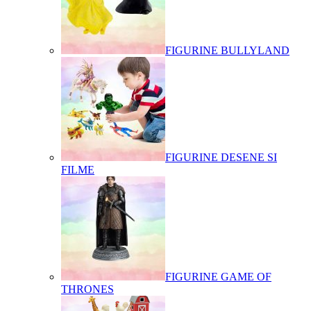
FIGURINE BULLYLAND
FIGURINE DESENE SI
FILME
FIGURINE GAME OF
THRONES