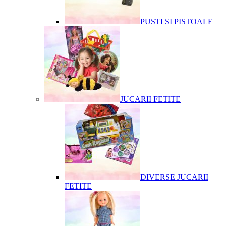
PUSTI SI PISTOALE
JUCARII FETITE
DIVERSE JUCARII
FETITE