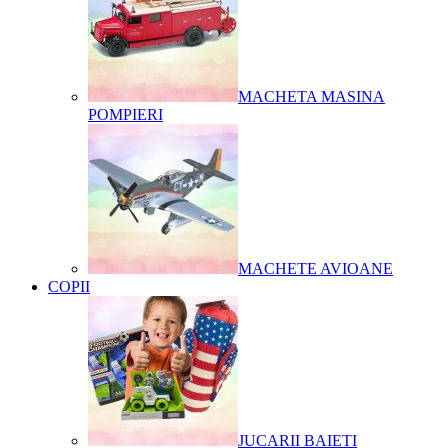
MACHETA MASINA
POMPIERI
MACHETE AVIOANE
COPII
JUCARII BAIETI