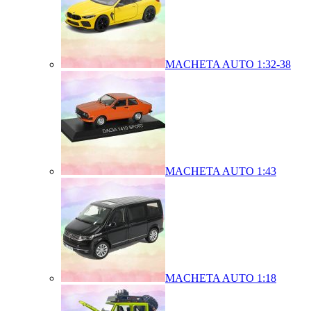
MACHETA AUTO 1:32-38
MACHETA AUTO 1:43
MACHETA AUTO 1:18