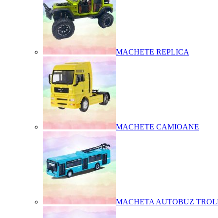
MACHETE REPLICA
MACHETE CAMIOANE
MACHETA AUTOBUZ TROL