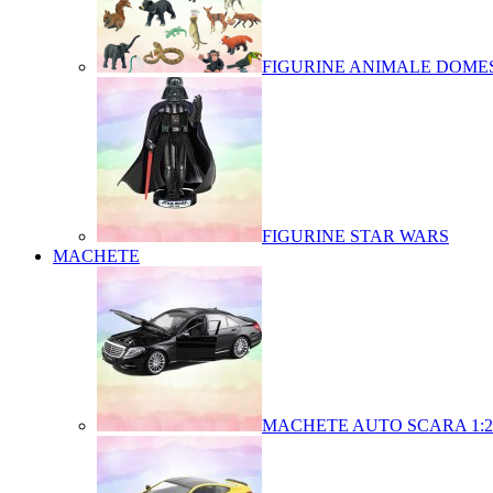
FIGURINE ANIMALE DOMES
FIGURINE STAR WARS
MACHETE
MACHETE AUTO SCARA 1:2