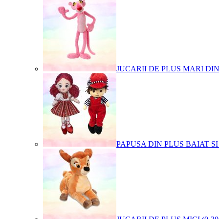
JUCARII DE PLUS MARI DI
PAPUSA DIN PLUS BAIAT SI