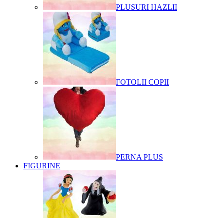
PLUSURI HAZLII
FOTOLII COPII
PERNA PLUS
FIGURINE