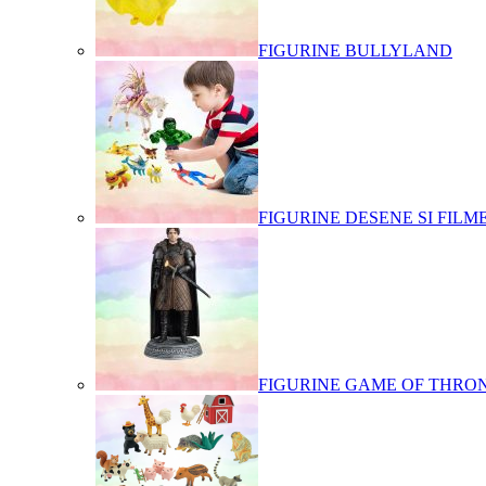
FIGURINE BULLYLAND
FIGURINE DESENE SI FILM
FIGURINE GAME OF THRO