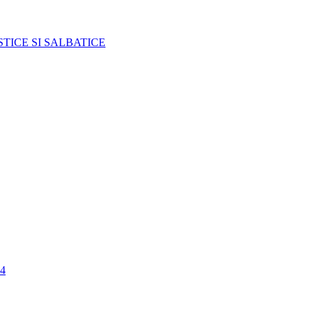
TICE SI SALBATICE
4