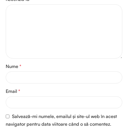
Nume
*
Email
*
Salvează-mi numele, emailul și site-ul web în acest
navigator pentru data viitoare când o să comentez.