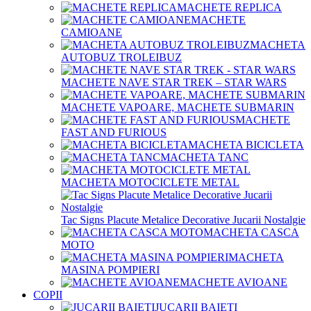
MACHETE REPLICA
MACHETE
CAMIOANE
MACHETA
AUTOBUZ TROLEIBUZ
MACHETE NAVE STAR TREK – STAR WARS
MACHETE VAPOARE, MACHETE SUBMARIN
MACHETE
FAST AND FURIOUS
MACHETA BICICLETA
MACHETA TANC
MACHETA MOTOCICLETE METAL
Tac Signs Placute Metalice Decorative Jucarii Nostalgie
MACHETA CASCA
MOTO
MACHETA
MASINA POMPIERI
MACHETE AVIOANE
COPII
JUCARII BAIETI