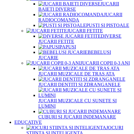
JUCARII
BAIETI DIVERSE
JUCARII
RADIOCOMANDA
PUSTI SI PISTOALE
JUCARII FETITE
DIVERSE
JUCARII FETITE
PAPUSI
BEBELUSI
JUCARIE
JUCARII COPII 0-3 ANI
JUCARII MUZICALE DE TRAS ATA
JUCARII DENTITI SI ZDRANGANELE
JUCARII MUZICALE CU SUNETE SI
LUMINI
CUBURI SI JUCARII INDEMANARE
EDUCATIVE
JOCURI
STIINTA SI INTELIGENTA