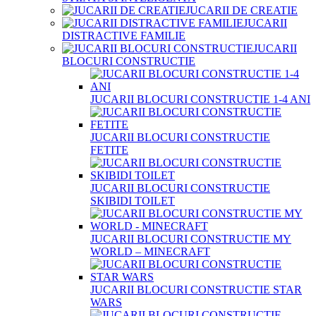
JUCARII DE CREATIE
JUCARII
DISTRACTIVE FAMILIE
JUCARII
BLOCURI CONSTRUCTIE
JUCARII BLOCURI CONSTRUCTIE 1-4 ANI
JUCARII BLOCURI CONSTRUCTIE
FETITE
JUCARII BLOCURI CONSTRUCTIE
SKIBIDI TOILET
JUCARII BLOCURI CONSTRUCTIE MY
WORLD – MINECRAFT
JUCARII BLOCURI CONSTRUCTIE STAR
WARS