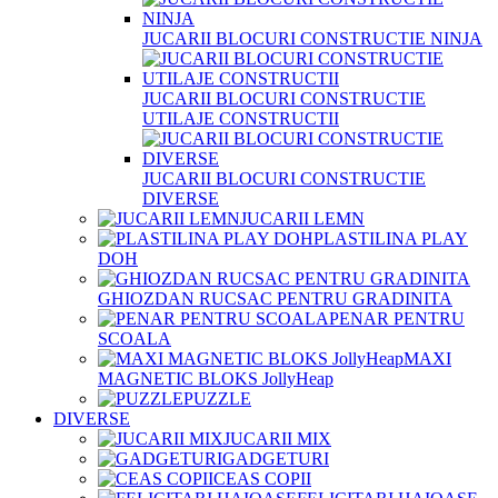
JUCARII BLOCURI CONSTRUCTIE NINJA
JUCARII BLOCURI CONSTRUCTIE
UTILAJE CONSTRUCTII
JUCARII BLOCURI CONSTRUCTIE
DIVERSE
JUCARII LEMN
PLASTILINA PLAY
DOH
GHIOZDAN RUCSAC PENTRU GRADINITA
PENAR PENTRU
SCOALA
MAXI
MAGNETIC BLOKS JollyHeap
PUZZLE
DIVERSE
JUCARII MIX
GADGETURI
CEAS COPII