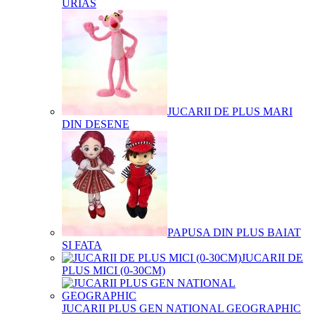
URIAS
JUCARII DE PLUS MARI
DIN DESENE
PAPUSA DIN PLUS BAIAT
SI FATA
JUCARII DE
PLUS MICI (0-30CM)
JUCARII PLUS GEN NATIONAL GEOGRAPHIC