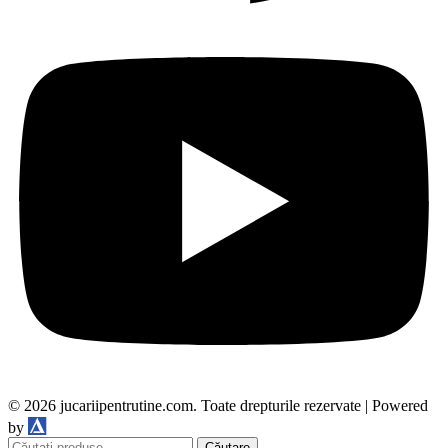
© 2026 jucariipentrutine.com. Toate drepturile rezervate | Powered
DDM
by
Căutare