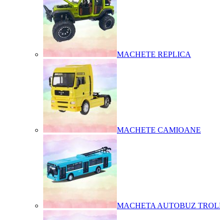
MACHETE REPLICA
MACHETE CAMIOANE
MACHETA AUTOBUZ TROL