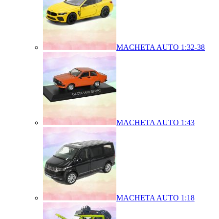
MACHETA AUTO 1:32-38
MACHETA AUTO 1:43
MACHETA AUTO 1:18