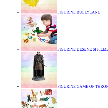
FIGURINE BULLYLAND
FIGURINE DESENE SI FILM
FIGURINE GAME OF THRO