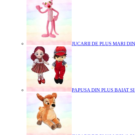
JUCARII DE PLUS MARI DI
PAPUSA DIN PLUS BAIAT SI