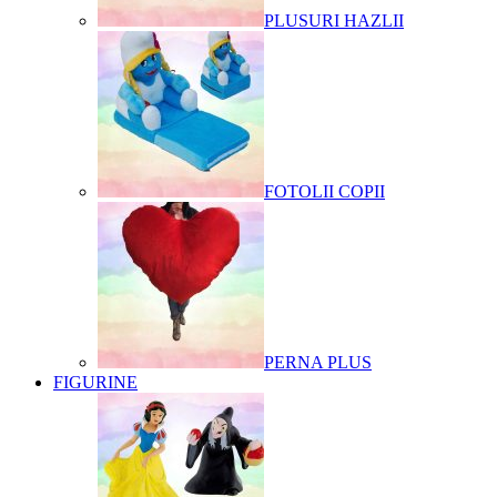
PLUSURI HAZLII
FOTOLII COPII
PERNA PLUS
FIGURINE