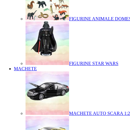
FIGURINE ANIMALE DOMES
FIGURINE STAR WARS
MACHETE
MACHETE AUTO SCARA 1:2