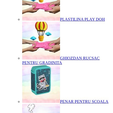
PLASTILINA PLAY DOH
GHIOZDAN RUCSAC
PENTRU GRADINITA
PENAR PENTRU SCOALA