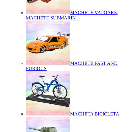
MACHETE VAPOARE,
MACHETE SUBMARIN
MACHETE FAST AND
FURIOUS
MACHETA BICICLETA