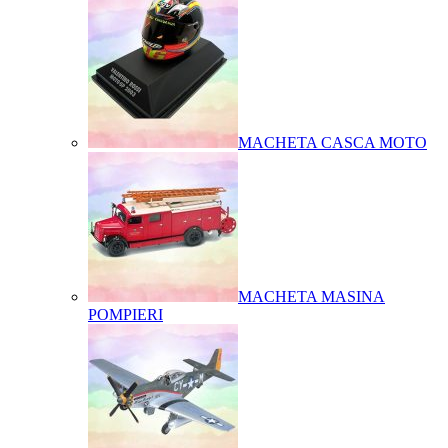
MACHETA CASCA MOTO
MACHETA MASINA
POMPIERI