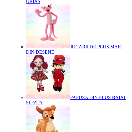
URIAS
JUCARII DE PLUS MARI
DIN DESENE
PAPUSA DIN PLUS BAIAT
SI FATA