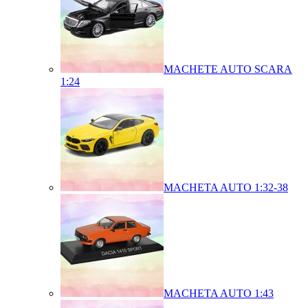
MACHETE AUTO SCARA
1:24
MACHETA AUTO 1:32-38
MACHETA AUTO 1:43