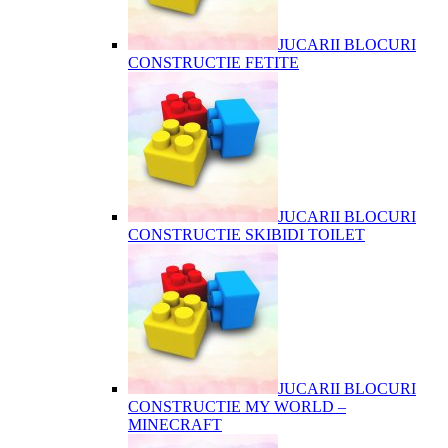
JUCARII BLOCURI
CONSTRUCTIE FETITE
JUCARII BLOCURI
CONSTRUCTIE SKIBIDI TOILET
JUCARII BLOCURI
CONSTRUCTIE MY WORLD –
MINECRAFT