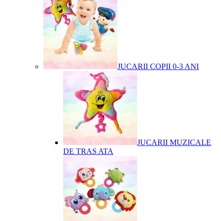
JUCARII COPII 0-3 ANI
JUCARII MUZICALE
DE TRAS ATA