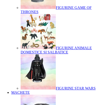
FIGURINE GAME OF
THRONES
FIGURINE ANIMALE
DOMESTICE SI SALBATICE
FIGURINE STAR WARS
MACHETE