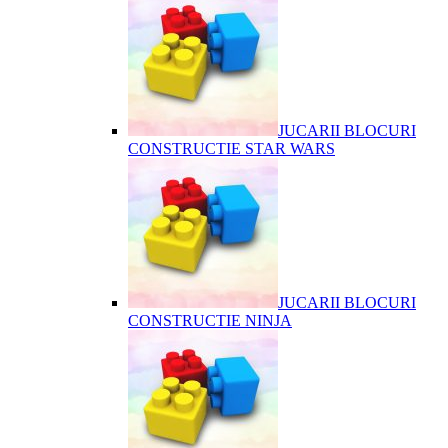
JUCARII BLOCURI
CONSTRUCTIE STAR WARS
JUCARII BLOCURI
CONSTRUCTIE NINJA