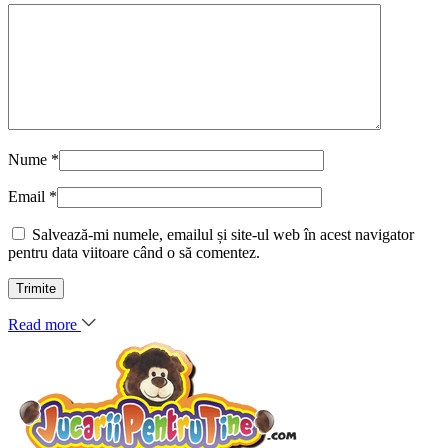
Nume
*
Email
*
Salvează-mi numele, emailul și site-ul web în acest navigator
pentru data viitoare când o să comentez.
Read more