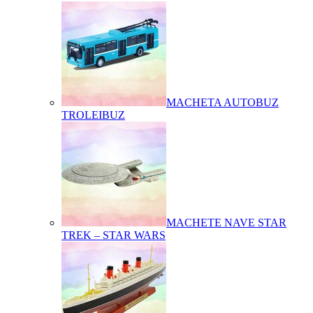
MACHETA AUTOBUZ
TROLEIBUZ
MACHETE NAVE STAR
TREK – STAR WARS