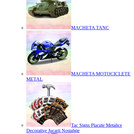
MACHETA TANC
MACHETA MOTOCICLETE
METAL
Tac Signs Placute Metalice
Decorative Jucarii Nostalgie