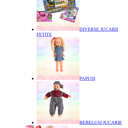
DIVERSE JUCARII
FETITE
PAPUSI
BEBELUSI JUCARIE