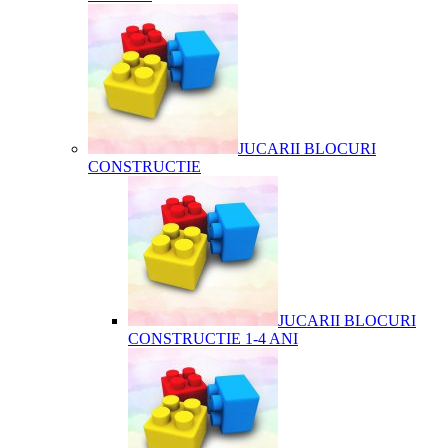
JUCARII BLOCURI
CONSTRUCTIE
JUCARII BLOCURI
CONSTRUCTIE 1-4 ANI