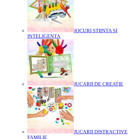
JOCURI STIINTA SI
INTELIGENTA
JUCARII DE CREATIE
JUCARII DISTRACTIVE
FAMILIE