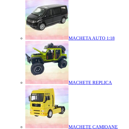
MACHETA AUTO 1:18
MACHETE REPLICA
MACHETE CAMIOANE