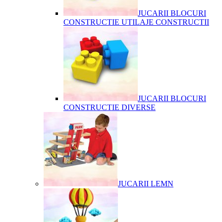
JUCARII BLOCURI
CONSTRUCTIE UTILAJE CONSTRUCTII
JUCARII BLOCURI
CONSTRUCTIE DIVERSE
JUCARII LEMN