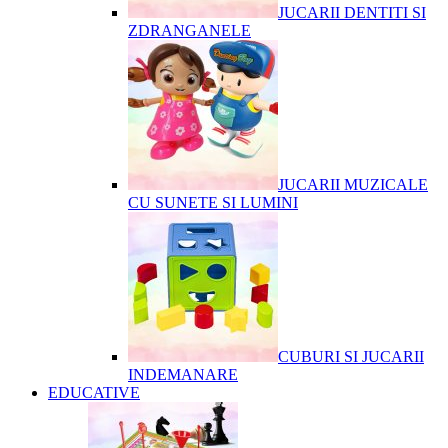
JUCARII DENTITI SI
ZDRANGANELE
JUCARII MUZICALE
CU SUNETE SI LUMINI
CUBURI SI JUCARII
INDEMANARE
EDUCATIVE