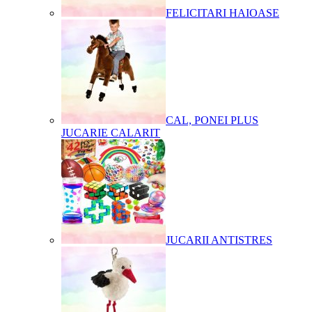
FELICITARI HAIOASE
CAL, PONEI PLUS
JUCARIE CALARIT
JUCARII ANTISTRES