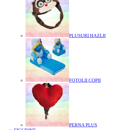
PLUSURI HAZLII
FOTOLII COPII
PERNA PLUS