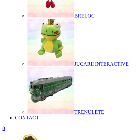
BRELOC
JUCARII INTERACTIVE
TRENULETE
CONTACT
0