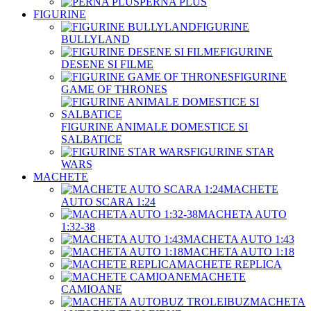
PERNA PLUS
FIGURINE
FIGURINE
BULLYLAND
FIGURINE
DESENE SI FILME
FIGURINE
GAME OF THRONES
FIGURINE ANIMALE DOMESTICE SI
SALBATICE
FIGURINE STAR
WARS
MACHETE
MACHETE
AUTO SCARA 1:24
MACHETA AUTO
1:32-38
MACHETA AUTO 1:43
MACHETA AUTO 1:18
MACHETE REPLICA
MACHETE
CAMIOANE
MACHETA