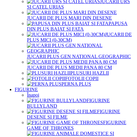
JUCARII URS
SI CATEL URIAS
JUCARII DE PLUS MARI DIN DESENE
PAPUSA
DIN PLUS BAIAT SI FATA
JUCARII DE
PLUS MICI (0-30CM)
JUCARII PLUS GEN NATIONAL GEOGRAPHIC
JUCARII DE PLUS MEDII PANA 80 CM
PLUSURI HAZLII
FOTOLII COPII
PERNA PLUS
FIGURINE
Înapoi
FIGURINE
BULLYLAND
FIGURINE
DESENE SI FILME
FIGURINE
GAME OF THRONES