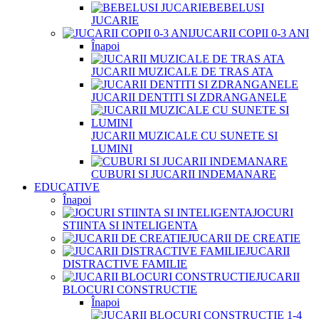
BEBELUSI
JUCARIE
JUCARII COPII 0-3 ANI
Înapoi
JUCARII MUZICALE DE TRAS ATA
JUCARII DENTITI SI ZDRANGANELE
JUCARII MUZICALE CU SUNETE SI
LUMINI
CUBURI SI JUCARII INDEMANARE
EDUCATIVE
Înapoi
JOCURI
STIINTA SI INTELIGENTA
JUCARII DE CREATIE
JUCARII
DISTRACTIVE FAMILIE
JUCARII
BLOCURI CONSTRUCTIE
Înapoi