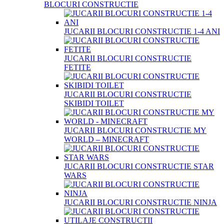
BLOCURI CONSTRUCTIE
JUCARII BLOCURI CONSTRUCTIE 1-4 ANI
JUCARII BLOCURI CONSTRUCTIE
FETITE
JUCARII BLOCURI CONSTRUCTIE
SKIBIDI TOILET
JUCARII BLOCURI CONSTRUCTIE MY
WORLD – MINECRAFT
JUCARII BLOCURI CONSTRUCTIE STAR
WARS
JUCARII BLOCURI CONSTRUCTIE NINJA