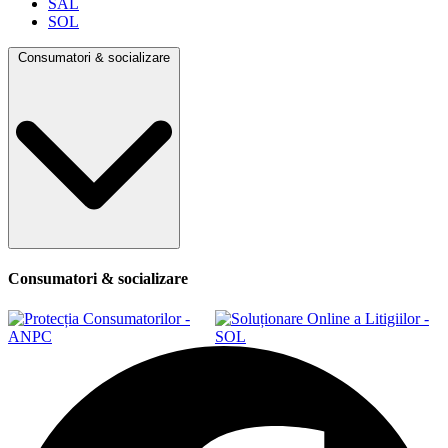
SAL
SOL
Consumatori & socializare
Consumatori & socializare