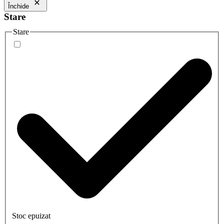
Închide
Stare
Stare
Stoc epuizat