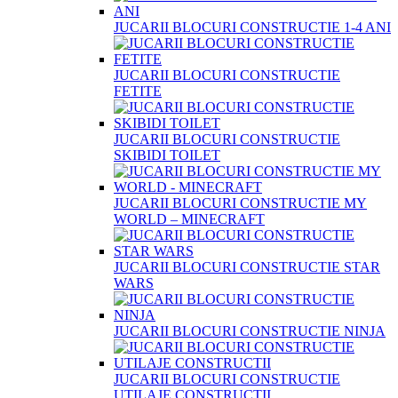
JUCARII BLOCURI CONSTRUCTIE 1-4 ANI
JUCARII BLOCURI CONSTRUCTIE
FETITE
JUCARII BLOCURI CONSTRUCTIE
SKIBIDI TOILET
JUCARII BLOCURI CONSTRUCTIE MY
WORLD – MINECRAFT
JUCARII BLOCURI CONSTRUCTIE STAR
WARS
JUCARII BLOCURI CONSTRUCTIE NINJA
JUCARII BLOCURI CONSTRUCTIE
UTILAJE CONSTRUCTII