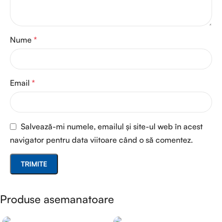
Nume
*
Email
*
Salvează-mi numele, emailul și site-ul web în acest
navigator pentru data viitoare când o să comentez.
Produse asemanatoare