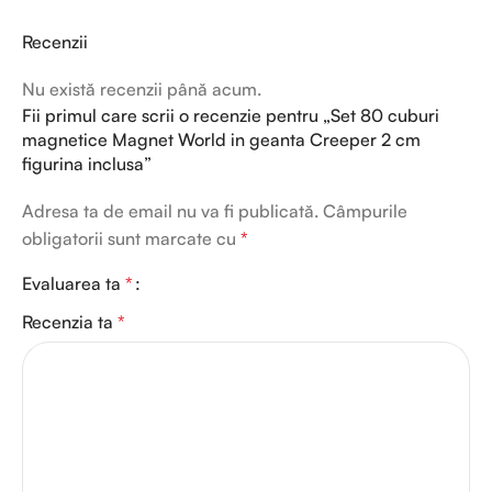
Recenzii
Nu există recenzii până acum.
Fii primul care scrii o recenzie pentru „Set 80 cuburi
magnetice Magnet World in geanta Creeper 2 cm
figurina inclusa”
Adresa ta de email nu va fi publicată.
Câmpurile
obligatorii sunt marcate cu
*
Evaluarea ta
*
Recenzia ta
*