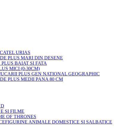
 CATEL URIAS
 DE PLUS MARI DIN DESENE
 PLUS BAIAT SI FATA
LUS MICI (0-30CM)
JUCARII PLUS GEN NATIONAL GEOGRAPHIC
 DE PLUS MEDII PANA 80 CM
ND
E SI FILME
ME OF THRONES
FIGURINE ANIMALE DOMESTICE SI SALBATICE