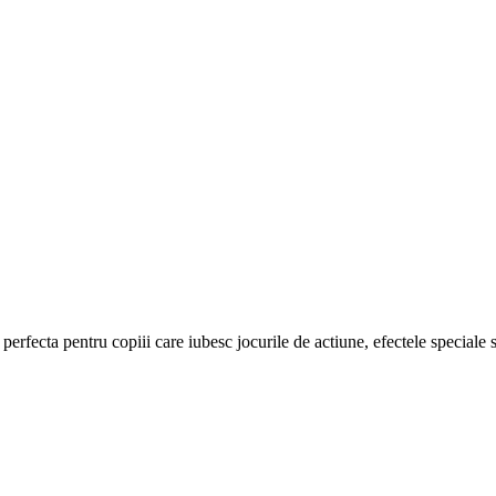
a perfecta pentru copiii care iubesc jocurile de actiune, efectele special