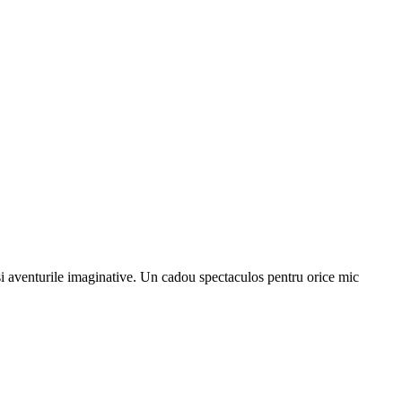
e si aventurile imaginative. Un cadou spectaculos pentru orice mic