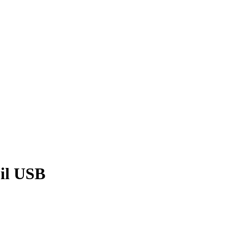
bil USB