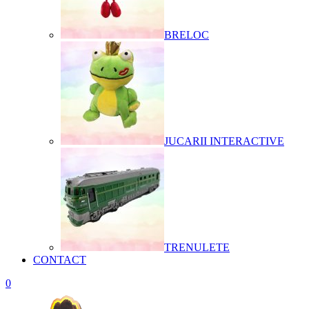
BRELOC
JUCARII INTERACTIVE
TRENULETE
CONTACT
0