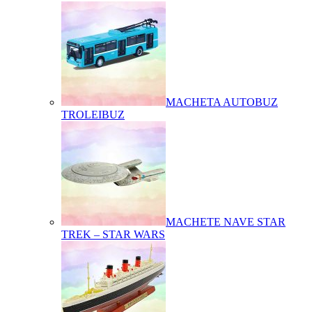
MACHETA AUTOBUZ
TROLEIBUZ
MACHETE NAVE STAR
TREK – STAR WARS