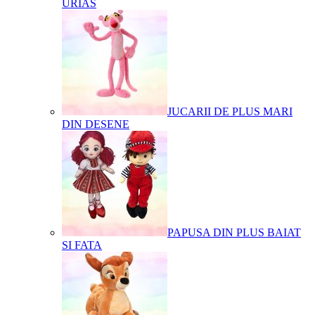
URIAS
JUCARII DE PLUS MARI
DIN DESENE
PAPUSA DIN PLUS BAIAT
SI FATA