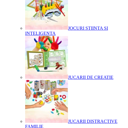
JOCURI STIINTA SI
INTELIGENTA
JUCARII DE CREATIE
JUCARII DISTRACTIVE
FAMILIE