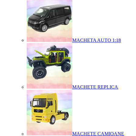
MACHETA AUTO 1:18
MACHETE REPLICA
MACHETE CAMIOANE