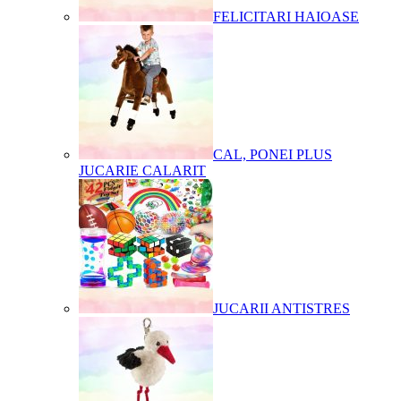
FELICITARI HAIOASE
CAL, PONEI PLUS
JUCARIE CALARIT
JUCARII ANTISTRES