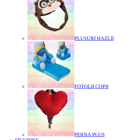
PLUSURI HAZLII
FOTOLII COPII
PERNA PLUS