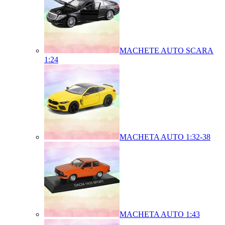
MACHETE AUTO SCARA
1:24
MACHETA AUTO 1:32-38
MACHETA AUTO 1:43