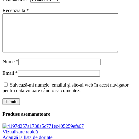
Recenzia ta
*
Nume
*
Email
*
Salvează-mi numele, emailul și site-ul web în acest navigator
pentru data viitoare când o să comentez.
Produse asemanatoare
Vizualizare rapidă
Adaugă la lista de dorințe