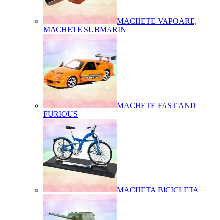
MACHETE VAPOARE,
MACHETE SUBMARIN
MACHETE FAST AND
FURIOUS
MACHETA BICICLETA