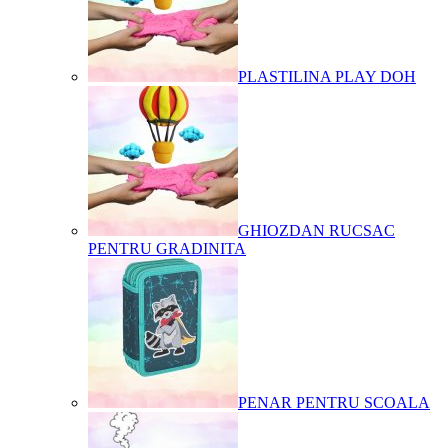
PLASTILINA PLAY DOH
GHIOZDAN RUCSAC
PENTRU GRADINITA
PENAR PENTRU SCOALA