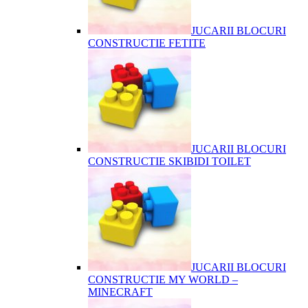
JUCARII BLOCURI
CONSTRUCTIE FETITE
JUCARII BLOCURI
CONSTRUCTIE SKIBIDI TOILET
JUCARII BLOCURI
CONSTRUCTIE MY WORLD –
MINECRAFT