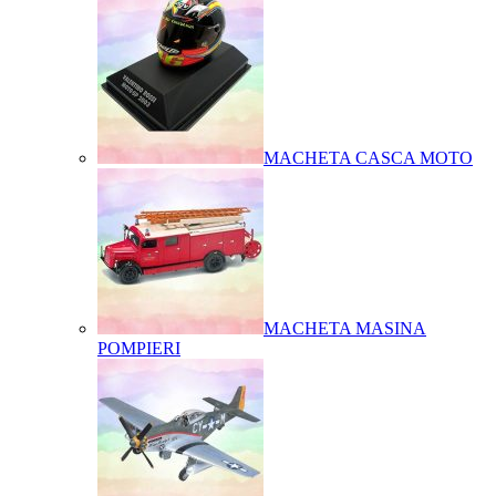
MACHETA CASCA MOTO
MACHETA MASINA
POMPIERI