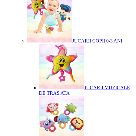
JUCARII COPII 0-3 ANI
JUCARII MUZICALE
DE TRAS ATA