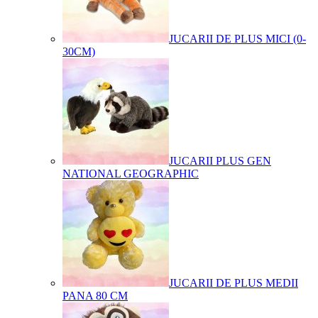
JUCARII DE PLUS MICI (0-
30CM)
JUCARII PLUS GEN
NATIONAL GEOGRAPHIC
JUCARII DE PLUS MEDII
PANA 80 CM