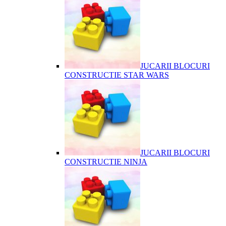
JUCARII BLOCURI
CONSTRUCTIE STAR WARS
JUCARII BLOCURI
CONSTRUCTIE NINJA