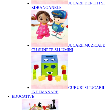
JUCARII DENTITI SI
ZDRANGANELE
JUCARII MUZICALE
CU SUNETE SI LUMINI
CUBURI SI JUCARII
INDEMANARE
EDUCATIVE