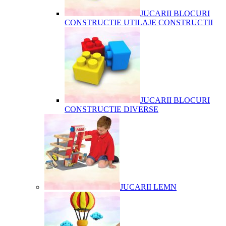
JUCARII BLOCURI
CONSTRUCTIE UTILAJE CONSTRUCTII
JUCARII BLOCURI
CONSTRUCTIE DIVERSE
JUCARII LEMN