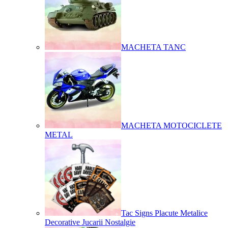
MACHETA TANC
MACHETA MOTOCICLETE
METAL
Tac Signs Placute Metalice
Decorative Jucarii Nostalgie