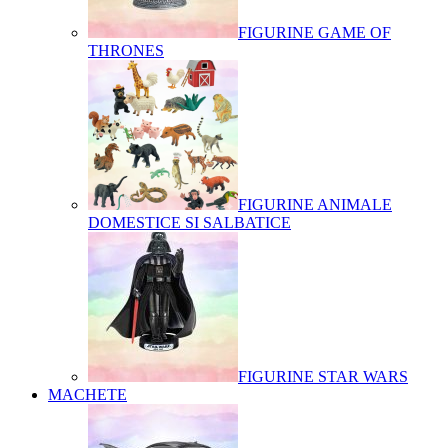
FIGURINE GAME OF
THRONES
FIGURINE ANIMALE
DOMESTICE SI SALBATICE
FIGURINE STAR WARS
MACHETE