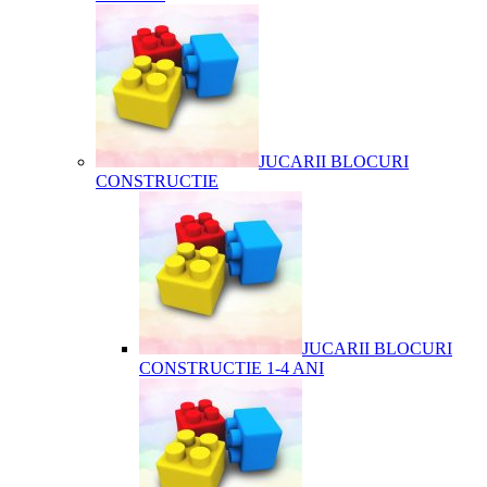
JUCARII BLOCURI
CONSTRUCTIE
JUCARII BLOCURI
CONSTRUCTIE 1-4 ANI