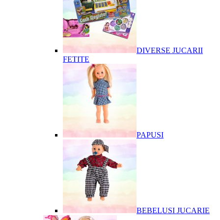
DIVERSE JUCARII
FETITE
PAPUSI
BEBELUSI JUCARIE