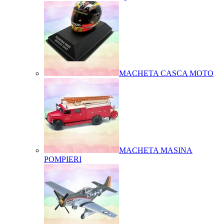
MACHETA CASCA MOTO
MACHETA MASINA
POMPIERI