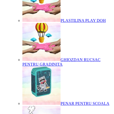
PLASTILINA PLAY DOH
GHIOZDAN RUCSAC
PENTRU GRADINITA
PENAR PENTRU SCOALA