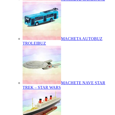
MACHETA AUTOBUZ
TROLEIBUZ
MACHETE NAVE STAR
TREK – STAR WARS