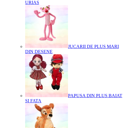
URIAS
JUCARII DE PLUS MARI
DIN DESENE
PAPUSA DIN PLUS BAIAT
SI FATA