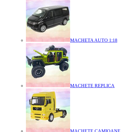
MACHETA AUTO 1:18
MACHETE REPLICA
MACHETE CAMIOANE