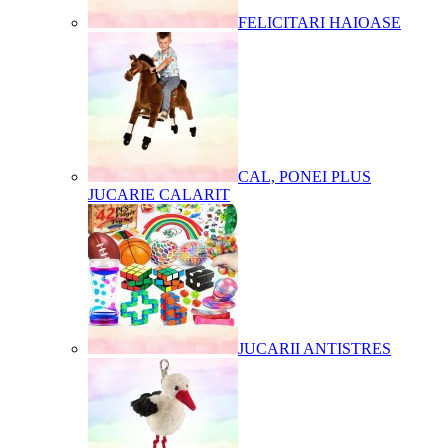
FELICITARI HAIOASE
CAL, PONEI PLUS
JUCARIE CALARIT
JUCARII ANTISTRES