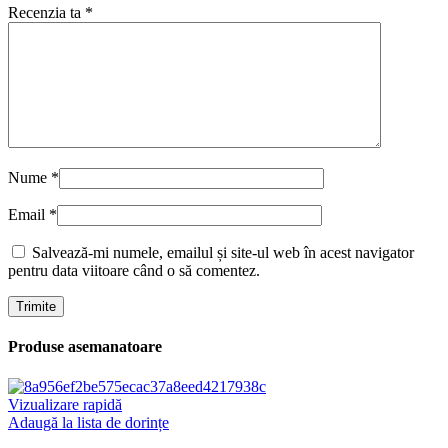
Recenzia ta
*
Nume
*
Email
*
Salvează-mi numele, emailul și site-ul web în acest navigator
pentru data viitoare când o să comentez.
Produse asemanatoare
Vizualizare rapidă
Adaugă la lista de dorințe