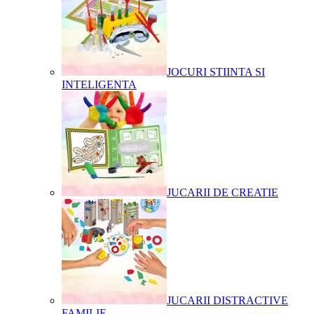
JOCURI STIINTA SI
INTELIGENTA
JUCARII DE CREATIE
JUCARII DISTRACTIVE
FAMILIE