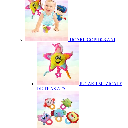
JUCARII COPII 0-3 ANI
JUCARII MUZICALE
DE TRAS ATA