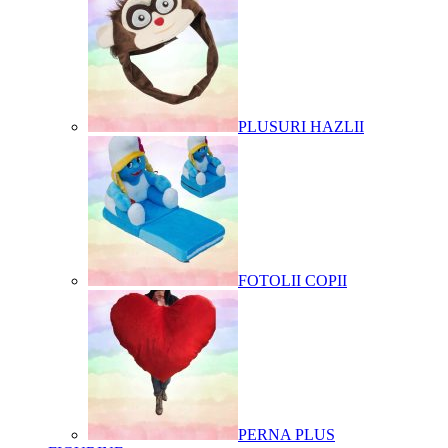
PLUSURI HAZLII
FOTOLII COPII
PERNA PLUS