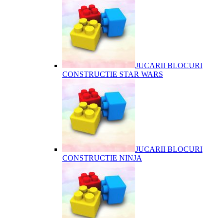
JUCARII BLOCURI
CONSTRUCTIE STAR WARS
JUCARII BLOCURI
CONSTRUCTIE NINJA