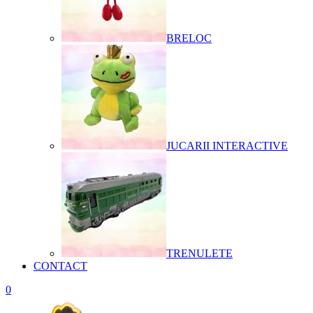
BRELOC
JUCARII INTERACTIVE
TRENULETE
CONTACT
0