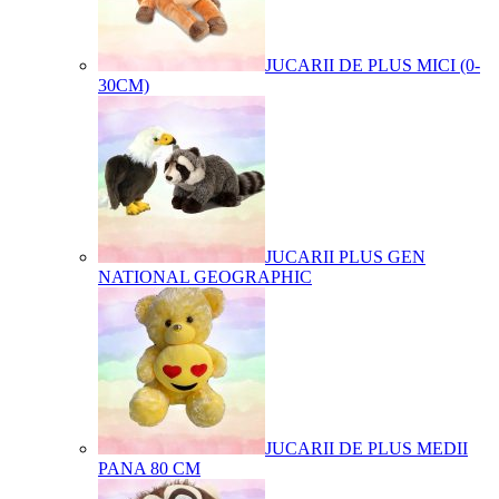
JUCARII DE PLUS MICI (0-
30CM)
JUCARII PLUS GEN
NATIONAL GEOGRAPHIC
JUCARII DE PLUS MEDII
PANA 80 CM