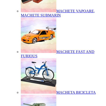
MACHETE VAPOARE,
MACHETE SUBMARIN
MACHETE FAST AND
FURIOUS
MACHETA BICICLETA