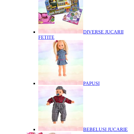
DIVERSE JUCARII
FETITE
PAPUSI
BEBELUSI JUCARIE