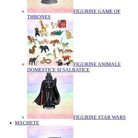
FIGURINE GAME OF
THRONES
FIGURINE ANIMALE
DOMESTICE SI SALBATICE
FIGURINE STAR WARS
MACHETE