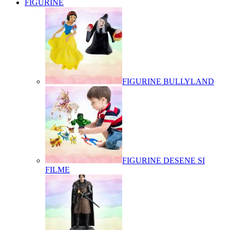
FIGURINE
FIGURINE BULLYLAND
FIGURINE DESENE SI
FILME