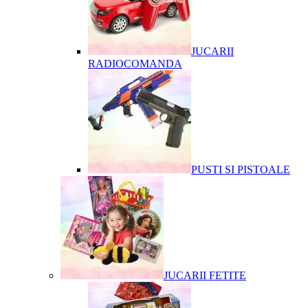
JUCARII
RADIOCOMANDA
PUSTI SI PISTOALE
JUCARII FETITE