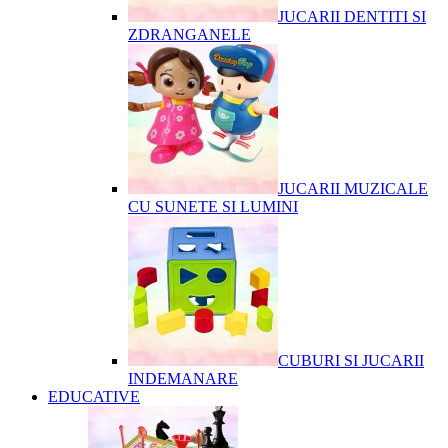
JUCARII DENTITI SI
ZDRANGANELE
JUCARII MUZICALE
CU SUNETE SI LUMINI
CUBURI SI JUCARII
INDEMANARE
EDUCATIVE