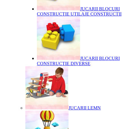
JUCARII BLOCURI
CONSTRUCTIE UTILAJE CONSTRUCTII
JUCARII BLOCURI
CONSTRUCTIE DIVERSE
JUCARII LEMN