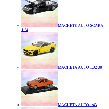
MACHETE AUTO SCARA
1:24
MACHETA AUTO 1:32-38
MACHETA AUTO 1:43