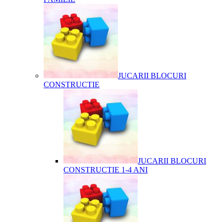
JUCARII BLOCURI
CONSTRUCTIE
JUCARII BLOCURI
CONSTRUCTIE 1-4 ANI