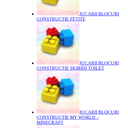
JUCARII BLOCURI
CONSTRUCTIE FETITE
JUCARII BLOCURI
CONSTRUCTIE SKIBIDI TOILET
JUCARII BLOCURI
CONSTRUCTIE MY WORLD –
MINECRAFT