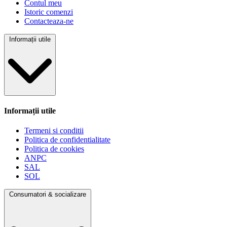
Contul meu
Istoric comenzi
Contacteaza-ne
Informații utile
Informații utile
Termeni si conditii
Politica de confidentialitate
Politica de cookies
ANPC
SAL
SOL
Consumatori & socializare