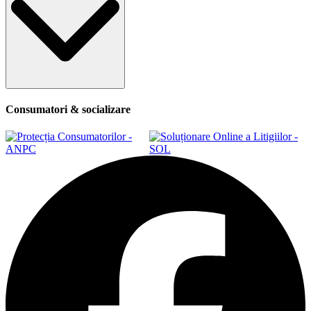
Consumatori & socializare