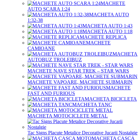
MACHETE
AUTO SCARA 1:24
MACHETA AUTO
1:32-38
MACHETA AUTO 1:43
MACHETA AUTO 1:18
MACHETE REPLICA
MACHETE
CAMIOANE
MACHETA
AUTOBUZ TROLEIBUZ
MACHETE NAVE STAR TREK – STAR WARS
MACHETE VAPOARE, MACHETE SUBMARIN
MACHETE
FAST AND FURIOUS
MACHETA BICICLETA
MACHETA TANC
MACHETA MOTOCICLETE METAL
Tac Signs Placute Metalice Decorative Jucarii Nostalgie
MACHETA CASCA