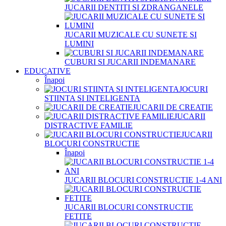
JUCARII DENTITI SI ZDRANGANELE
JUCARII MUZICALE CU SUNETE SI
LUMINI
CUBURI SI JUCARII INDEMANARE
EDUCATIVE
Înapoi
JOCURI
STIINTA SI INTELIGENTA
JUCARII DE CREATIE
JUCARII
DISTRACTIVE FAMILIE
JUCARII
BLOCURI CONSTRUCTIE
Înapoi
JUCARII BLOCURI CONSTRUCTIE 1-4 ANI
JUCARII BLOCURI CONSTRUCTIE
FETITE