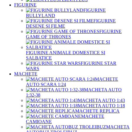
FIGURINE
FIGURINE
BULLYLAND
FIGURINE
DESENE SI FILME
FIGURINE
GAME OF THRONES
FIGURINE ANIMALE DOMESTICE SI
SALBATICE
FIGURINE STAR
WARS
MACHETE
MACHETE
AUTO SCARA 1:24
MACHETA AUTO
1:32-38
MACHETA AUTO 1:43
MACHETA AUTO 1:18
MACHETE REPLICA
MACHETE
CAMIOANE
MACHETA