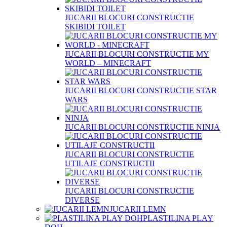
JUCARII BLOCURI CONSTRUCTIE
SKIBIDI TOILET
JUCARII BLOCURI CONSTRUCTIE MY
WORLD – MINECRAFT
JUCARII BLOCURI CONSTRUCTIE STAR
WARS
JUCARII BLOCURI CONSTRUCTIE NINJA
JUCARII BLOCURI CONSTRUCTIE
UTILAJE CONSTRUCTII
JUCARII BLOCURI CONSTRUCTIE
DIVERSE
JUCARII LEMN
PLASTILINA PLAY