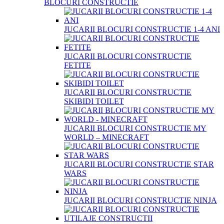
BLOCURI CONSTRUCTIE
JUCARII BLOCURI CONSTRUCTIE 1-4 ANI
JUCARII BLOCURI CONSTRUCTIE
FETITE
JUCARII BLOCURI CONSTRUCTIE
SKIBIDI TOILET
JUCARII BLOCURI CONSTRUCTIE MY
WORLD – MINECRAFT
JUCARII BLOCURI CONSTRUCTIE STAR
WARS
JUCARII BLOCURI CONSTRUCTIE NINJA