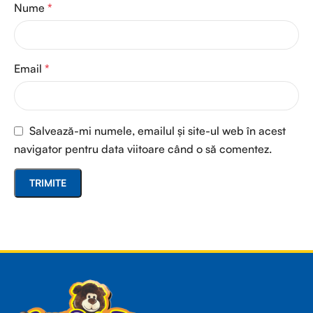
Nume
*
Email
*
Salvează-mi numele, emailul și site-ul web în acest
navigator pentru data viitoare când o să comentez.
Read more