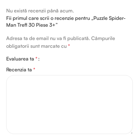
Nu există recenzii până acum.
Fii primul care scrii o recenzie pentru „Puzzle Spider-
Man Trefl 30 Piese 3+”
Adresa ta de email nu va fi publicată.
Câmpurile
obligatorii sunt marcate cu
*
Evaluarea ta
*
Recenzia ta
*