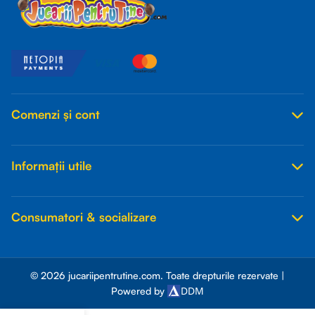
Comenzi și cont
Informații utile
Consumatori & socializare
© 2026 jucariipentrutine.com. Toate drepturile rezervate |
DDM
Powered by