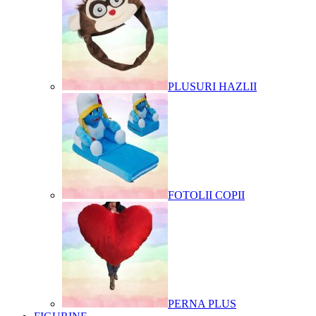
PLUSURI HAZLII
FOTOLII COPII
PERNA PLUS