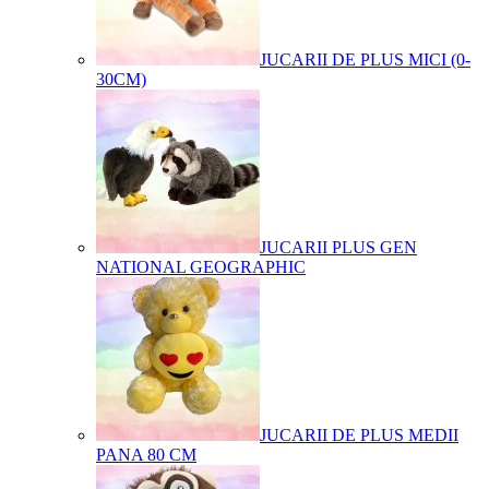
JUCARII DE PLUS MICI (0-
30CM)
JUCARII PLUS GEN
NATIONAL GEOGRAPHIC
JUCARII DE PLUS MEDII
PANA 80 CM