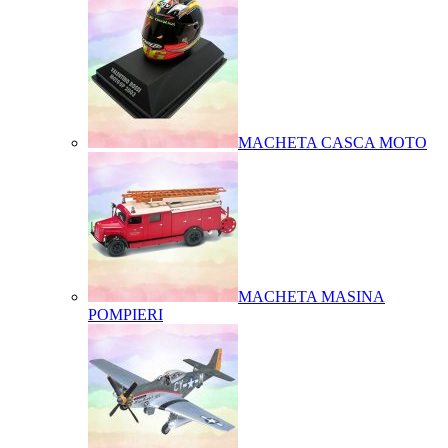
MACHETA CASCA MOTO
MACHETA MASINA
POMPIERI