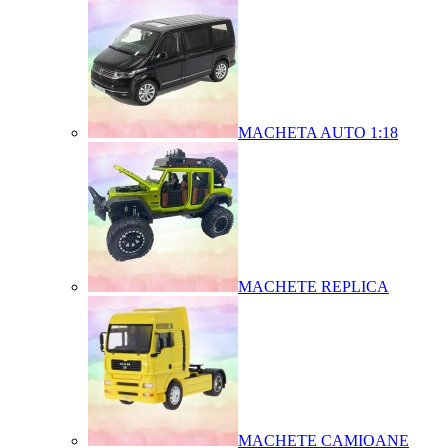
MACHETA AUTO 1:18
MACHETE REPLICA
MACHETE CAMIOANE