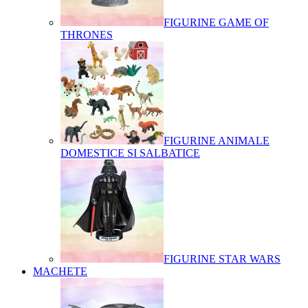
FIGURINE GAME OF
THRONES
FIGURINE ANIMALE
DOMESTICE SI SALBATICE
FIGURINE STAR WARS
MACHETE