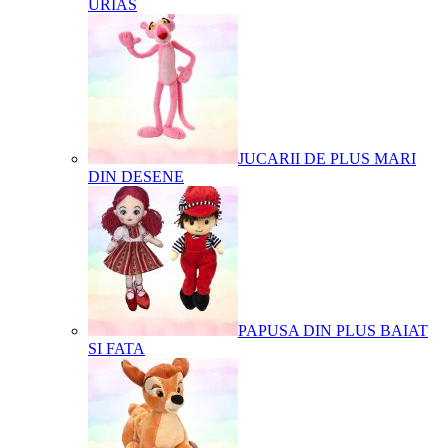
URIAS
JUCARII DE PLUS MARI
DIN DESENE
PAPUSA DIN PLUS BAIAT
SI FATA