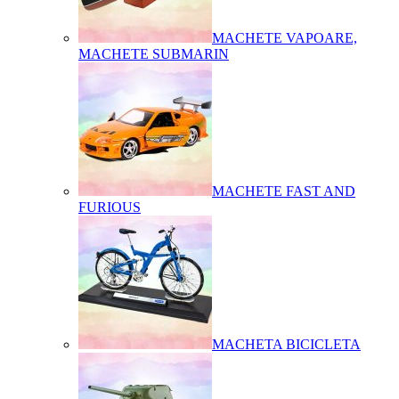
MACHETE VAPOARE,
MACHETE SUBMARIN
MACHETE FAST AND
FURIOUS
MACHETA BICICLETA