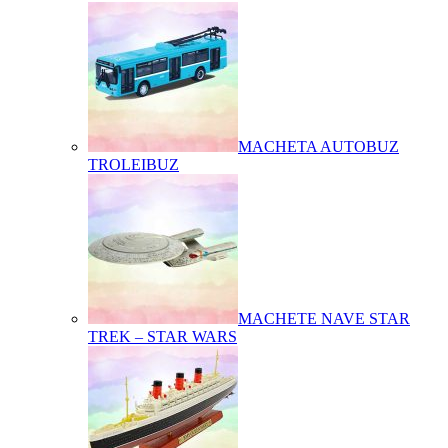
MACHETA AUTOBUZ
TROLEIBUZ
MACHETE NAVE STAR
TREK – STAR WARS