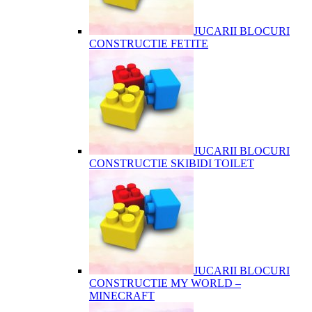
JUCARII BLOCURI
CONSTRUCTIE FETITE
JUCARII BLOCURI
CONSTRUCTIE SKIBIDI TOILET
JUCARII BLOCURI
CONSTRUCTIE MY WORLD –
MINECRAFT