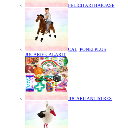
FELICITARI HAIOASE
CAL, PONEI PLUS
JUCARIE CALARIT
JUCARII ANTISTRES