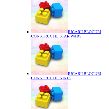
JUCARII BLOCURI
CONSTRUCTIE STAR WARS
JUCARII BLOCURI
CONSTRUCTIE NINJA