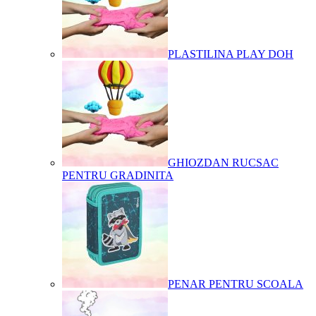
PLASTILINA PLAY DOH
GHIOZDAN RUCSAC
PENTRU GRADINITA
PENAR PENTRU SCOALA