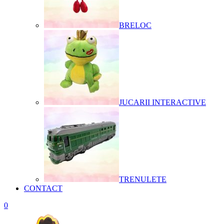
BRELOC
JUCARII INTERACTIVE
TRENULETE
CONTACT
0