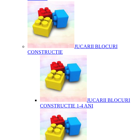
JUCARII BLOCURI
CONSTRUCTIE
JUCARII BLOCURI
CONSTRUCTIE 1-4 ANI