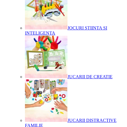
JOCURI STIINTA SI
INTELIGENTA
JUCARII DE CREATIE
JUCARII DISTRACTIVE
FAMILIE