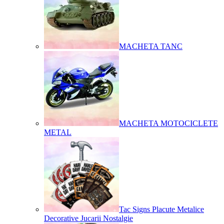
MACHETA TANC
MACHETA MOTOCICLETE
METAL
Tac Signs Placute Metalice
Decorative Jucarii Nostalgie