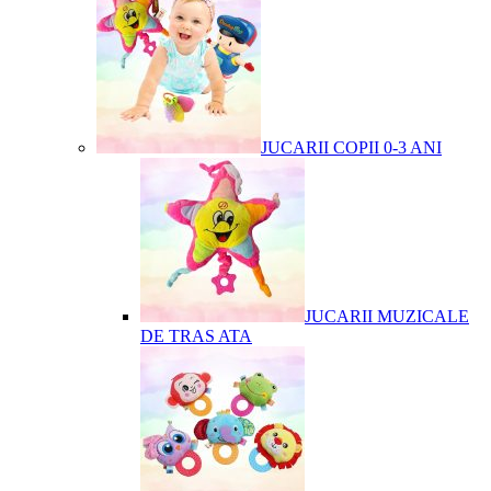
JUCARII COPII 0-3 ANI
JUCARII MUZICALE
DE TRAS ATA