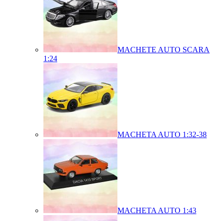
MACHETE AUTO SCARA
1:24
MACHETA AUTO 1:32-38
MACHETA AUTO 1:43