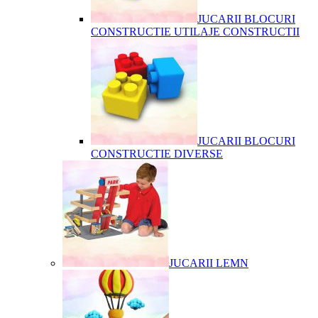
JUCARII BLOCURI
CONSTRUCTIE UTILAJE CONSTRUCTII
JUCARII BLOCURI
CONSTRUCTIE DIVERSE
JUCARII LEMN