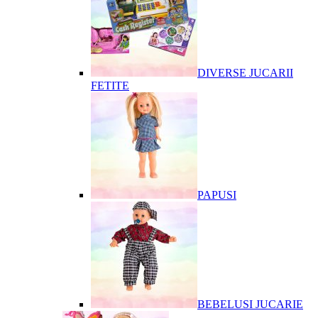
DIVERSE JUCARII
FETITE
PAPUSI
BEBELUSI JUCARIE