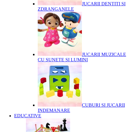
JUCARII DENTITI SI
ZDRANGANELE
JUCARII MUZICALE
CU SUNETE SI LUMINI
CUBURI SI JUCARII
INDEMANARE
EDUCATIVE