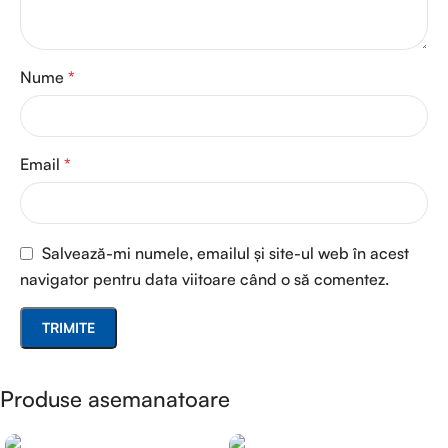
Nume
*
Email
*
Salvează-mi numele, emailul și site-ul web în acest
navigator pentru data viitoare când o să comentez.
Produse asemanatoare