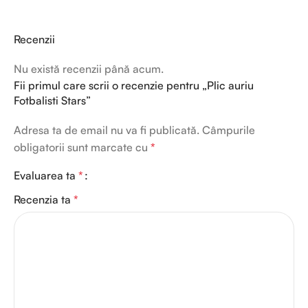
Recenzii
Nu există recenzii până acum.
Fii primul care scrii o recenzie pentru „Plic auriu
Fotbalisti Stars”
Adresa ta de email nu va fi publicată.
Câmpurile
obligatorii sunt marcate cu
*
Evaluarea ta
*
Recenzia ta
*