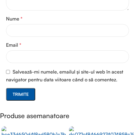
Nume
*
Email
*
Salvează-mi numele, emailul și site-ul web în acest
navigator pentru data viitoare când o să comentez.
Produse asemanatoare