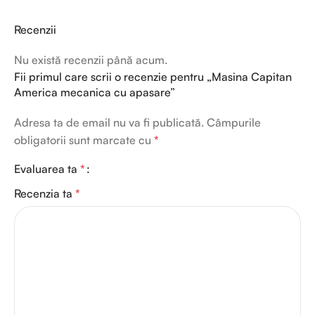
Recenzii
Nu există recenzii până acum.
Fii primul care scrii o recenzie pentru „Masina Capitan
America mecanica cu apasare”
Adresa ta de email nu va fi publicată.
Câmpurile
obligatorii sunt marcate cu
*
Evaluarea ta
*
Recenzia ta
*