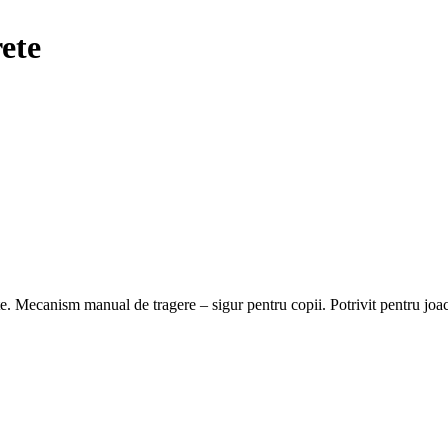
ete
. Mecanism manual de tragere – sigur pentru copii. Potrivit pentru joaca