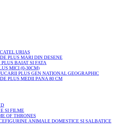
 CATEL URIAS
 DE PLUS MARI DIN DESENE
 PLUS BAIAT SI FATA
LUS MICI (0-30CM)
JUCARII PLUS GEN NATIONAL GEOGRAPHIC
 DE PLUS MEDII PANA 80 CM
ND
E SI FILME
ME OF THRONES
FIGURINE ANIMALE DOMESTICE SI SALBATICE