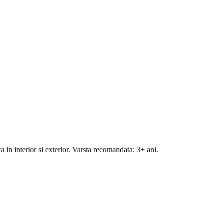
 in interior si exterior. Varsta recomandata: 3+ ani.