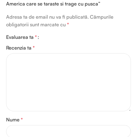
America care se taraste si trage cu pusca”
Adresa ta de email nu va fi publicată.
Câmpurile
obligatorii sunt marcate cu
*
Evaluarea ta
*
Recenzia ta
*
Nume
*