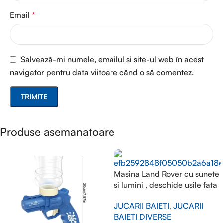
Email
*
Salvează-mi numele, emailul și site-ul web în acest
navigator pentru data viitoare când o să comentez.
Produse asemanatoare
Masina Land Rover cu sunete
si lumini , deschide usile fata
JUCARII BAIETI
,
JUCARII
BAIETI DIVERSE