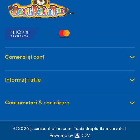
Comenzi și cont
Informații utile
Consumatori & socializare
© 2026 jucariipentrutine.com. Toate drepturile rezervate |
DDM
Powered by