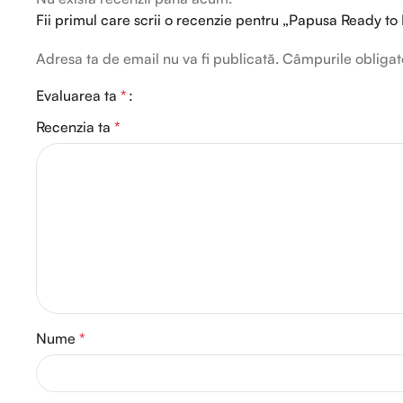
Fii primul care scrii o recenzie pentru „Papusa Ready to 
Adresa ta de email nu va fi publicată.
Câmpurile obligat
Evaluarea ta
*
Recenzia ta
*
Nume
*